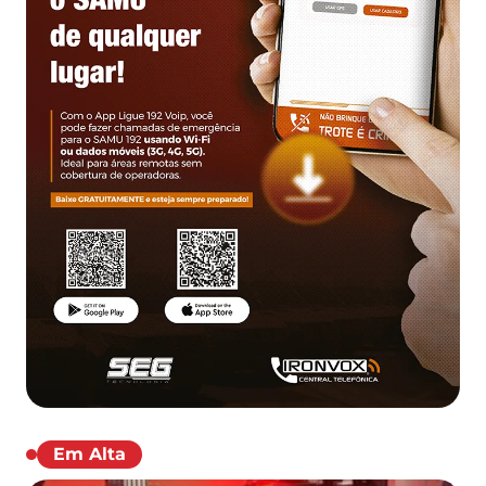
Em Alta