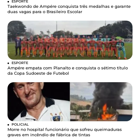
ESPORTE
Taekwondo de Ampére conquista três medalhas e garante
duas vagas para o Brasileiro Escolar
ESPORTE
Ampére empata com Planalto e conquista o sétimo título
da Copa Sudoeste de Futebol
POLICIAL
Morre no hospital funcionário que sofreu queimaduras
graves em incêndio de fábrica de tintas