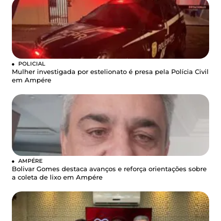
POLICIAL
Mulher investigada por estelionato é presa pela Polícia Civil
em Ampére
AMPÉRE
Bolivar Gomes destaca avanços e reforça orientações sobre
a coleta de lixo em Ampére