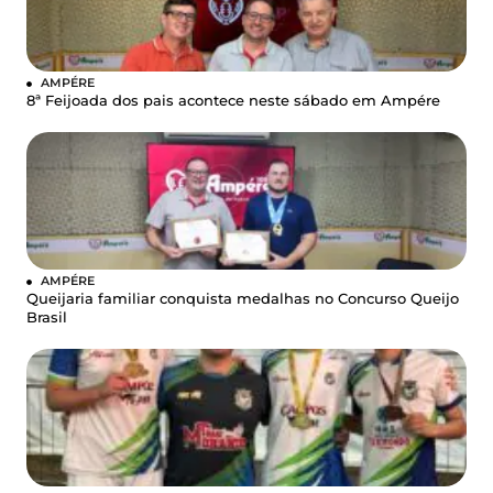
AMPÉRE
8ª Feijoada dos pais acontece neste sábado em Ampére
AMPÉRE
Queijaria familiar conquista medalhas no Concurso Queijo
Brasil