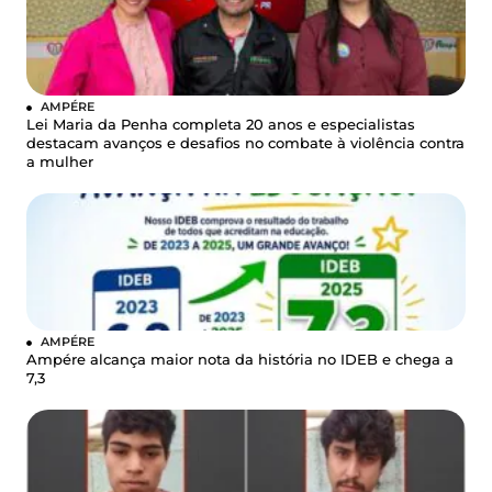
AMPÉRE
Lei Maria da Penha completa 20 anos e especialistas
destacam avanços e desafios no combate à violência contra
a mulher
AMPÉRE
Ampére alcança maior nota da história no IDEB e chega a
7,3