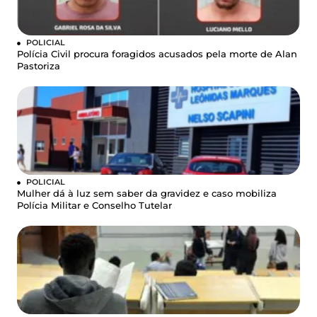
POLICIAL
Polícia Civil procura foragidos acusados pela morte de Alan
Pastoriza
POLICIAL
Mulher dá à luz sem saber da gravidez e caso mobiliza
Polícia Militar e Conselho Tutelar