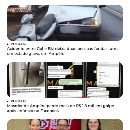
POLICIAL
Acidente entre Gol e Biz deixa duas pessoas feridas, uma
em estado grave, em Ampére
POLICIAL
Morador de Ampére perde mais de R$ 1,8 mil em golpe
após anúncio no Facebook