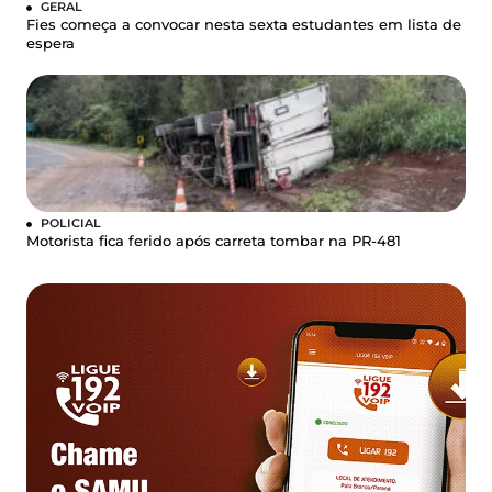
GERAL
Fies começa a convocar nesta sexta estudantes em lista de
espera
POLICIAL
Motorista fica ferido após carreta tombar na PR-481