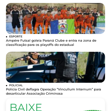
ESPORTE
Ampére Futsal goleia Paraná Clube e entra na zona de
classificação para os playoffs do estadual
POLICIAL
Polícia Civil deflagra Operação “Vincullum Internum” para
desarticular Associação Criminosa