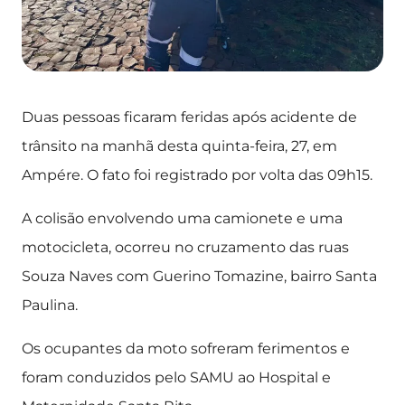
Duas pessoas ficaram feridas após acidente de
trânsito na manhã desta quinta-feira, 27, em
Ampére. O fato foi registrado por volta das 09h15.
A colisão envolvendo uma camionete e uma
motocicleta, ocorreu no cruzamento das ruas
Souza Naves com Guerino Tomazine, bairro Santa
Paulina.
Os ocupantes da moto sofreram ferimentos e
foram conduzidos pelo SAMU ao Hospital e