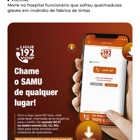
POLICIAL
Morre no hospital funcionário que sofreu queimaduras
graves em incêndio de fábrica de tintas