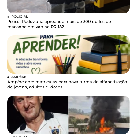
POLICIAL
Polícia Rodoviária apreende mais de 300 quilos de
maconha em van na PR-182
AMPÉRE
Ampére abre matrículas para nova turma de alfabetização
de jovens, adultos e idosos