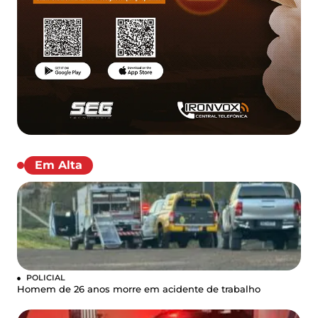
Em Alta
POLICIAL
Homem de 26 anos morre em acidente de trabalho