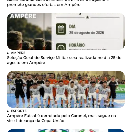
promete grandes ofertas em Ampére
AMPÉRE
Seleção Geral do Serviço Militar será realizada no dia 25 de
agosto em Ampére
ESPORTE
Ampére Futsal é derrotado pelo Coronel, mas segue na
vice-liderança da Copa União