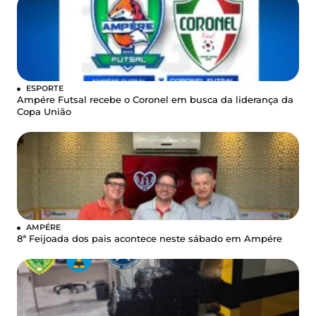
ESPORTE
Ampére Futsal recebe o Coronel em busca da liderança da
Copa União
AMPÉRE
8ª Feijoada dos pais acontece neste sábado em Ampére