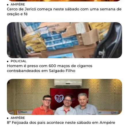
AMPÉRE
Cerco de Jericó começa neste sábado com uma semana de
oração e fé
POLICIAL
Homem é preso com 600 maços de cigarros
contrabandeados em Salgado Filho
AMPÉRE
8ª Feijoada dos pais acontece neste sábado em Ampére