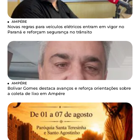
AMPÉRE
Novas regras para veículos elétricos entram em vigor no
Paraná e reforçam segurança no trânsito
AMPÉRE
Bolivar Gomes destaca avanços e reforça orientações sobre
a coleta de lixo em Ampére