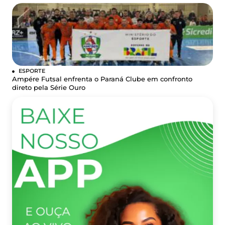
ESPORTE
Ampére Futsal enfrenta o Paraná Clube em confronto
direto pela Série Ouro