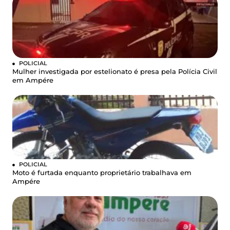
POLICIAL
Mulher investigada por estelionato é presa pela Polícia Civil
em Ampére
POLICIAL
Moto é furtada enquanto proprietário trabalhava em
Ampére