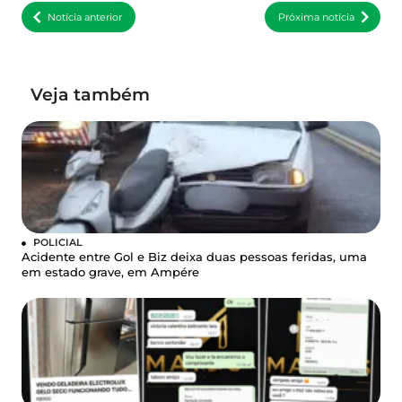
Notícia anterior
Próxima notícia
Veja também
POLICIAL
Acidente entre Gol e Biz deixa duas pessoas feridas, uma
em estado grave, em Ampére