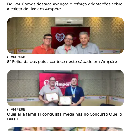
Bolivar Gomes destaca avanços e reforça orientações sobre
a coleta de lixo em Ampére
AMPÉRE
8ª Feijoada dos pais acontece neste sábado em Ampére
AMPÉRE
Queijaria familiar conquista medalhas no Concurso Queijo
Brasil