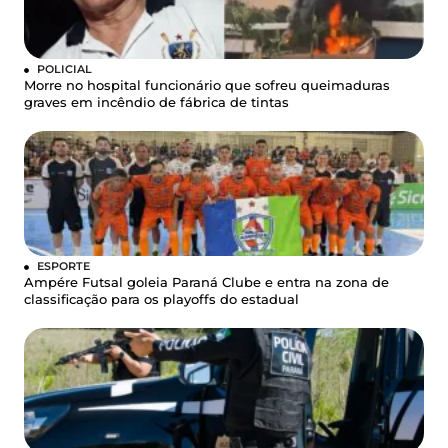
POLICIAL
Morre no hospital funcionário que sofreu queimaduras
graves em incêndio de fábrica de tintas
ESPORTE
Ampére Futsal goleia Paraná Clube e entra na zona de
classificação para os playoffs do estadual