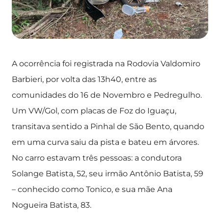
A ocorrência foi registrada na Rodovia Valdomiro
Barbieri, por volta das 13h40, entre as
comunidades do 16 de Novembro e Pedregulho.
Um VW/Gol, com placas de Foz do Iguaçu,
transitava sentido a Pinhal de São Bento, quando
em uma curva saiu da pista e bateu em árvores.
No carro estavam três pessoas: a condutora
Solange Batista, 52, seu irmão Antônio Batista, 59
– conhecido como Tonico, e sua mãe Ana
Nogueira Batista, 83.