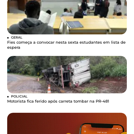
GERAL
Fies começa a convocar nesta sexta estudantes em lista de
espera
POLICIAL
Motorista fica ferido após carreta tombar na PR-481