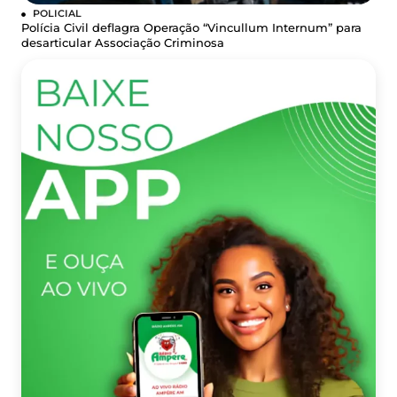
POLICIAL
Polícia Civil deflagra Operação “Vincullum Internum” para
desarticular Associação Criminosa