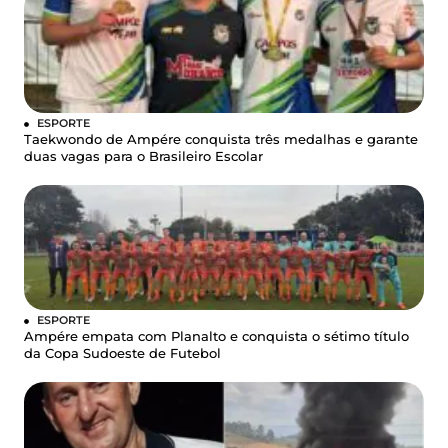
ESPORTE
Taekwondo de Ampére conquista três medalhas e garante
duas vagas para o Brasileiro Escolar
ESPORTE
Ampére empata com Planalto e conquista o sétimo título
da Copa Sudoeste de Futebol