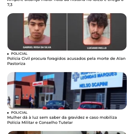
7,3
POLICIAL
Polícia Civil procura foragidos acusados pela morte de Alan
Pastoriza
POLICIAL
Mulher dá à luz sem saber da gravidez e caso mobiliza
Polícia Militar e Conselho Tutelar