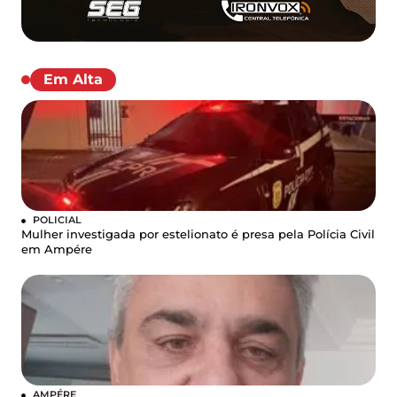
Em Alta
POLICIAL
Mulher investigada por estelionato é presa pela Polícia Civil
em Ampére
AMPÉRE