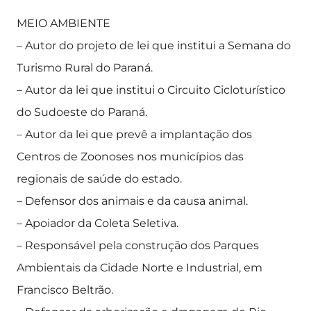
MEIO AMBIENTE
– Autor do projeto de lei que institui a Semana do
Turismo Rural do Paraná.
– Autor da lei que institui o Circuito Cicloturístico
do Sudoeste do Paraná.
– Autor da lei que prevê a implantação dos
Centros de Zoonoses nos municípios das
regionais de saúde do estado.
– Defensor dos animais e da causa animal.
– Apoiador da Coleta Seletiva.
– Responsável pela construção dos Parques
Ambientais da Cidade Norte e Industrial, em
Francisco Beltrão.