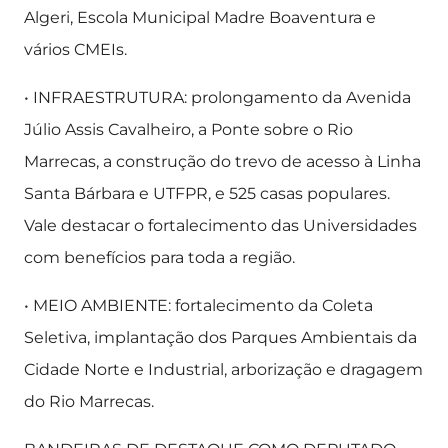
Algeri, Escola Municipal Madre Boaventura e
vários CMEIs.
• INFRAESTRUTURA: prolongamento da Avenida
Júlio Assis Cavalheiro, a Ponte sobre o Rio
Marrecas, a construção do trevo de acesso à Linha
Santa Bárbara e UTFPR, e 525 casas populares.
Vale destacar o fortalecimento das Universidades
com benefícios para toda a região.
• MEIO AMBIENTE: fortalecimento da Coleta
Seletiva, implantação dos Parques Ambientais da
Cidade Norte e Industrial, arborização e dragagem
do Rio Marrecas.