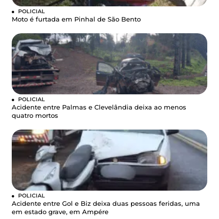
POLICIAL
Moto é furtada em Pinhal de São Bento
POLICIAL
Acidente entre Palmas e Clevelândia deixa ao menos
quatro mortos
POLICIAL
Acidente entre Gol e Biz deixa duas pessoas feridas, uma
em estado grave, em Ampére