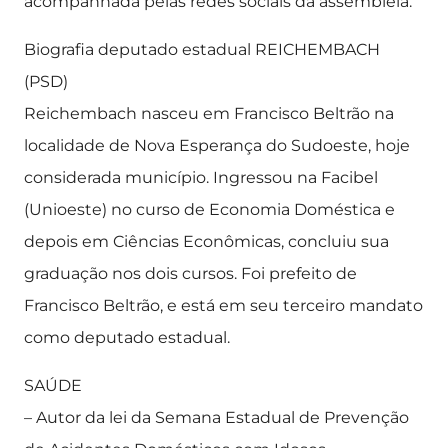
acompanhada pelas redes sociais da assembleia.
Biografia deputado estadual REICHEMBACH
(PSD)
Reichembach nasceu em Francisco Beltrão na
localidade de Nova Esperança do Sudoeste, hoje
considerada município. Ingressou na Facibel
(Unioeste) no curso de Economia Doméstica e
depois em Ciências Econômicas, concluiu sua
graduação nos dois cursos. Foi prefeito de
Francisco Beltrão, e está em seu terceiro mandato
como deputado estadual.
SAÚDE
– Autor da lei da Semana Estadual de Prevenção