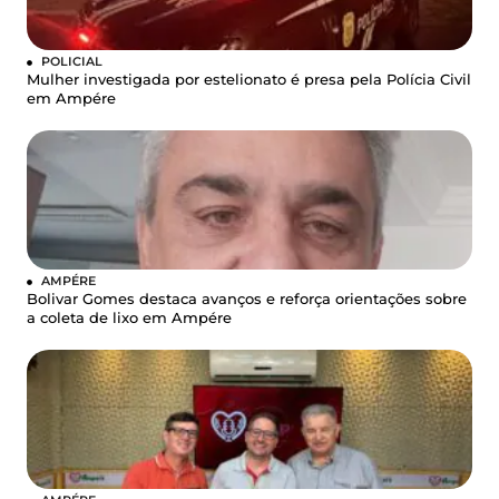
POLICIAL
Mulher investigada por estelionato é presa pela Polícia Civil
em Ampére
AMPÉRE
Bolivar Gomes destaca avanços e reforça orientações sobre
a coleta de lixo em Ampére