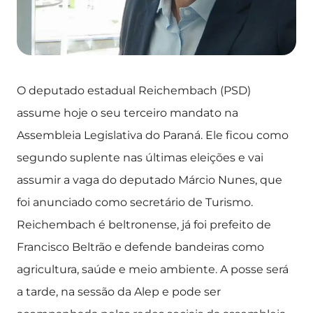
O deputado estadual Reichembach (PSD)
assume hoje o seu terceiro mandato na
Assembleia Legislativa do Paraná. Ele ficou como
segundo suplente nas últimas eleições e vai
assumir a vaga do deputado Márcio Nunes, que
foi anunciado como secretário de Turismo.
Reichembach é beltronense, já foi prefeito de
Francisco Beltrão e defende bandeiras como
agricultura, saúde e meio ambiente. A posse será
a tarde, na sessão da Alep e pode ser