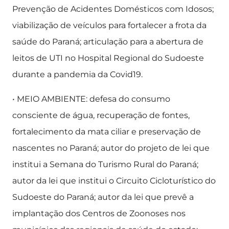
Prevenção de Acidentes Domésticos com Idosos;
viabilização de veículos para fortalecer a frota da
saúde do Paraná; articulação para a abertura de
leitos de UTI no Hospital Regional do Sudoeste
durante a pandemia da Covid19.
• MEIO AMBIENTE: defesa do consumo
consciente de água, recuperação de fontes,
fortalecimento da mata ciliar e preservação de
nascentes no Paraná; autor do projeto de lei que
institui a Semana do Turismo Rural do Paraná;
autor da lei que institui o Circuito Cicloturístico do
Sudoeste do Paraná; autor da lei que prevê a
implantação dos Centros de Zoonoses nos