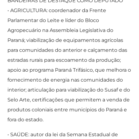
BANDEIRAS DE DESTAQUE COMO DEPUTADO
• AGRICULTURA: coordenador da Frente
Parlamentar do Leite e líder do Bloco
Agropecuário na Assembleia Legislativa do
Paraná; viabilização de equipamentos agrícolas
para comunidades do anterior e calçamento das
estradas rurais para escoamento da produção;
apoio ao programa Paraná Trifásico, que melhora o
fornecimento de energia nas comunidades do
interior; articulação para viabilização do Susaf e do
Selo Arte, certificações que permitem a venda de
produtos coloniais entre municípios do Paraná e
fora do estado.
• SAÚDE: autor da lei da Semana Estadual de