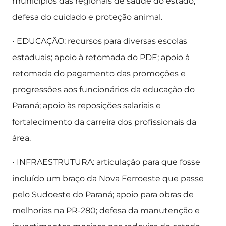
municípios das regionais de saúde do estado;
defesa do cuidado e proteção animal.
• EDUCAÇÃO: recursos para diversas escolas
estaduais; apoio à retomada do PDE; apoio à
retomada do pagamento das promoções e
progressões aos funcionários da educação do
Paraná; apoio às reposições salariais e
fortalecimento da carreira dos profissionais da
área.
• INFRAESTRUTURA: articulação para que fosse
incluído um braço da Nova Ferroeste que passe
pelo Sudoeste do Paraná; apoio para obras de
melhorias na PR-280; defesa da manutenção e