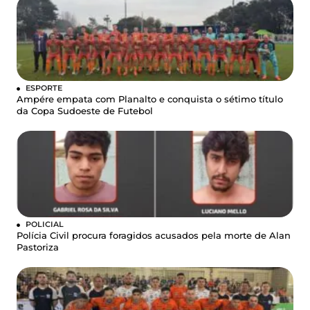
ESPORTE
Ampére empata com Planalto e conquista o sétimo título
da Copa Sudoeste de Futebol
POLICIAL
Polícia Civil procura foragidos acusados pela morte de Alan
Pastoriza