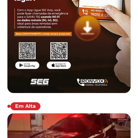
Em Alta