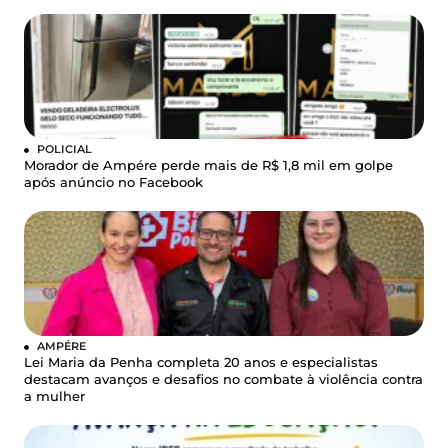
POLICIAL
Morador de Ampére perde mais de R$ 1,8 mil em golpe
após anúncio no Facebook
AMPÉRE
Lei Maria da Penha completa 20 anos e especialistas
destacam avanços e desafios no combate à violência contra
a mulher