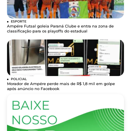
ESPORTE
Ampére Futsal goleia Paraná Clube e entra na zona de
classificação para os playoffs do estadual
POLICIAL
Morador de Ampére perde mais de R$ 1,8 mil em golpe
após anúncio no Facebook