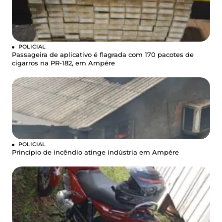
POLICIAL
Passageira de aplicativo é flagrada com 170 pacotes de
cigarros na PR-182, em Ampére
POLICIAL
Princípio de incêndio atinge indústria em Ampére