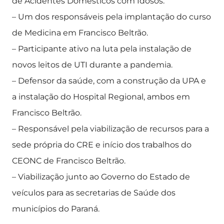
de Acidentes Domésticos com Idosos.
– Um dos responsáveis pela implantação do curso
de Medicina em Francisco Beltrão.
– Participante ativo na luta pela instalação de
novos leitos de UTI durante a pandemia.
– Defensor da saúde, com a construção da UPA e
a instalação do Hospital Regional, ambos em
Francisco Beltrão.
– Responsável pela viabilização de recursos para a
sede própria do CRE e início dos trabalhos do
CEONC de Francisco Beltrão.
– Viabilização junto ao Governo do Estado de
veículos para as secretarias de Saúde dos
municípios do Paraná.