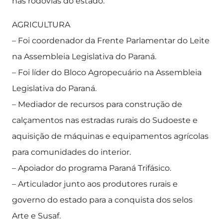
nas rodovias do estado.
AGRICULTURA
– Foi coordenador da Frente Parlamentar do Leite
na Assembleia Legislativa do Paraná.
– Foi líder do Bloco Agropecuário na Assembleia
Legislativa do Paraná.
– Mediador de recursos para construção de
calçamentos nas estradas rurais do Sudoeste e
aquisição de máquinas e equipamentos agrícolas
para comunidades do interior.
– Apoiador do programa Paraná Trifásico.
– Articulador junto aos produtores rurais e
governo do estado para a conquista dos selos
Arte e Susaf.