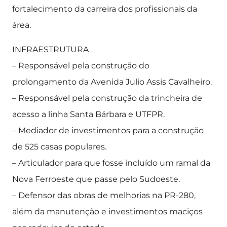
fortalecimento da carreira dos profissionais da
área.
INFRAESTRUTURA
– Responsável pela construção do
prolongamento da Avenida Julio Assis Cavalheiro.
– Responsável pela construção da trincheira de
acesso a linha Santa Bárbara e UTFPR.
– Mediador de investimentos para a construção
de 525 casas populares.
– Articulador para que fosse incluído um ramal da
Nova Ferroeste que passe pelo Sudoeste.
– Defensor das obras de melhorias na PR-280,
além da manutenção e investimentos maciços