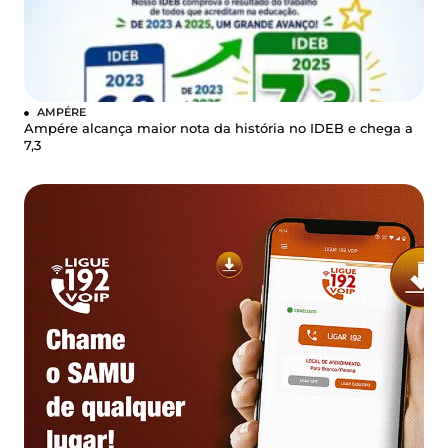
AMPÉRE
Ampére alcança maior nota da história no IDEB e chega a
7,3