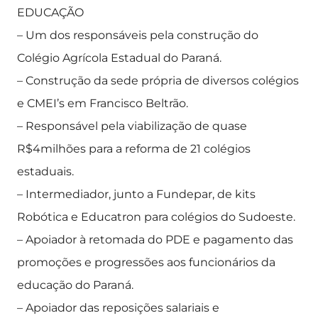
EDUCAÇÃO
– Um dos responsáveis pela construção do
Colégio Agrícola Estadual do Paraná.
– Construção da sede própria de diversos colégios
e CMEI’s em Francisco Beltrão.
– Responsável pela viabilização de quase
R$4milhões para a reforma de 21 colégios
estaduais.
– Intermediador, junto a Fundepar, de kits
Robótica e Educatron para colégios do Sudoeste.
– Apoiador à retomada do PDE e pagamento das
promoções e progressões aos funcionários da
educação do Paraná.
– Apoiador das reposições salariais e