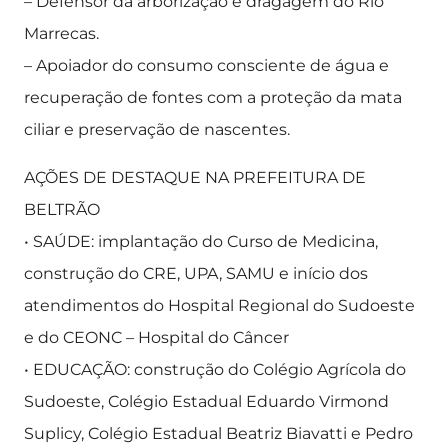
– Defensor da arborização e dragagem do Rio
Marrecas.
– Apoiador do consumo consciente de água e
recuperação de fontes com a proteção da mata
ciliar e preservação de nascentes.
AÇÕES DE DESTAQUE NA PREFEITURA DE
BELTRÃO
• SAÚDE: implantação do Curso de Medicina,
construção do CRE, UPA, SAMU e início dos
atendimentos do Hospital Regional do Sudoeste
e do CEONC – Hospital do Câncer
• EDUCAÇÃO: construção do Colégio Agrícola do
Sudoeste, Colégio Estadual Eduardo Virmond
Suplicy, Colégio Estadual Beatriz Biavatti e Pedro