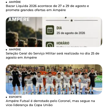
AMPÉRE
Bazar Liquida 2026 acontece de 27 a 29 de agosto e
promete grandes ofertas em Ampére
AMPÉRE
Seleção Geral do Serviço Militar será realizada no dia 25 de
agosto em Ampére
ESPORTE
Ampére Futsal é derrotado pelo Coronel, mas segue na
vice-liderança da Copa União