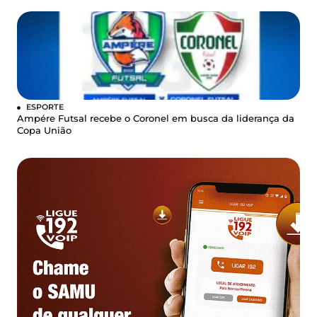
ESPORTE
Ampére Futsal recebe o Coronel em busca da liderança da
Copa União