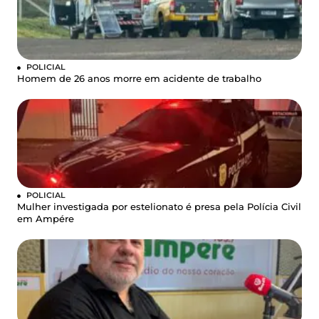
POLICIAL
Homem de 26 anos morre em acidente de trabalho
POLICIAL
Mulher investigada por estelionato é presa pela Polícia Civil
em Ampére