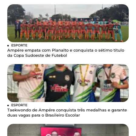
ESPORTE
Ampére empata com Planalto e conquista o sétimo título
da Copa Sudoeste de Futebol
ESPORTE
Taekwondo de Ampére conquista três medalhas e garante
duas vagas para o Brasileiro Escolar