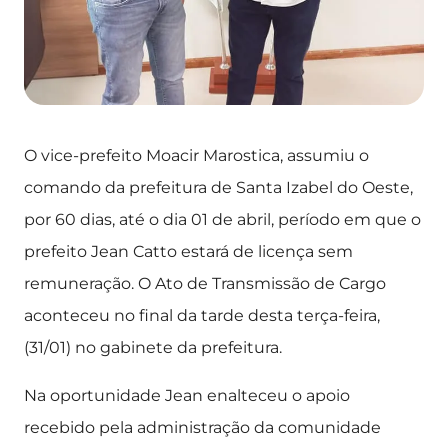
O vice-prefeito Moacir Marostica, assumiu o
comando da prefeitura de Santa Izabel do Oeste,
por 60 dias, até o dia 01 de abril, período em que o
prefeito Jean Catto estará de licença sem
remuneração. O Ato de Transmissão de Cargo
aconteceu no final da tarde desta terça-feira,
(31/01) no gabinete da prefeitura.
Na oportunidade Jean enalteceu o apoio
recebido pela administração da comunidade