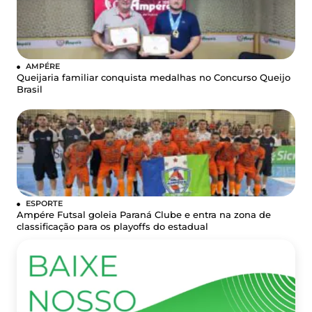
AMPÉRE
Queijaria familiar conquista medalhas no Concurso Queijo
Brasil
ESPORTE
Ampére Futsal goleia Paraná Clube e entra na zona de
classificação para os playoffs do estadual