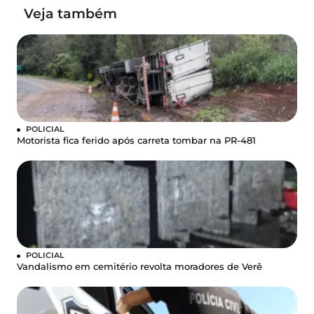
Veja também
POLICIAL
Motorista fica ferido após carreta tombar na PR-481
POLICIAL
Vandalismo em cemitério revolta moradores de Verê