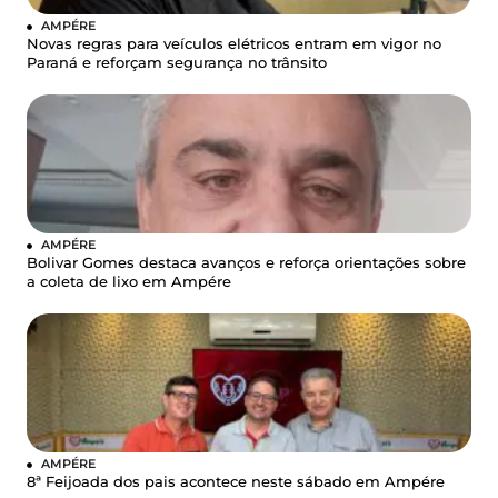
AMPÉRE
Novas regras para veículos elétricos entram em vigor no
Paraná e reforçam segurança no trânsito
AMPÉRE
Bolivar Gomes destaca avanços e reforça orientações sobre
a coleta de lixo em Ampére
AMPÉRE
8ª Feijoada dos pais acontece neste sábado em Ampére