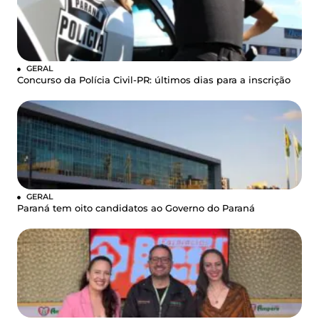
GERAL
Concurso da Polícia Civil-PR: últimos dias para a inscrição
GERAL
Paraná tem oito candidatos ao Governo do Paraná