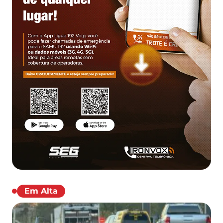
Em Alta