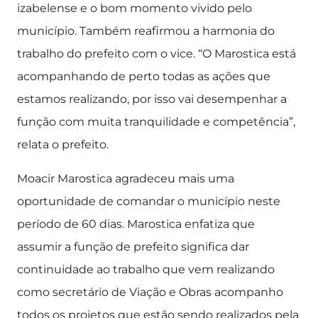
izabelense e o bom momento vivido pelo
município. Também reafirmou a harmonia do
trabalho do prefeito com o vice. “O Marostica está
acompanhando de perto todas as ações que
estamos realizando, por isso vai desempenhar a
função com muita tranquilidade e competência”,
relata o prefeito.
Moacir Marostica agradeceu mais uma
oportunidade de comandar o município neste
período de 60 dias. Marostica enfatiza que
assumir a função de prefeito significa dar
continuidade ao trabalho que vem realizando
como secretário de Viação e Obras acompanho
todos os projetos que estão sendo realizados pela