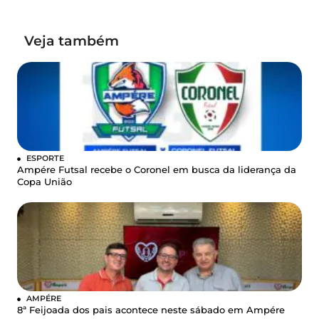
Veja também
ESPORTE
Ampére Futsal recebe o Coronel em busca da liderança da
Copa União
AMPÉRE
8ª Feijoada dos pais acontece neste sábado em Ampére