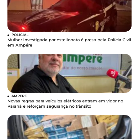
POLICIAL
Mulher investigada por estelionato é presa pela Polícia Civil
em Ampére
AMPÉRE
Novas regras para veículos elétricos entram em vigor no
Paraná e reforçam segurança no trânsito