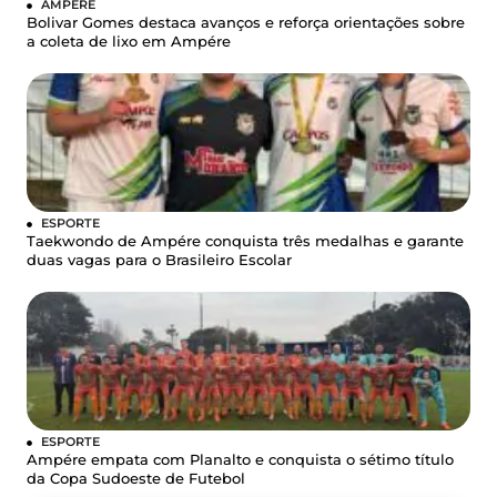
AMPÉRE
Bolivar Gomes destaca avanços e reforça orientações sobre
a coleta de lixo em Ampére
ESPORTE
Taekwondo de Ampére conquista três medalhas e garante
duas vagas para o Brasileiro Escolar
ESPORTE
Ampére empata com Planalto e conquista o sétimo título
da Copa Sudoeste de Futebol