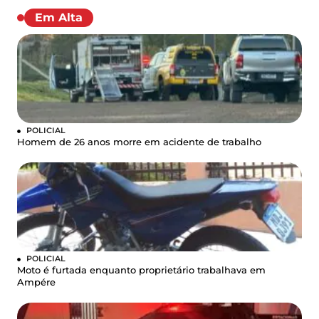
Em Alta
POLICIAL
Homem de 26 anos morre em acidente de trabalho
POLICIAL
Moto é furtada enquanto proprietário trabalhava em
Ampére