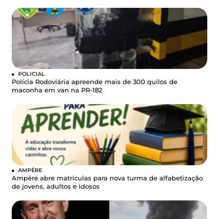
POLICIAL
Polícia Rodoviária apreende mais de 300 quilos de
maconha em van na PR-182
AMPÉRE
Ampére abre matrículas para nova turma de alfabetização
de jovens, adultos e idosos