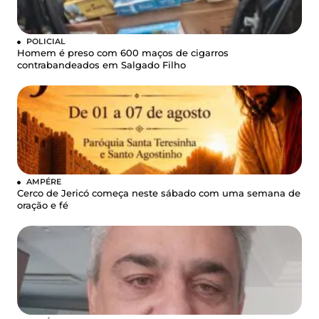
POLICIAL
Homem é preso com 600 maços de cigarros
contrabandeados em Salgado Filho
AMPÉRE
Cerco de Jericó começa neste sábado com uma semana de
oração e fé