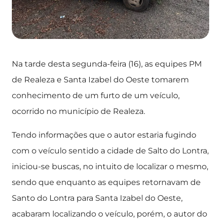
Na tarde desta segunda-feira (16), as equipes PM
de Realeza e Santa Izabel do Oeste tomarem
conhecimento de um furto de um veículo,
ocorrido no município de Realeza.
Tendo informações que o autor estaria fugindo
com o veículo sentido a cidade de Salto do Lontra,
iniciou-se buscas, no intuito de localizar o mesmo,
sendo que enquanto as equipes retornavam de
Santo do Lontra para Santa Izabel do Oeste,
acabaram localizando o veículo, porém, o autor do