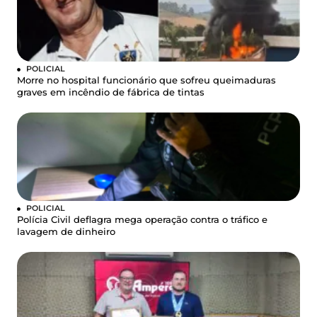
POLICIAL
Morre no hospital funcionário que sofreu queimaduras
graves em incêndio de fábrica de tintas
POLICIAL
Polícia Civil deflagra mega operação contra o tráfico e
lavagem de dinheiro