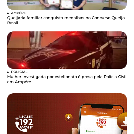
AMPÉRE
Queijaria familiar conquista medalhas no Concurso Queijo
Brasil
POLICIAL
Mulher investigada por estelionato é presa pela Polícia Civil
em Ampére