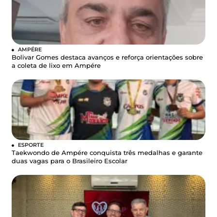
AMPÉRE
Bolivar Gomes destaca avanços e reforça orientações sobre
a coleta de lixo em Ampére
ESPORTE
Taekwondo de Ampére conquista três medalhas e garante
duas vagas para o Brasileiro Escolar