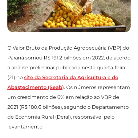
O Valor Bruto da Produção Agropecuária (VBP) do
Paraná somou R$ 191,2 bilhões em 2022, de acordo
a análise preliminar publicada nesta quarta-feira
(21) no
site da Secretaria da Agricultura e do
Abastecimento (Seab)
. Os números representam
um crescimento de 6% em relação ao VBP de
2021 (R$ 180,6 bilhões), segundo o Departamento
de Economia Rural (Deral), responsável pelo
levantamento.