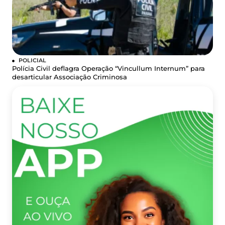
POLICIAL
Polícia Civil deflagra Operação “Vincullum Internum” para
desarticular Associação Criminosa