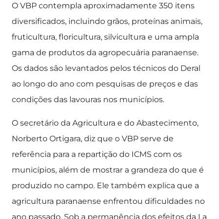
O VBP contempla aproximadamente 350 itens
diversificados, incluindo grãos, proteínas animais,
fruticultura, floricultura, silvicultura e uma ampla
gama de produtos da agropecuária paranaense.
Os dados são levantados pelos técnicos do Deral
ao longo do ano com pesquisas de preços e das
condições das lavouras nos municípios.
O secretário da Agricultura e do Abastecimento,
Norberto Ortigara, diz que o VBP serve de
referência para a repartição do ICMS com os
municípios, além de mostrar a grandeza do que é
produzido no campo. Ele também explica que a
agricultura paranaense enfrentou dificuldades no
ano passado. Sob a permanência dos efeitos da La