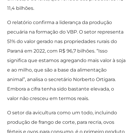
11,4 bilhões.
O relatório confirma a liderança da produção
pecuária na formação do VBP. O setor representa
51% do valor gerado nas propriedades rurais do
Paraná em 2022, com R$ 96,7 bilhões. “Isso
significa que estamos agregando mais valor à soja
e ao milho, que são a base da alimentação
animal”, analisa o secretário Norberto Ortigara.
Embora a cifra tenha sido bastante elevada, o
valor não cresceu em termos reais.
O setor da avicultura como um todo, incluindo
produção de frango de corte, para recria, ovos
férteis e ovos para consumo, é o primeiro produto