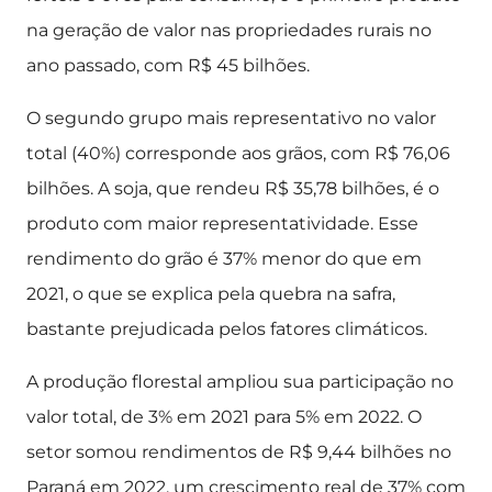
na geração de valor nas propriedades rurais no
ano passado, com R$ 45 bilhões.
O segundo grupo mais representativo no valor
total (40%) corresponde aos grãos, com R$ 76,06
bilhões. A soja, que rendeu R$ 35,78 bilhões, é o
produto com maior representatividade. Esse
rendimento do grão é 37% menor do que em
2021, o que se explica pela quebra na safra,
bastante prejudicada pelos fatores climáticos.
A produção florestal ampliou sua participação no
valor total, de 3% em 2021 para 5% em 2022. O
setor somou rendimentos de R$ 9,44 bilhões no
Paraná em 2022, um crescimento real de 37% com