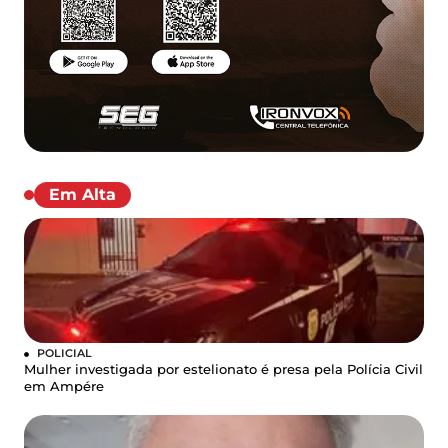
Em Alta
POLICIAL
Mulher investigada por estelionato é presa pela Polícia Civil
em Ampére