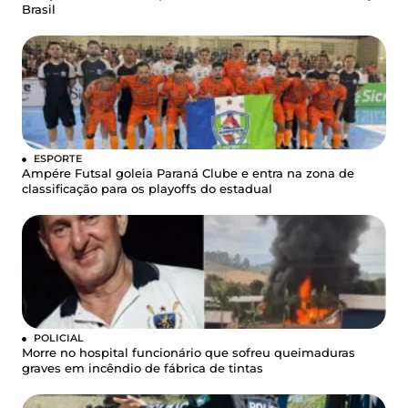
Brasil
ESPORTE
Ampére Futsal goleia Paraná Clube e entra na zona de
classificação para os playoffs do estadual
POLICIAL
Morre no hospital funcionário que sofreu queimaduras
graves em incêndio de fábrica de tintas