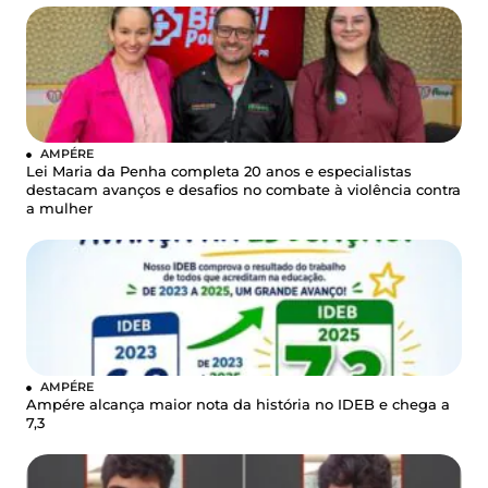
AMPÉRE
Lei Maria da Penha completa 20 anos e especialistas
destacam avanços e desafios no combate à violência contra
a mulher
AMPÉRE
Ampére alcança maior nota da história no IDEB e chega a
7,3