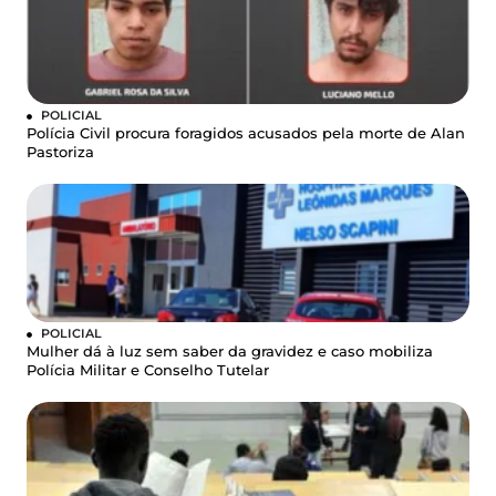
POLICIAL
Polícia Civil procura foragidos acusados pela morte de Alan
Pastoriza
POLICIAL
Mulher dá à luz sem saber da gravidez e caso mobiliza
Polícia Militar e Conselho Tutelar