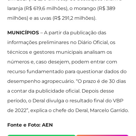
laranja (R$ 619,6 milhões), o morango (R$ 389
milhões) e as uvas (R$ 291,2 milhões).
MUNICÍPIOS
– A partir da publicação das
informações preliminares no Diário Oficial, os
técnicos e gestores municipais analisam os
números e, caso desejem, podem entrar com
recurso fundamentado para questionar dados do
desempenho agropecuário. “O prazo é de 30 dias
a contar da publicidade oficial. Depois desse
período, o Deral divulga o resultado final do VBP
de 2022”, explica o chefe do Deral, Marcelo Garrido.
Fonte e Foto: AEN