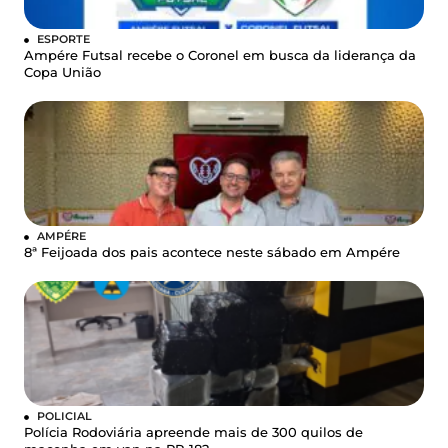
ESPORTE
Ampére Futsal recebe o Coronel em busca da liderança da
Copa União
AMPÉRE
8ª Feijoada dos pais acontece neste sábado em Ampére
POLICIAL
Polícia Rodoviária apreende mais de 300 quilos de