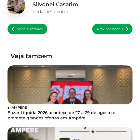
Silvonei Casarim
Redator/Locutor
Notícia anterior
Próxima notícia
Veja também
AMPÉRE
Bazar Liquida 2026 acontece de 27 a 29 de agosto e
promete grandes ofertas em Ampére