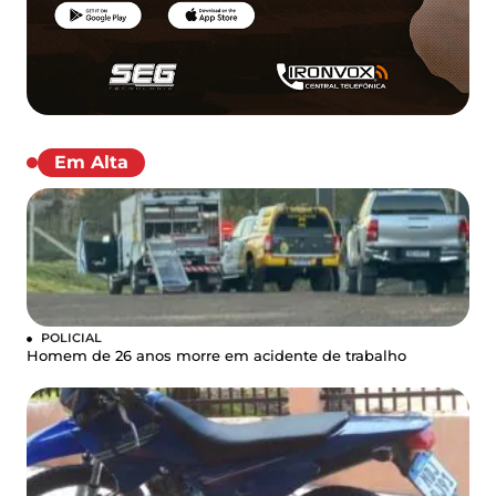
Em Alta
POLICIAL
Homem de 26 anos morre em acidente de trabalho