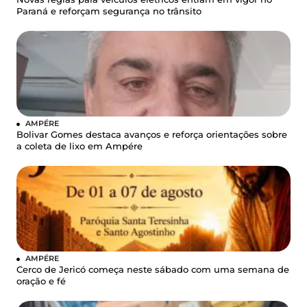
Paraná e reforçam segurança no trânsito
AMPÉRE
Bolivar Gomes destaca avanços e reforça orientações sobre
a coleta de lixo em Ampére
AMPÉRE
Cerco de Jericó começa neste sábado com uma semana de
oração e fé