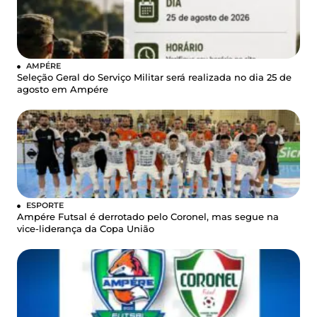
AMPÉRE
Seleção Geral do Serviço Militar será realizada no dia 25 de
agosto em Ampére
ESPORTE
Ampére Futsal é derrotado pelo Coronel, mas segue na
vice-liderança da Copa União