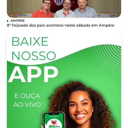
AMPÉRE
8ª Feijoada dos pais acontece neste sábado em Ampére