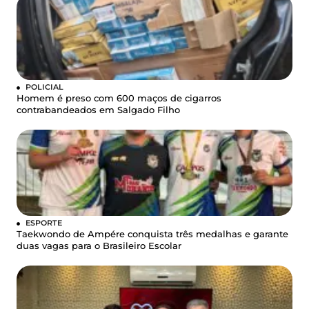
POLICIAL
Homem é preso com 600 maços de cigarros
contrabandeados em Salgado Filho
ESPORTE
Taekwondo de Ampére conquista três medalhas e garante
duas vagas para o Brasileiro Escolar