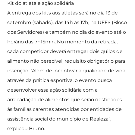
Kit do atleta e ação solidária
A entrega dos kits aos atletas será no dia 13 de
setembro (sábado), das 14h às 17h, na UFFS (Bloco
dos Servidores) e também no dia do evento até o
horário das 7h15min. No momento da retirada,
cada competidor deverá entregar dois quilos de
alimento não perecível, requisito obrigatório para
inscrição. “Além de incentivar a qualidade de vida
através da prática esportiva, o evento busca
desenvolver essa ação solidária com a
arrecadação de alimentos que serão destinados
às famílias carentes atendidas por entidades de
assistência social do município de Realeza”,
explicou Bruno.