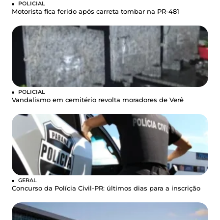
POLICIAL
Motorista fica ferido após carreta tombar na PR-481
POLICIAL
Vandalismo em cemitério revolta moradores de Verê
GERAL
Concurso da Polícia Civil-PR: últimos dias para a inscrição