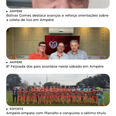
AMPÉRE
Bolivar Gomes destaca avanços e reforça orientações sobre
a coleta de lixo em Ampére
AMPÉRE
8ª Feijoada dos pais acontece neste sábado em Ampére
ESPORTE
Ampére empata com Planalto e conquista o sétimo título