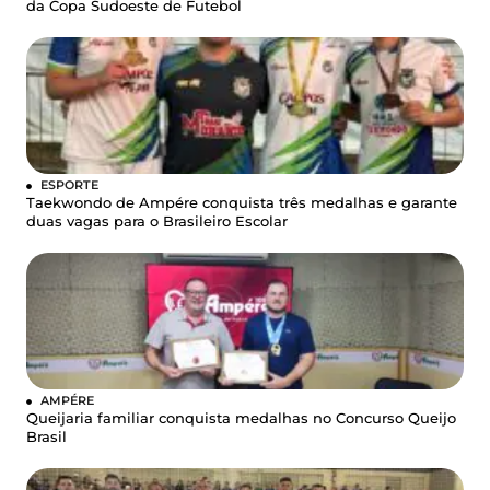
da Copa Sudoeste de Futebol
ESPORTE
Taekwondo de Ampére conquista três medalhas e garante
duas vagas para o Brasileiro Escolar
AMPÉRE
Queijaria familiar conquista medalhas no Concurso Queijo
Brasil