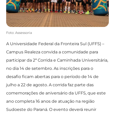
Foto: Assessoria
A Universidade Federal da Fronteira Sul (UFFS) –
Campus Realeza convida a comunidade para
participar da 2ª Corrida e Caminhada Universitária,
no dia 14 de setembro. As inscrições para o
desafio ficam abertas para o período de 14 de
julho a 22 de agosto. A corrida faz parte das
comemorações de aniversário da UFFS, que este
ano completa 16 anos de atuação na região
Sudoeste do Paraná. O evento deverá reunir