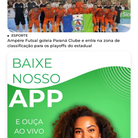
ESPORTE
Ampére Futsal goleia Paraná Clube e entra na zona de
classificação para os playoffs do estadual