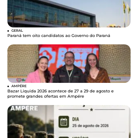
GERAL
Paraná tem oito candidatos ao Governo do Paraná
AMPÉRE
Bazar Liquida 2026 acontece de 27 a 29 de agosto e
promete grandes ofertas em Ampére