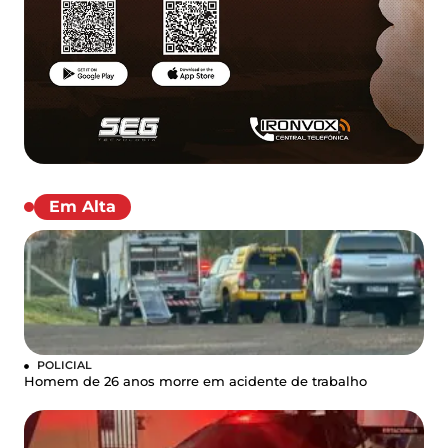
Em Alta
POLICIAL
Homem de 26 anos morre em acidente de trabalho