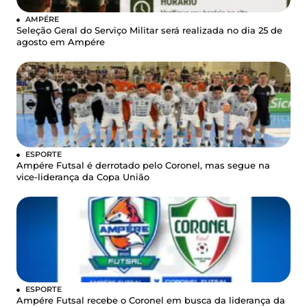
AMPÉRE
Seleção Geral do Serviço Militar será realizada no dia 25 de
agosto em Ampére
ESPORTE
Ampére Futsal é derrotado pelo Coronel, mas segue na
vice-liderança da Copa União
ESPORTE
Ampére Futsal recebe o Coronel em busca da liderança da