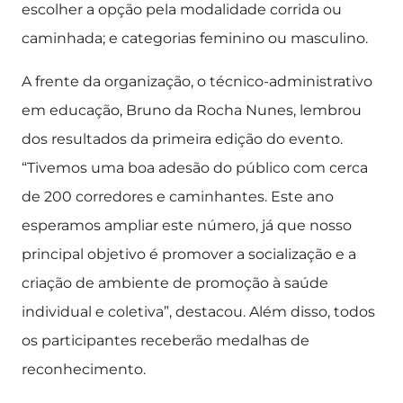
escolher a opção pela modalidade corrida ou
caminhada; e categorias feminino ou masculino.
A frente da organização, o técnico-administrativo
em educação, Bruno da Rocha Nunes, lembrou
dos resultados da primeira edição do evento.
“Tivemos uma boa adesão do público com cerca
de 200 corredores e caminhantes. Este ano
esperamos ampliar este número, já que nosso
principal objetivo é promover a socialização e a
criação de ambiente de promoção à saúde
individual e coletiva”, destacou. Além disso, todos
os participantes receberão medalhas de
reconhecimento.