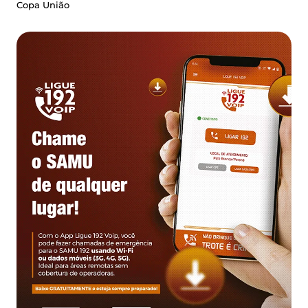
Copa União