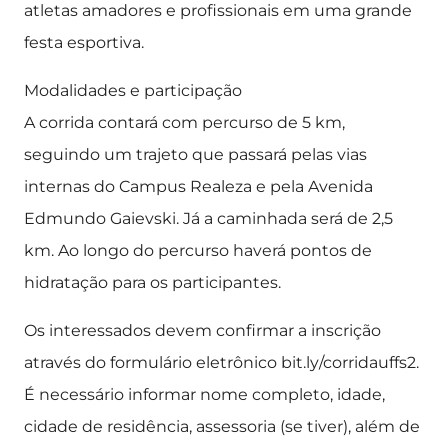
atletas amadores e profissionais em uma grande
festa esportiva.
Modalidades e participação
A corrida contará com percurso de 5 km,
seguindo um trajeto que passará pelas vias
internas do Campus Realeza e pela Avenida
Edmundo Gaievski. Já a caminhada será de 2,5
km. Ao longo do percurso haverá pontos de
hidratação para os participantes.
Os interessados devem confirmar a inscrição
através do formulário eletrônico bit.ly/corridauffs2.
É necessário informar nome completo, idade,
cidade de residência, assessoria (se tiver), além de