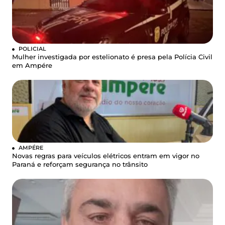
POLICIAL
Mulher investigada por estelionato é presa pela Polícia Civil
em Ampére
AMPÉRE
Novas regras para veículos elétricos entram em vigor no
Paraná e reforçam segurança no trânsito