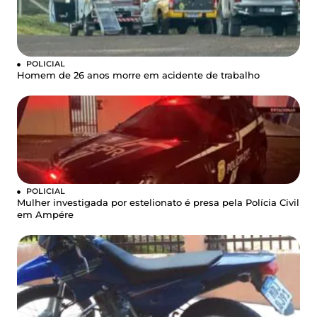
POLICIAL
Homem de 26 anos morre em acidente de trabalho
POLICIAL
Mulher investigada por estelionato é presa pela Polícia Civil
em Ampére