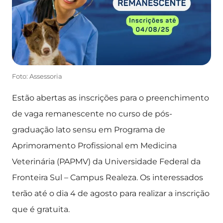
Foto: Assessoria
Estão abertas as inscrições para o preenchimento
de vaga remanescente no curso de pós-
graduação lato sensu em Programa de
Aprimoramento Profissional em Medicina
Veterinária (PAPMV) da Universidade Federal da
Fronteira Sul – Campus Realeza. Os interessados
terão até o dia 4 de agosto para realizar a inscrição
que é gratuita.