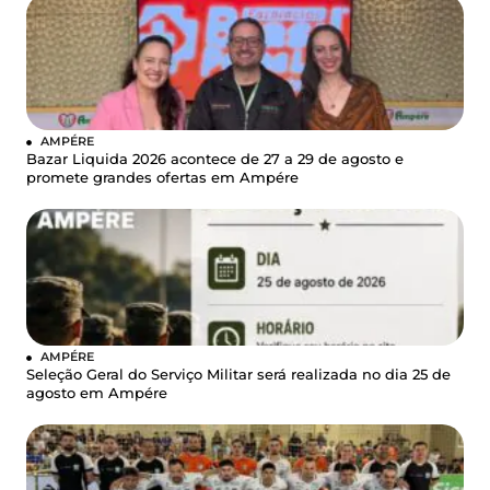
AMPÉRE
Bazar Liquida 2026 acontece de 27 a 29 de agosto e
promete grandes ofertas em Ampére
AMPÉRE
Seleção Geral do Serviço Militar será realizada no dia 25 de
agosto em Ampére