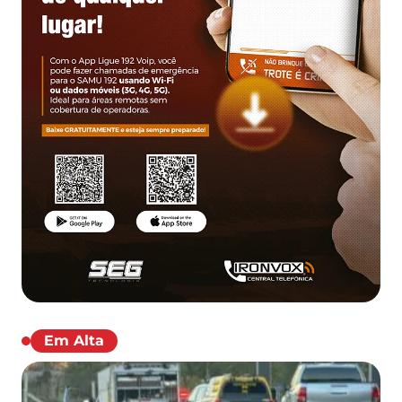
Em Alta