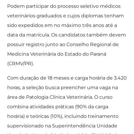
Podem participar do processo seletivo médicos
veterinários graduados e cujos diplomas tenham
sido expedidos em no máximo três anos até a
data da matrícula. Os candidatos também devem
possuir registro junto ao Conselho Regional de
Medicina Veterinária do Estado do Paraná
(CRMV/PR).
Com duração de 18 meses e carga horária de 3.420
horas, a seleção busca preencher uma vaga na
área de Patologia Clínica Veterinária. O curso
combina atividades práticas (90% da carga
horária) e teóricas (10%), incluindo treinamento
supervisionado na Superintendência Unidade