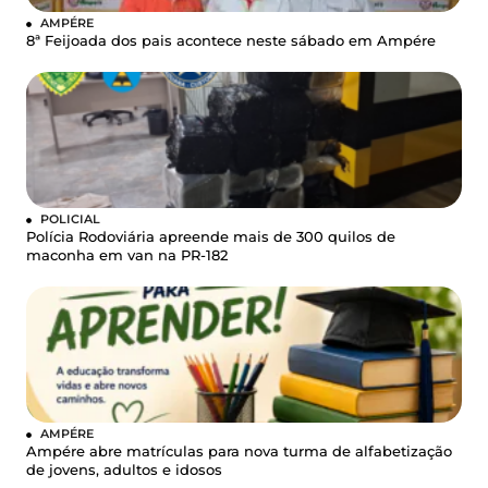
AMPÉRE
8ª Feijoada dos pais acontece neste sábado em Ampére
POLICIAL
Polícia Rodoviária apreende mais de 300 quilos de
maconha em van na PR-182
AMPÉRE
Ampére abre matrículas para nova turma de alfabetização
de jovens, adultos e idosos