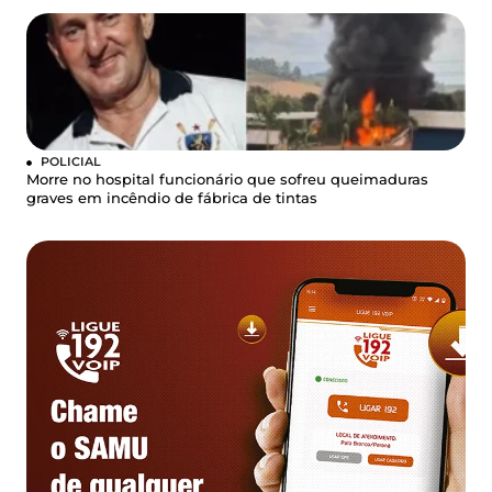
POLICIAL
Morre no hospital funcionário que sofreu queimaduras
graves em incêndio de fábrica de tintas