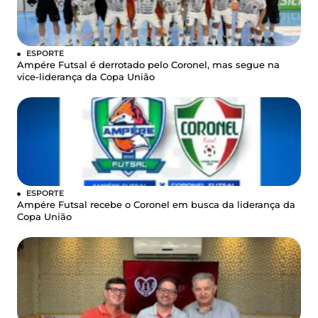
ESPORTE
Ampére Futsal é derrotado pelo Coronel, mas segue na
vice-liderança da Copa União
ESPORTE
Ampére Futsal recebe o Coronel em busca da liderança da
Copa União