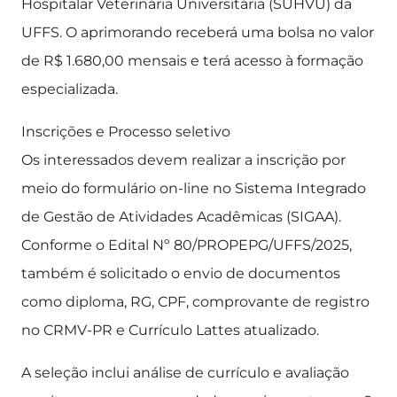
Hospitalar Veterinária Universitária (SUHVU) da
UFFS. O aprimorando receberá uma bolsa no valor
de R$ 1.680,00 mensais e terá acesso à formação
especializada.
Inscrições e Processo seletivo
Os interessados devem realizar a inscrição por
meio do formulário on-line no Sistema Integrado
de Gestão de Atividades Acadêmicas (SIGAA).
Conforme o Edital Nº 80/PROPEPG/UFFS/2025,
também é solicitado o envio de documentos
como diploma, RG, CPF, comprovante de registro
no CRMV-PR e Currículo Lattes atualizado.
A seleção inclui análise de currículo e avaliação