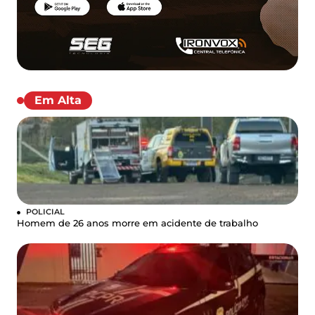
Em Alta
POLICIAL
Homem de 26 anos morre em acidente de trabalho