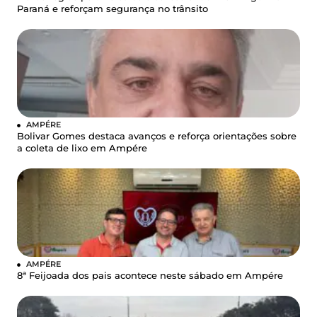
Paraná e reforçam segurança no trânsito
AMPÉRE
Bolivar Gomes destaca avanços e reforça orientações sobre
a coleta de lixo em Ampére
AMPÉRE
8ª Feijoada dos pais acontece neste sábado em Ampére