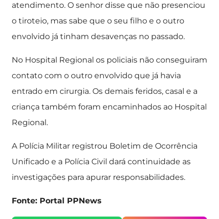
atendimento. O senhor disse que não presenciou
o tiroteio, mas sabe que o seu filho e o outro
envolvido já tinham desavenças no passado.
No Hospital Regional os policiais não conseguiram
contato com o outro envolvido que já havia
entrado em cirurgia. Os demais feridos, casal e a
criança também foram encaminhados ao Hospital
Regional.
A Polícia Militar registrou Boletim de Ocorrência
Unificado e a Polícia Civil dará continuidade as
investigações para apurar responsabilidades.
Fonte: Portal PPNews