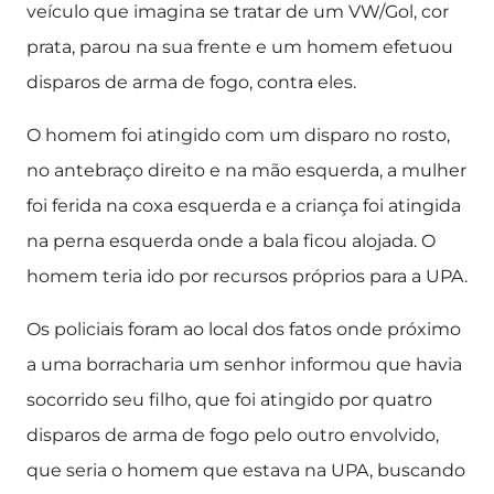
veículo que imagina se tratar de um VW/Gol, cor
prata, parou na sua frente e um homem efetuou
disparos de arma de fogo, contra eles.
O homem foi atingido com um disparo no rosto,
no antebraço direito e na mão esquerda, a mulher
foi ferida na coxa esquerda e a criança foi atingida
na perna esquerda onde a bala ficou alojada. O
homem teria ido por recursos próprios para a UPA.
Os policiais foram ao local dos fatos onde próximo
a uma borracharia um senhor informou que havia
socorrido seu filho, que foi atingido por quatro
disparos de arma de fogo pelo outro envolvido,
que seria o homem que estava na UPA, buscando