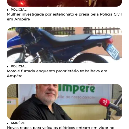
POLICIAL
Mulher investigada por estelionato é presa pela Polícia Civil
em Ampére
POLICIAL
Moto é furtada enquanto proprietário trabalhava em
Ampére
AMPÉRE
Novas regras para veículos elétricos entram em vigor no