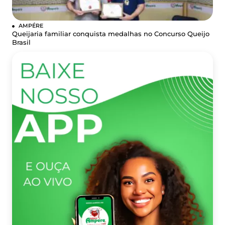
AMPÉRE
Queijaria familiar conquista medalhas no Concurso Queijo
Brasil