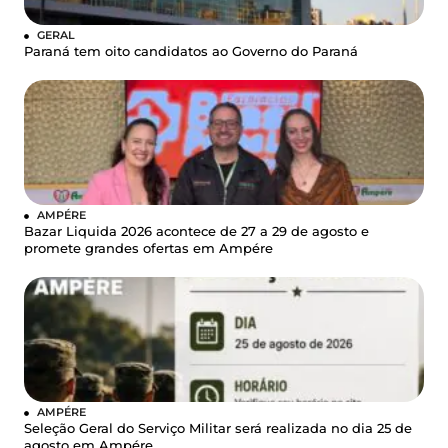
GERAL
Paraná tem oito candidatos ao Governo do Paraná
AMPÉRE
Bazar Liquida 2026 acontece de 27 a 29 de agosto e
promete grandes ofertas em Ampére
AMPÉRE
Seleção Geral do Serviço Militar será realizada no dia 25 de
agosto em Ampére