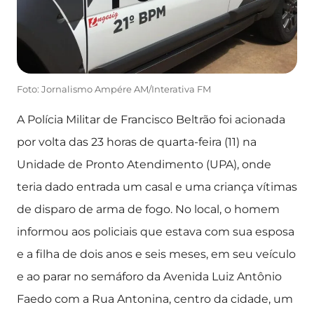
Foto: Jornalismo Ampére AM/Interativa FM
A Polícia Militar de Francisco Beltrão foi acionada
por volta das 23 horas de quarta-feira (11) na
Unidade de Pronto Atendimento (UPA), onde
teria dado entrada um casal e uma criança vítimas
de disparo de arma de fogo. No local, o homem
informou aos policiais que estava com sua esposa
e a filha de dois anos e seis meses, em seu veículo
e ao parar no semáforo da Avenida Luiz Antônio
Faedo com a Rua Antonina, centro da cidade, um