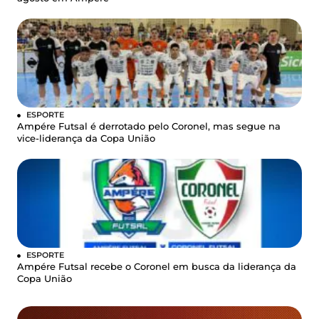
ESPORTE
Ampére Futsal é derrotado pelo Coronel, mas segue na
vice-liderança da Copa União
ESPORTE
Ampére Futsal recebe o Coronel em busca da liderança da
Copa União