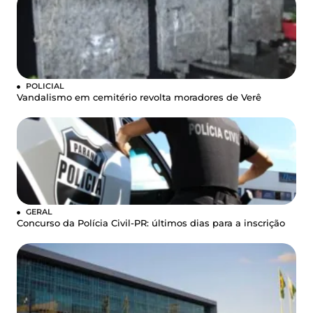
POLICIAL
Vandalismo em cemitério revolta moradores de Verê
GERAL
Concurso da Polícia Civil-PR: últimos dias para a inscrição