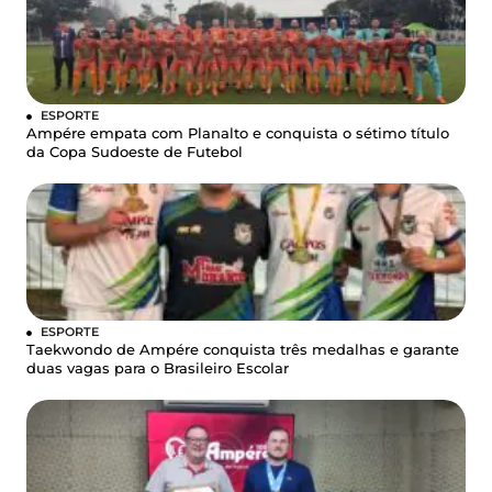
ESPORTE
Ampére empata com Planalto e conquista o sétimo título
da Copa Sudoeste de Futebol
ESPORTE
Taekwondo de Ampére conquista três medalhas e garante
duas vagas para o Brasileiro Escolar