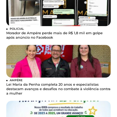
POLICIAL
Morador de Ampére perde mais de R$ 1,8 mil em golpe
após anúncio no Facebook
AMPÉRE
Lei Maria da Penha completa 20 anos e especialistas
destacam avanços e desafios no combate à violência contra
a mulher