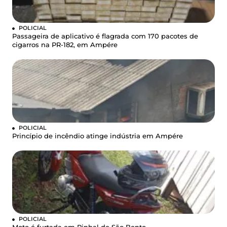
POLICIAL
Passageira de aplicativo é flagrada com 170 pacotes de
cigarros na PR-182, em Ampére
POLICIAL
Princípio de incêndio atinge indústria em Ampére
POLICIAL