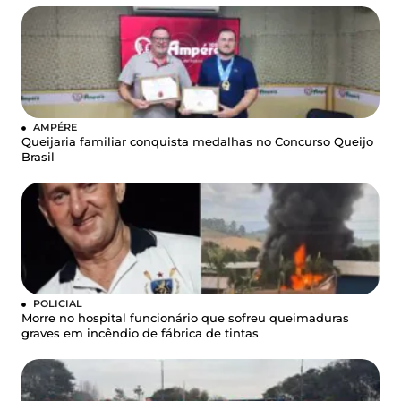
AMPÉRE
Queijaria familiar conquista medalhas no Concurso Queijo
Brasil
POLICIAL
Morre no hospital funcionário que sofreu queimaduras
graves em incêndio de fábrica de tintas