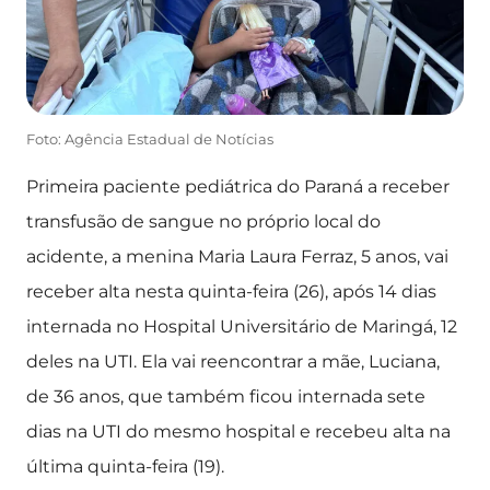
Foto: Agência Estadual de Notícias
Primeira paciente pediátrica do Paraná a receber
transfusão de sangue no próprio local do
acidente, a menina Maria Laura Ferraz, 5 anos, vai
receber alta nesta quinta-feira (26), após 14 dias
internada no Hospital Universitário de Maringá, 12
deles na UTI. Ela vai reencontrar a mãe, Luciana,
de 36 anos, que também ficou internada sete
dias na UTI do mesmo hospital e recebeu alta na
última quinta-feira (19).