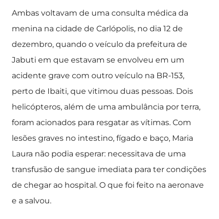
Ambas voltavam de uma consulta médica da
menina na cidade de Carlópolis, no dia 12 de
dezembro, quando o veículo da prefeitura de
Jabuti em que estavam se envolveu em um
acidente grave com outro veículo na BR-153,
perto de Ibaiti, que vitimou duas pessoas. Dois
helicópteros, além de uma ambulância por terra,
foram acionados para resgatar as vítimas. Com
lesões graves no intestino, fígado e baço, Maria
Laura não podia esperar: necessitava de uma
transfusão de sangue imediata para ter condições
de chegar ao hospital. O que foi feito na aeronave
e a salvou.