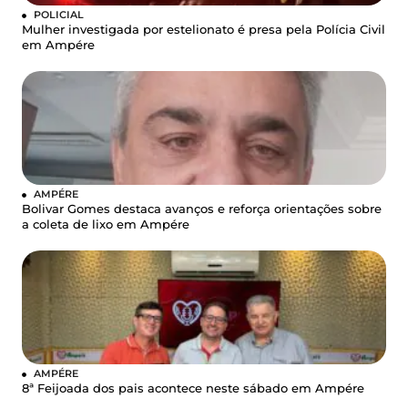
POLICIAL
Mulher investigada por estelionato é presa pela Polícia Civil
em Ampére
AMPÉRE
Bolivar Gomes destaca avanços e reforça orientações sobre
a coleta de lixo em Ampére
AMPÉRE
8ª Feijoada dos pais acontece neste sábado em Ampére