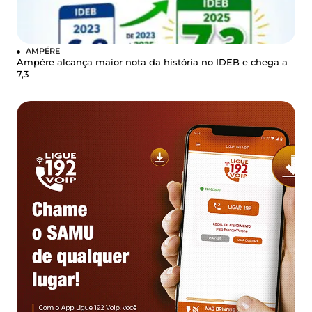
AMPÉRE
Ampére alcança maior nota da história no IDEB e chega a
7,3