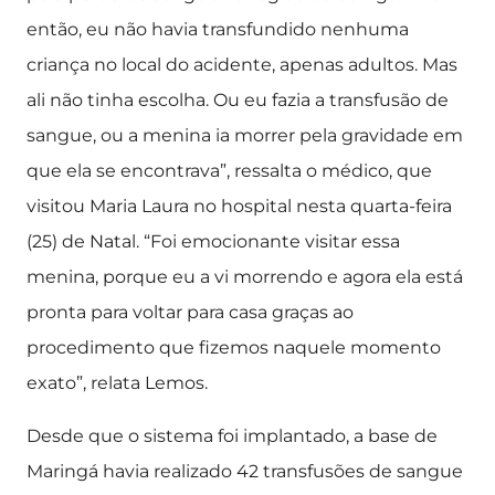
então, eu não havia transfundido nenhuma
criança no local do acidente, apenas adultos. Mas
ali não tinha escolha. Ou eu fazia a transfusão de
sangue, ou a menina ia morrer pela gravidade em
que ela se encontrava”, ressalta o médico, que
visitou Maria Laura no hospital nesta quarta-feira
(25) de Natal. “Foi emocionante visitar essa
menina, porque eu a vi morrendo e agora ela está
pronta para voltar para casa graças ao
procedimento que fizemos naquele momento
exato”, relata Lemos.
Desde que o sistema foi implantado, a base de
Maringá havia realizado 42 transfusões de sangue