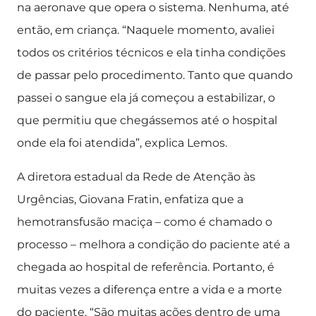
na aeronave que opera o sistema. Nenhuma, até
então, em criança. “Naquele momento, avaliei
todos os critérios técnicos e ela tinha condições
de passar pelo procedimento. Tanto que quando
passei o sangue ela já começou a estabilizar, o
que permitiu que chegássemos até o hospital
onde ela foi atendida”, explica Lemos.
A diretora estadual da Rede de Atenção às
Urgências, Giovana Fratin, enfatiza que a
hemotransfusão maciça – como é chamado o
processo – melhora a condição do paciente até a
chegada ao hospital de referência. Portanto, é
muitas vezes a diferença entre a vida e a morte
do paciente. “São muitas ações dentro de uma