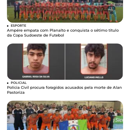
ESPORTE
Ampére empata com Planalto e conquista o sétimo título
da Copa Sudoeste de Futebol
POLICIAL
Polícia Civil procura foragidos acusados pela morte de Alan
Pastoriza