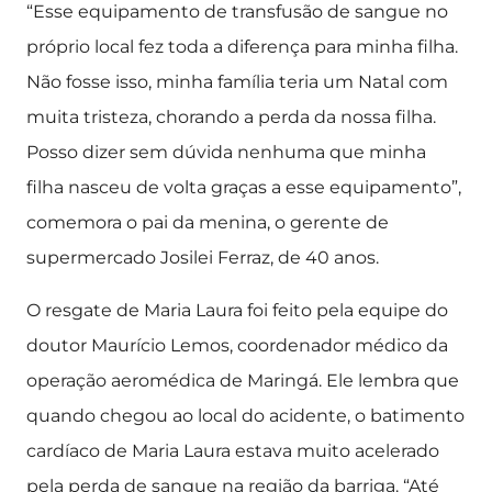
“Esse equipamento de transfusão de sangue no
próprio local fez toda a diferença para minha filha.
Não fosse isso, minha família teria um Natal com
muita tristeza, chorando a perda da nossa filha.
Posso dizer sem dúvida nenhuma que minha
filha nasceu de volta graças a esse equipamento”,
comemora o pai da menina, o gerente de
supermercado Josilei Ferraz, de 40 anos.
O resgate de Maria Laura foi feito pela equipe do
doutor Maurício Lemos, coordenador médico da
operação aeromédica de Maringá. Ele lembra que
quando chegou ao local do acidente, o batimento
cardíaco de Maria Laura estava muito acelerado
pela perda de sangue na região da barriga. “Até