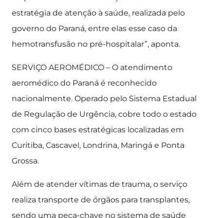
estratégia de atenção à saúde, realizada pelo
governo do Paraná, entre elas esse caso da
hemotransfusão no pré-hospitalar”, aponta.
SERVIÇO AEROMÉDICO – O atendimento
aeromédico do Paraná é reconhecido
nacionalmente. Operado pelo Sistema Estadual
de Regulação de Urgência, cobre todo o estado
com cinco bases estratégicas localizadas em
Curitiba, Cascavel, Londrina, Maringá e Ponta
Grossa.
Além de atender vítimas de trauma, o serviço
realiza transporte de órgãos para transplantes,
sendo uma peça-chave no sistema de saúde