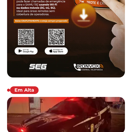
Em Alta