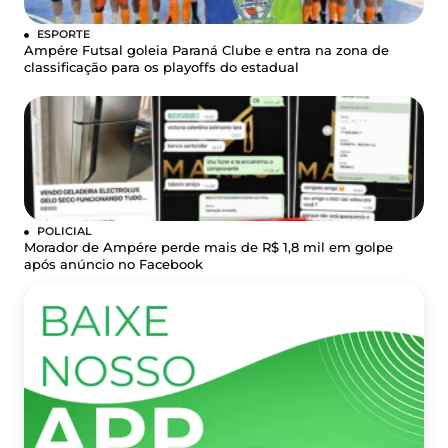
ESPORTE
Ampére Futsal goleia Paraná Clube e entra na zona de
classificação para os playoffs do estadual
POLICIAL
Morador de Ampére perde mais de R$ 1,8 mil em golpe
após anúncio no Facebook