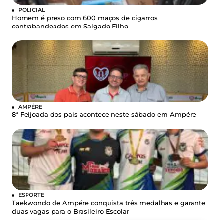
POLICIAL
Homem é preso com 600 maços de cigarros
contrabandeados em Salgado Filho
AMPÉRE
8ª Feijoada dos pais acontece neste sábado em Ampére
ESPORTE
Taekwondo de Ampére conquista três medalhas e garante
duas vagas para o Brasileiro Escolar