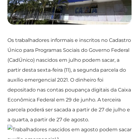
Os trabalhadores informais e inscritos no Cadastro
Único para Programas Sociais do Governo Federal
(CadÚnico) nascidos em julho podem sacar, a
partir desta sexta-feira (11), a segunda parcela do
auxílio emergencial 2021. O dinheiro foi
depositado nas contas poupança digitais da Caixa
Econômica Federal em 29 de junho. A terceira
parcela poderá ser sacada a partir de 27 de julho e
a quarta, a partir de 27 de agosto.