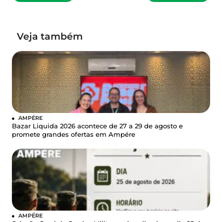
Veja também
AMPÉRE
Bazar Liquida 2026 acontece de 27 a 29 de agosto e
promete grandes ofertas em Ampére
AMPÉRE