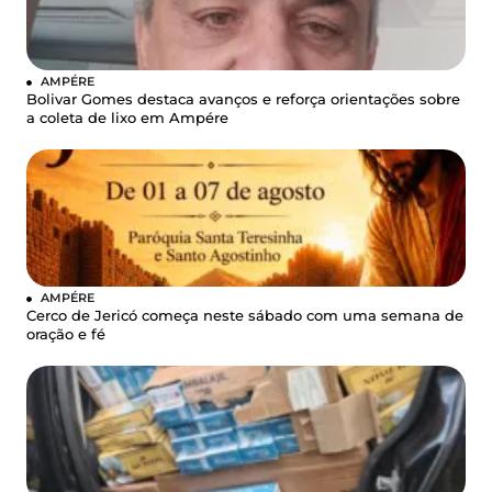
AMPÉRE
Bolivar Gomes destaca avanços e reforça orientações sobre
a coleta de lixo em Ampére
AMPÉRE
Cerco de Jericó começa neste sábado com uma semana de
oração e fé