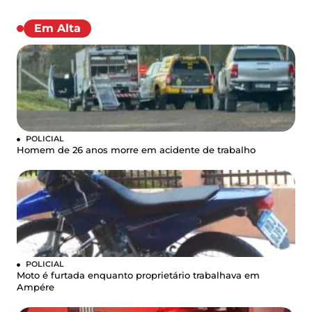
Em Alta
POLICIAL
Homem de 26 anos morre em acidente de trabalho
POLICIAL
Moto é furtada enquanto proprietário trabalhava em
Ampére