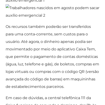
Os recursos também poderão ser transferidos
para uma conta-corrente, sem custos para o
usuário. Até agora, o dinheiro apenas podia ser
movimentado por meio do aplicativo Caixa Tem,
que permite o pagamento de contas domésticas
(água, luz, telefone e gás), de boletos, compras em
lojas virtuais ou compras com o código QR (versão
avançada do código de barras) em maquininhas
de estabelecimentos parceiros.
Em caso de dúvidas, a central telefônica 111 da