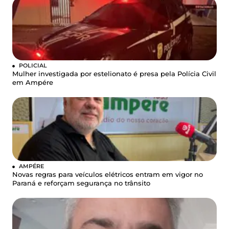
POLICIAL
Mulher investigada por estelionato é presa pela Polícia Civil
em Ampére
AMPÉRE
Novas regras para veículos elétricos entram em vigor no
Paraná e reforçam segurança no trânsito