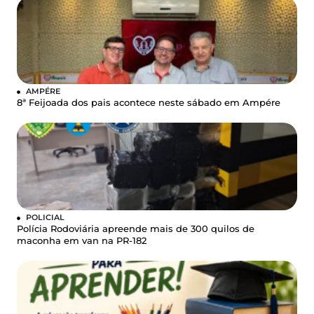
AMPÉRE
8ª Feijoada dos pais acontece neste sábado em Ampére
POLICIAL
Polícia Rodoviária apreende mais de 300 quilos de
maconha em van na PR-182