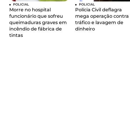
POLICIAL
POLICIAL
Morre no hospital
Polícia Civil deflagra
funcionário que sofreu
mega operação contra
queimaduras graves em
tráfico e lavagem de
incêndio de fábrica de
dinheiro
tintas