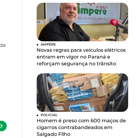
 da
AMPÉRE
Novas regras para veículos elétricos
entram em vigor no Paraná e
reforçam segurança no trânsito
POLICIAL
Homem é preso com 600 maços de
cigarros contrabandeados em
Salgado Filho