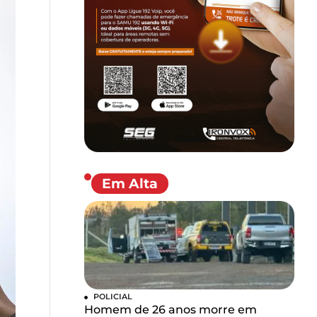
Em Alta
POLICIAL
Homem de 26 anos morre em