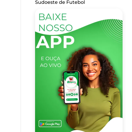
Sudoeste de Futebol