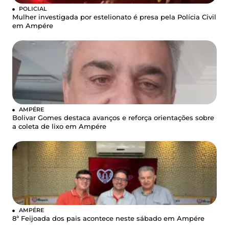
POLICIAL
Mulher investigada por estelionato é presa pela Polícia Civil
em Ampére
AMPÉRE
Bolivar Gomes destaca avanços e reforça orientações sobre
a coleta de lixo em Ampére
AMPÉRE
8ª Feijoada dos pais acontece neste sábado em Ampére