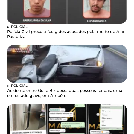
POLICIAL
Polícia Civil procura foragidos acusados pela morte de Alan
Pastoriza
POLICIAL
Acidente entre Gol e Biz deixa duas pessoas feridas, uma
em estado grave, em Ampére