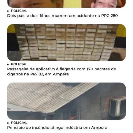
POLICIAL
Dois pais e dois filhos morrem em acidente na PRC-280
POLICIAL
Passageira de aplicativo é flagrada com 170 pacotes de
cigarros na PR-182, em Ampére
POLICIAL
Princípio de incêndio atinge indústria em Ampére