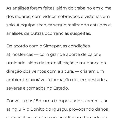
As análises foram feitas, além do trabalho em cima
dos radares, com vídeos, sobrevoos e vistorias em
solo. A equipe técnica segue realizando estudos e
análises de outras ocorrências suspeitas.
De acordo com o Simepar, as condições
atmosféricas — com grande aporte de calor e
umidade, além da intensificação e mudança na
direção dos ventos com a altura, — criaram um
ambiente favorável à formação de tempestades
severas e tornados no Estado.
Por volta das 18h, uma tempestade supercelular
atingiu Rio Bonito do Iguaçu, provocando danos
significativos na área urbana. Foi um tornado de