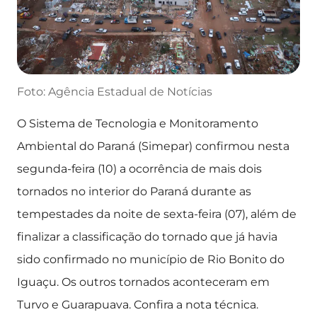
Foto: Agência Estadual de Notícias
O Sistema de Tecnologia e Monitoramento
Ambiental do Paraná (Simepar) confirmou nesta
segunda-feira (10) a ocorrência de mais dois
tornados no interior do Paraná durante as
tempestades da noite de sexta-feira (07), além de
finalizar a classificação do tornado que já havia
sido confirmado no município de Rio Bonito do
Iguaçu. Os outros tornados aconteceram em
Turvo e Guarapuava. Confira a nota técnica.