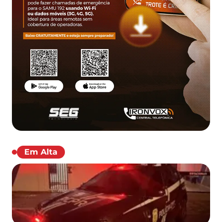
Em Alta