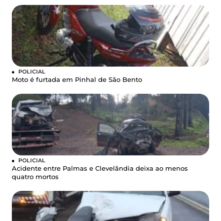
POLICIAL
Moto é furtada em Pinhal de São Bento
POLICIAL
Acidente entre Palmas e Clevelândia deixa ao menos
quatro mortos