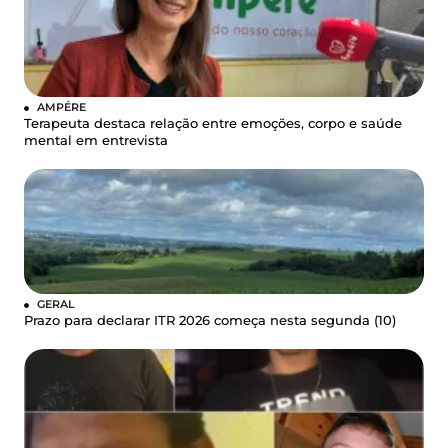
AMPÉRE
Terapeuta destaca relação entre emoções, corpo e saúde
mental em entrevista
GERAL
Prazo para declarar ITR 2026 começa nesta segunda (10)