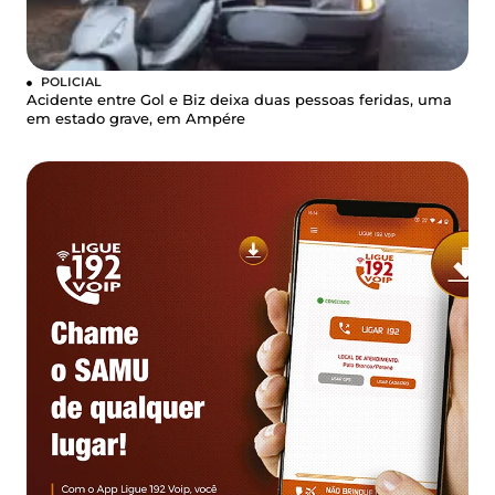
POLICIAL
Acidente entre Gol e Biz deixa duas pessoas feridas, uma
em estado grave, em Ampére