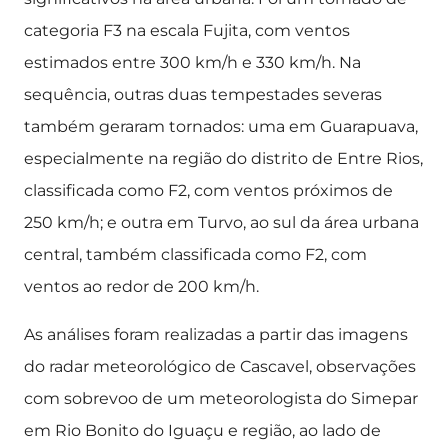
categoria F3 na escala Fujita, com ventos
estimados entre 300 km/h e 330 km/h. Na
sequência, outras duas tempestades severas
também geraram tornados: uma em Guarapuava,
especialmente na região do distrito de Entre Rios,
classificada como F2, com ventos próximos de
250 km/h; e outra em Turvo, ao sul da área urbana
central, também classificada como F2, com
ventos ao redor de 200 km/h.
As análises foram realizadas a partir das imagens
do radar meteorológico de Cascavel, observações
com sobrevoo de um meteorologista do Simepar
em Rio Bonito do Iguaçu e região, ao lado de