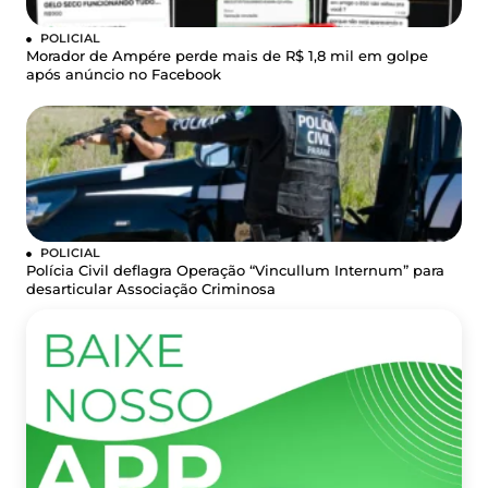
POLICIAL
Morador de Ampére perde mais de R$ 1,8 mil em golpe
após anúncio no Facebook
POLICIAL
Polícia Civil deflagra Operação “Vincullum Internum” para
desarticular Associação Criminosa