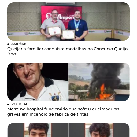
AMPÉRE
Queijaria familiar conquista medalhas no Concurso Queijo
Brasil
POLICIAL
Morre no hospital funcionário que sofreu queimaduras
graves em incêndio de fábrica de tintas