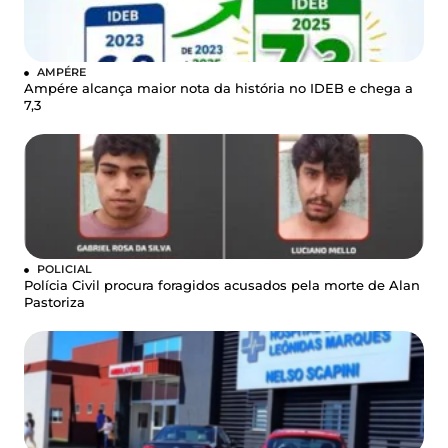
AMPÉRE
Ampére alcança maior nota da história no IDEB e chega a
7,3
POLICIAL
Polícia Civil procura foragidos acusados pela morte de Alan
Pastoriza