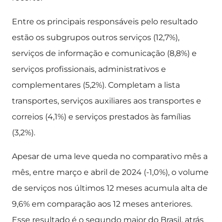
Entre os principais responsáveis pelo resultado
estão os subgrupos outros serviços (12,7%),
serviços de informação e comunicação (8,8%) e
serviços profissionais, administrativos e
complementares (5,2%). Completam a lista
transportes, serviços auxiliares aos transportes e
correios (4,1%) e serviços prestados às famílias
(3,2%).
Apesar de uma leve queda no comparativo mês a
mês, entre março e abril de 2024 (-1,0%), o volume
de serviços nos últimos 12 meses acumula alta de
9,6% em comparação aos 12 meses anteriores.
Esse resultado é o segundo maior do Brasil, atrás