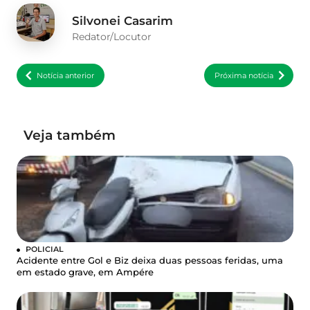
Silvonei Casarim
Redator/Locutor
Notícia anterior
Próxima notícia
Veja também
POLICIAL
Acidente entre Gol e Biz deixa duas pessoas feridas, uma
em estado grave, em Ampére