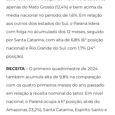
apenas do Mato Grosso (12,4%) e bem acima da
média nacional no período, de 1,6%. Em relação
aos outros dois estados do Sul, o Paraná lidera
com folga no acumulado dos 12 meses, seguido
por Santa Catarina, com alta de 6,8% (6ª posição
nacional) e Rio Grande do Sul, com 1,7% (24ª
posição).
RECEITA
– O primeiro quadrimestre de 2024
também acumula alta de 9,8% na comparação
com os quatro primeiros meses do ano passado
em relação à receita nominal do setor. Em nível
nacional, o Paraná ocupa a 6ª posição, atrás do
Amazonas (13,2%), Santa Catarina, Espírito Santo e