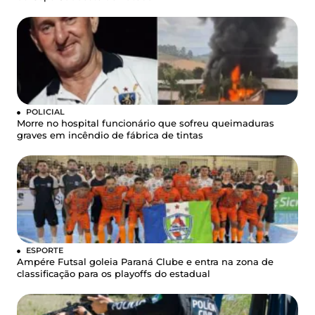
POLICIAL
Morre no hospital funcionário que sofreu queimaduras
graves em incêndio de fábrica de tintas
ESPORTE
Ampére Futsal goleia Paraná Clube e entra na zona de
classificação para os playoffs do estadual