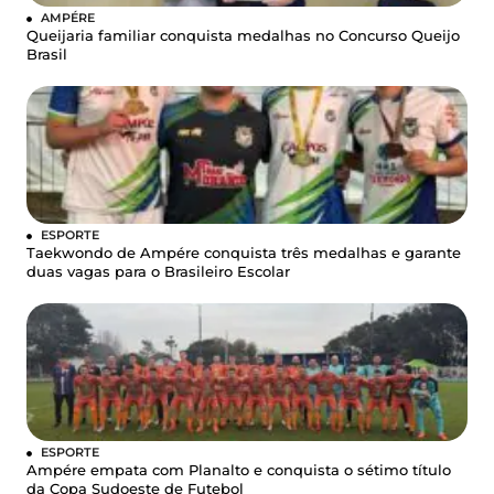
AMPÉRE
Queijaria familiar conquista medalhas no Concurso Queijo
Brasil
ESPORTE
Taekwondo de Ampére conquista três medalhas e garante
duas vagas para o Brasileiro Escolar
ESPORTE
Ampére empata com Planalto e conquista o sétimo título
da Copa Sudoeste de Futebol