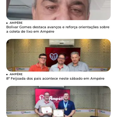
AMPÉRE
Bolivar Gomes destaca avanços e reforça orientações sobre
a coleta de lixo em Ampére
AMPÉRE
8ª Feijoada dos pais acontece neste sábado em Ampére