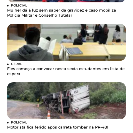
POLICIAL
Mulher dá à luz sem saber da gravidez e caso mobiliza
Polícia Militar e Conselho Tutelar
GERAL
Fies começa a convocar nesta sexta estudantes em lista de
espera
POLICIAL
Motorista fica ferido após carreta tombar na PR-481