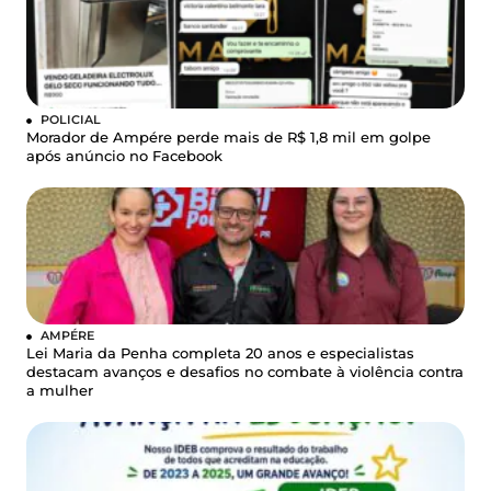
POLICIAL
Morador de Ampére perde mais de R$ 1,8 mil em golpe
após anúncio no Facebook
AMPÉRE
Lei Maria da Penha completa 20 anos e especialistas
destacam avanços e desafios no combate à violência contra
a mulher