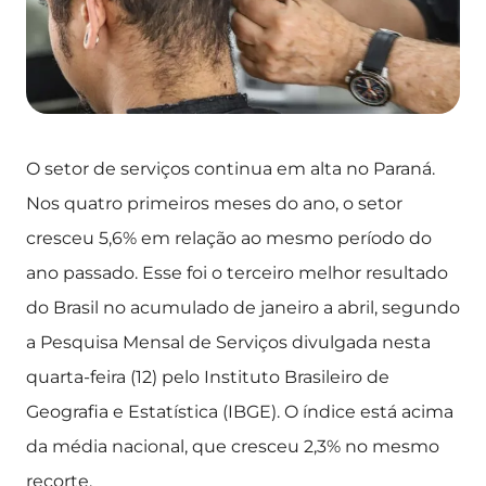
O setor de serviços continua em alta no Paraná.
Nos quatro primeiros meses do ano, o setor
cresceu 5,6% em relação ao mesmo período do
ano passado. Esse foi o terceiro melhor resultado
do Brasil no acumulado de janeiro a abril, segundo
a Pesquisa Mensal de Serviços divulgada nesta
quarta-feira (12) pelo Instituto Brasileiro de
Geografia e Estatística (IBGE). O índice está acima
da média nacional, que cresceu 2,3% no mesmo
recorte.