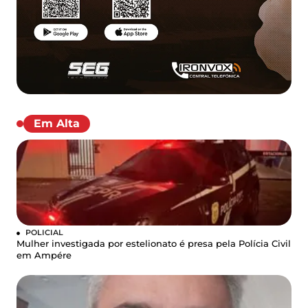
Em Alta
POLICIAL
Mulher investigada por estelionato é presa pela Polícia Civil
em Ampére