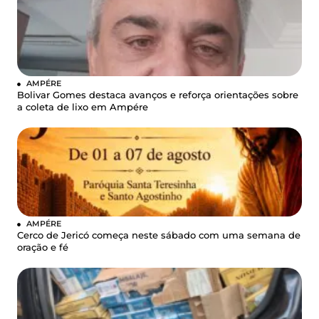
AMPÉRE
Bolivar Gomes destaca avanços e reforça orientações sobre
a coleta de lixo em Ampére
AMPÉRE
Cerco de Jericó começa neste sábado com uma semana de
oração e fé