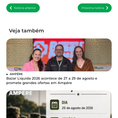
Notícia anterior
Próxima notícia
Veja também
AMPÉRE
Bazar Liquida 2026 acontece de 27 a 29 de agosto e
promete grandes ofertas em Ampére