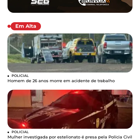
Em Alta
POLICIAL
Homem de 26 anos morre em acidente de trabalho
POLICIAL
Mulher investigada por estelionato é presa pela Polícia Civil