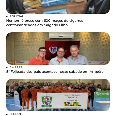
POLICIAL
Homem é preso com 600 maços de cigarros
contrabandeados em Salgado Filho
AMPÉRE
8ª Feijoada dos pais acontece neste sábado em Ampére
ESPORTE