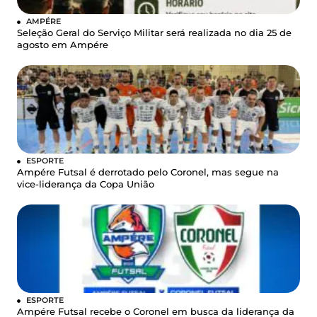
AMPÉRE
Seleção Geral do Serviço Militar será realizada no dia 25 de
agosto em Ampére
ESPORTE
Ampére Futsal é derrotado pelo Coronel, mas segue na
vice-liderança da Copa União
ESPORTE
Ampére Futsal recebe o Coronel em busca da liderança da