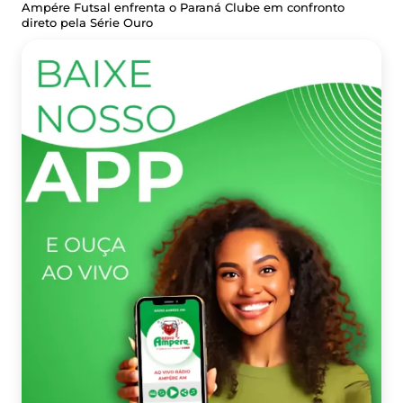
Ampére Futsal enfrenta o Paraná Clube em confronto
direto pela Série Ouro