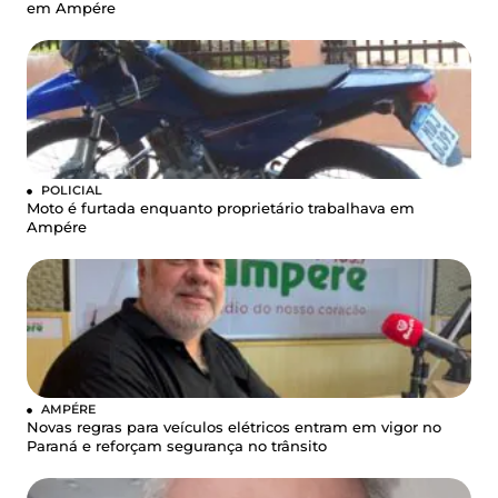
em Ampére
POLICIAL
Moto é furtada enquanto proprietário trabalhava em
Ampére
AMPÉRE
Novas regras para veículos elétricos entram em vigor no
Paraná e reforçam segurança no trânsito