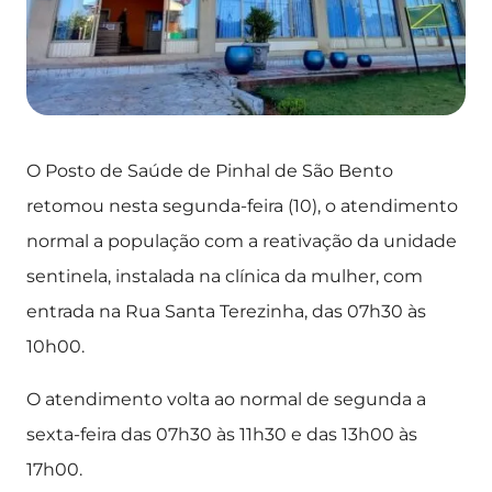
O Posto de Saúde de Pinhal de São Bento
retomou nesta segunda-feira (10), o atendimento
normal a população com a reativação da unidade
sentinela, instalada na clínica da mulher, com
entrada na Rua Santa Terezinha, das 07h30 às
10h00.
O atendimento volta ao normal de segunda a
sexta-feira das 07h30 às 11h30 e das 13h00 às
17h00.