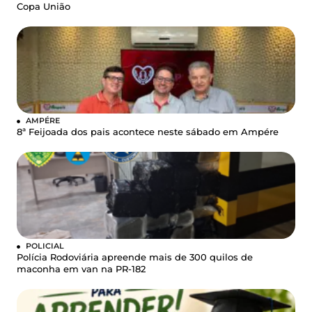
Copa União
AMPÉRE
8ª Feijoada dos pais acontece neste sábado em Ampére
POLICIAL
Polícia Rodoviária apreende mais de 300 quilos de
maconha em van na PR-182