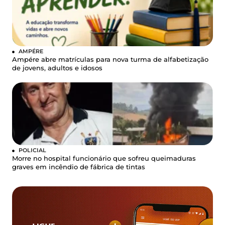
AMPÉRE
Ampére abre matrículas para nova turma de alfabetização
de jovens, adultos e idosos
POLICIAL
Morre no hospital funcionário que sofreu queimaduras
graves em incêndio de fábrica de tintas