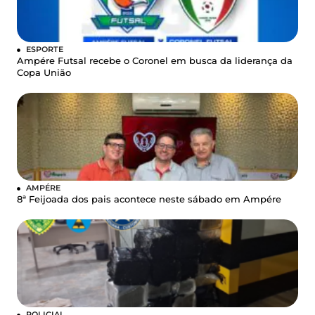
ESPORTE
Ampére Futsal recebe o Coronel em busca da liderança da
Copa União
AMPÉRE
8ª Feijoada dos pais acontece neste sábado em Ampére
POLICIAL