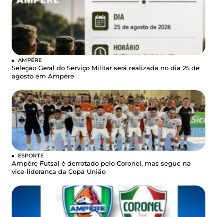
AMPÉRE
Seleção Geral do Serviço Militar será realizada no dia 25 de
agosto em Ampére
ESPORTE
Ampére Futsal é derrotado pelo Coronel, mas segue na
vice-liderança da Copa União