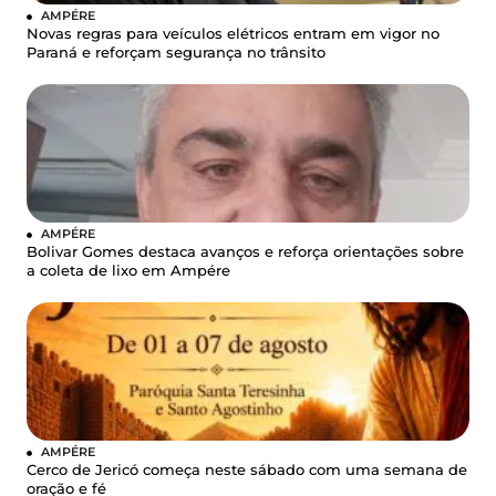
AMPÉRE
Novas regras para veículos elétricos entram em vigor no
Paraná e reforçam segurança no trânsito
AMPÉRE
Bolivar Gomes destaca avanços e reforça orientações sobre
a coleta de lixo em Ampére
AMPÉRE
Cerco de Jericó começa neste sábado com uma semana de
oração e fé