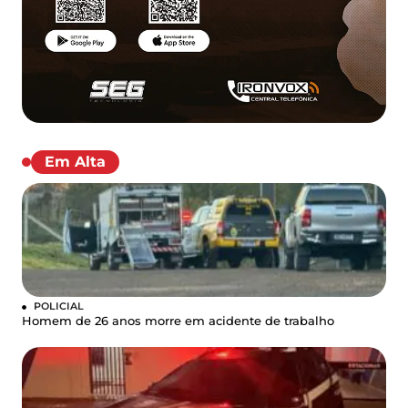
Em Alta
POLICIAL
Homem de 26 anos morre em acidente de trabalho