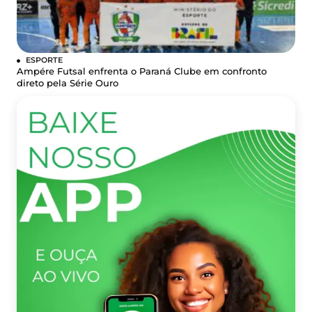
ESPORTE
Ampére Futsal enfrenta o Paraná Clube em confronto
direto pela Série Ouro