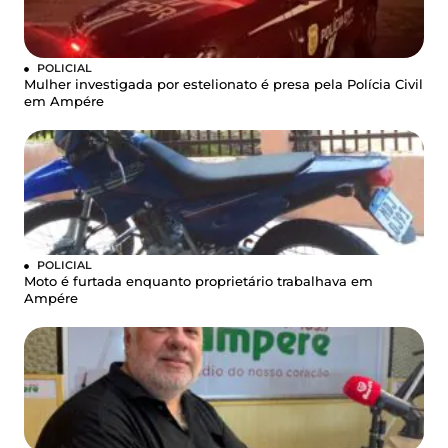
POLICIAL
Mulher investigada por estelionato é presa pela Polícia Civil
em Ampére
POLICIAL
Moto é furtada enquanto proprietário trabalhava em
Ampére