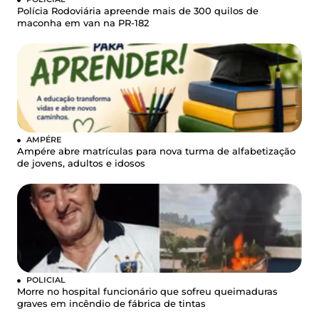
Polícia Rodoviária apreende mais de 300 quilos de
maconha em van na PR-182
AMPÉRE
Ampére abre matrículas para nova turma de alfabetização
de jovens, adultos e idosos
POLICIAL
Morre no hospital funcionário que sofreu queimaduras
graves em incêndio de fábrica de tintas