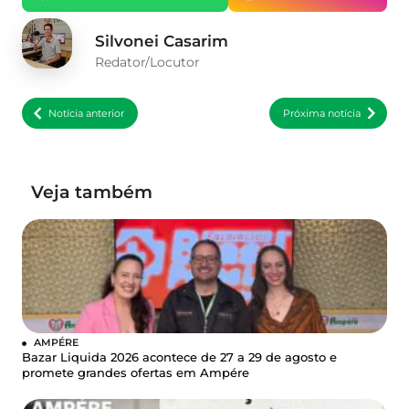
Silvonei Casarim
Redator/Locutor
Notícia anterior
Próxima notícia
Veja também
AMPÉRE
Bazar Liquida 2026 acontece de 27 a 29 de agosto e
promete grandes ofertas em Ampére