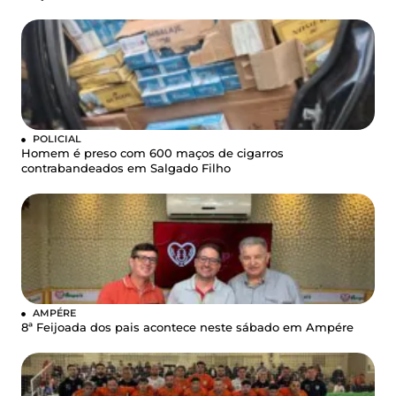
POLICIAL
Homem é preso com 600 maços de cigarros
contrabandeados em Salgado Filho
AMPÉRE
8ª Feijoada dos pais acontece neste sábado em Ampére