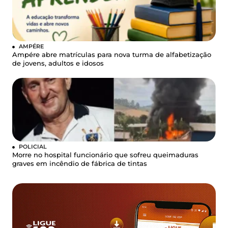
AMPÉRE
Ampére abre matrículas para nova turma de alfabetização
de jovens, adultos e idosos
POLICIAL
Morre no hospital funcionário que sofreu queimaduras
graves em incêndio de fábrica de tintas