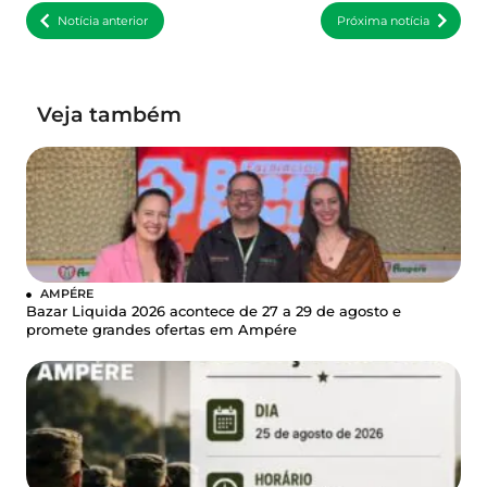
Notícia anterior
Próxima notícia
Veja também
AMPÉRE
Bazar Liquida 2026 acontece de 27 a 29 de agosto e
promete grandes ofertas em Ampére