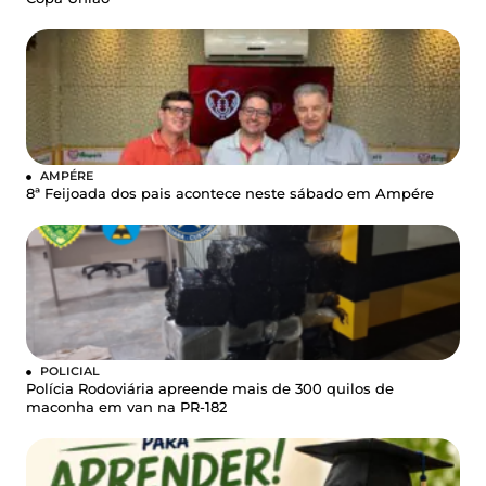
AMPÉRE
8ª Feijoada dos pais acontece neste sábado em Ampére
POLICIAL
Polícia Rodoviária apreende mais de 300 quilos de
maconha em van na PR-182