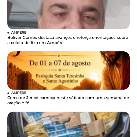
AMPÉRE
Bolivar Gomes destaca avanços e reforça orientações sobre
a coleta de lixo em Ampére
AMPÉRE
Cerco de Jericó começa neste sábado com uma semana de
oração e fé