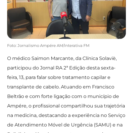
Foto: Jornalismo Ampére AM/Interativa FM
O médico Saimon Marcante, da Clínica Solaviè,
participou do Jornal RA 2ª Edição desta sexta-
feira, 13, para falar sobre tratamento capilar e
transplante de cabelo. Atuando em Francisco
Beltrão e com forte ligação com o município de
Ampére, o profissional compartilhou sua trajetória
na medicina, destacando a experiência no Serviço
de Atendimento Móvel de Urgência (SAMU) e na