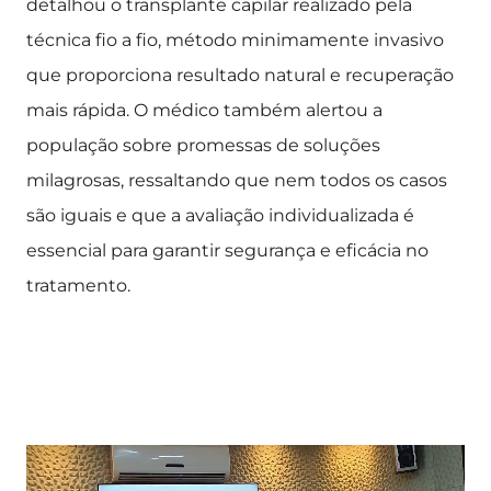
detalhou o transplante capilar realizado pela
técnica fio a fio, método minimamente invasivo
que proporciona resultado natural e recuperação
mais rápida. O médico também alertou a
população sobre promessas de soluções
milagrosas, ressaltando que nem todos os casos
são iguais e que a avaliação individualizada é
essencial para garantir segurança e eficácia no
tratamento.