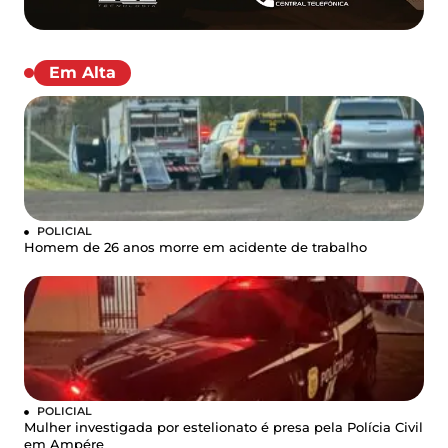
Em Alta
POLICIAL
Homem de 26 anos morre em acidente de trabalho
POLICIAL
Mulher investigada por estelionato é presa pela Polícia Civil
em Ampére