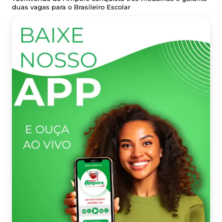
duas vagas para o Brasileiro Escolar