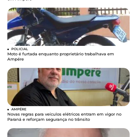
POLICIAL
Moto é furtada enquanto proprietário trabalhava em
Ampére
AMPÉRE
Novas regras para veículos elétricos entram em vigor no
Paraná e reforçam segurança no trânsito