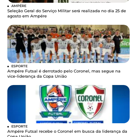
AMPÉRE
Seleção Geral do Serviço Militar será realizada no dia 25 de
agosto em Ampére
ESPORTE
Ampére Futsal é derrotado pelo Coronel, mas segue na
vice-liderança da Copa União
ESPORTE
Ampére Futsal recebe o Coronel em busca da liderança da
Copa União