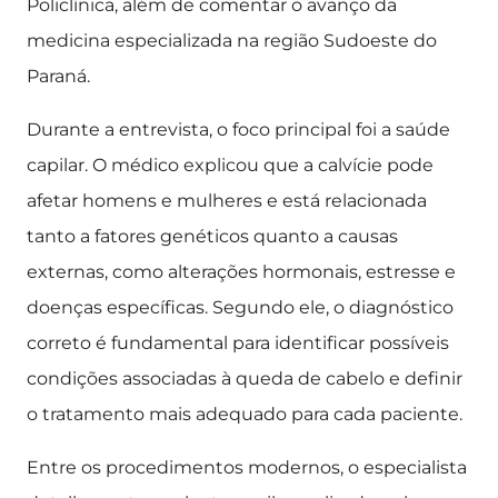
Policlínica, além de comentar o avanço da
medicina especializada na região Sudoeste do
Paraná.
Durante a entrevista, o foco principal foi a saúde
capilar. O médico explicou que a calvície pode
afetar homens e mulheres e está relacionada
tanto a fatores genéticos quanto a causas
externas, como alterações hormonais, estresse e
doenças específicas. Segundo ele, o diagnóstico
correto é fundamental para identificar possíveis
condições associadas à queda de cabelo e definir
o tratamento mais adequado para cada paciente.
Entre os procedimentos modernos, o especialista