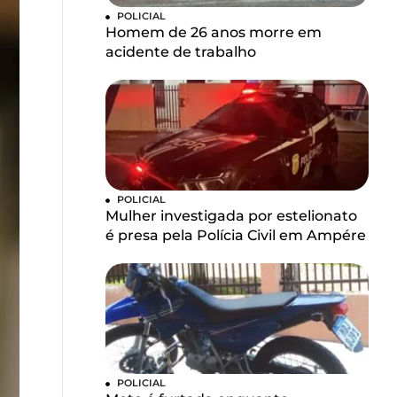
POLICIAL
Homem de 26 anos morre em
acidente de trabalho
POLICIAL
Mulher investigada por estelionato
é presa pela Polícia Civil em Ampére
POLICIAL