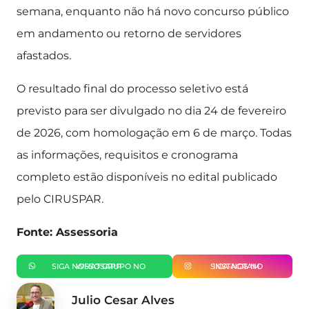
semana, enquanto não há novo concurso público
em andamento ou retorno de servidores
afastados.
O resultado final do processo seletivo está
previsto para ser divulgado no dia 24 de fevereiro
de 2026, com homologação em 6 de março. Todas
as informações, requisitos e cronograma
completo estão disponíveis no edital publicado
pelo CIRUSPAR.
Fonte: Assessoria
SIGA NOSSO GRUPO NO WHATSAPP
SIGA-NOS NO INSTAGRAM
Julio Cesar Alves