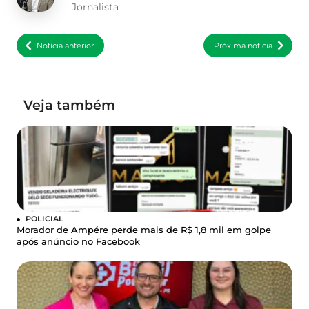
Jornalista
Notícia anterior
Próxima notícia
Veja também
POLICIAL
Morador de Ampére perde mais de R$ 1,8 mil em golpe
após anúncio no Facebook