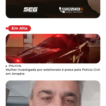
Em Alta
POLICIAL
Mulher investigada por estelionato é presa pela Polícia Civil
em Ampére