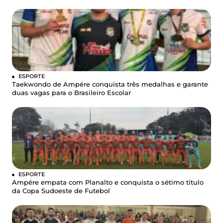
ESPORTE
Taekwondo de Ampére conquista três medalhas e garante
duas vagas para o Brasileiro Escolar
ESPORTE
Ampére empata com Planalto e conquista o sétimo título
da Copa Sudoeste de Futebol