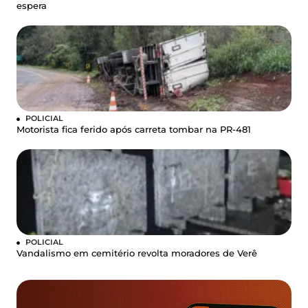
espera
POLICIAL
Motorista fica ferido após carreta tombar na PR-481
POLICIAL
Vandalismo em cemitério revolta moradores de Verê