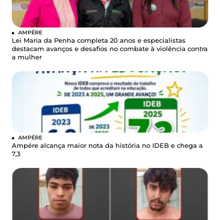
AMPÉRE
Lei Maria da Penha completa 20 anos e especialistas
destacam avanços e desafios no combate à violência contra
a mulher
AMPÉRE
Ampére alcança maior nota da história no IDEB e chega a
7,3