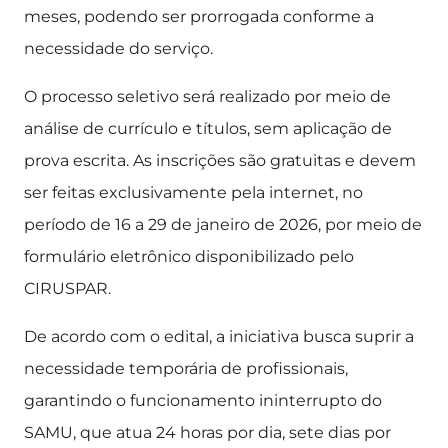
meses, podendo ser prorrogada conforme a
necessidade do serviço.
O processo seletivo será realizado por meio de
análise de currículo e títulos, sem aplicação de
prova escrita. As inscrições são gratuitas e devem
ser feitas exclusivamente pela internet, no
período de 16 a 29 de janeiro de 2026, por meio de
formulário eletrônico disponibilizado pelo
CIRUSPAR.
De acordo com o edital, a iniciativa busca suprir a
necessidade temporária de profissionais,
garantindo o funcionamento ininterrupto do
SAMU, que atua 24 horas por dia, sete dias por