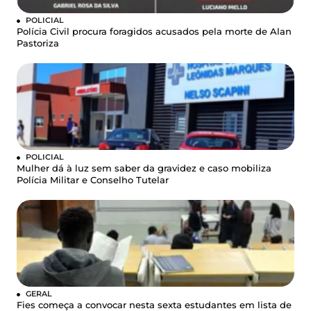
POLICIAL
Polícia Civil procura foragidos acusados pela morte de Alan
Pastoriza
POLICIAL
Mulher dá à luz sem saber da gravidez e caso mobiliza
Polícia Militar e Conselho Tutelar
GERAL
Fies começa a convocar nesta sexta estudantes em lista de