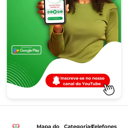
Mapa do
Categorias
Telefones