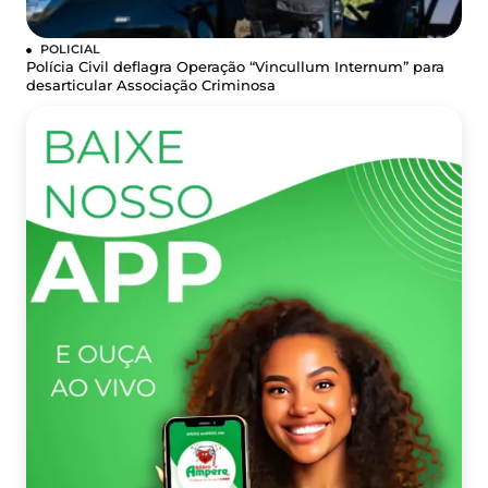
POLICIAL
Polícia Civil deflagra Operação “Vincullum Internum” para
desarticular Associação Criminosa