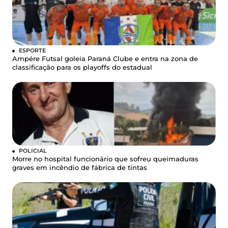
ESPORTE
Ampére Futsal goleia Paraná Clube e entra na zona de
classificação para os playoffs do estadual
POLICIAL
Morre no hospital funcionário que sofreu queimaduras
graves em incêndio de fábrica de tintas