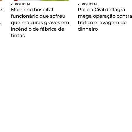
POLICIAL
POLICIAL
as
Morre no hospital
Polícia Civil deflagra
funcionário que sofreu
mega operação contra
,
queimaduras graves em
tráfico e lavagem de
incêndio de fábrica de
dinheiro
tintas