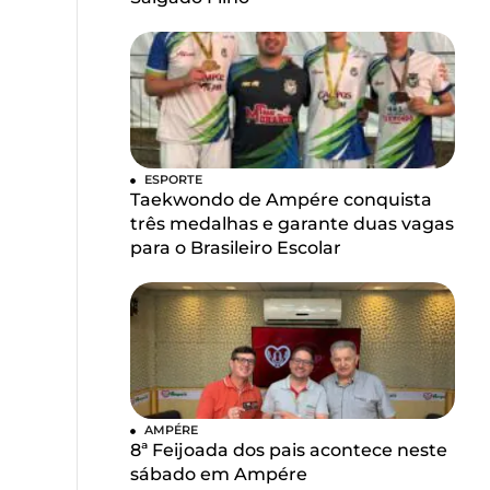
ESPORTE
Taekwondo de Ampére conquista
três medalhas e garante duas vagas
para o Brasileiro Escolar
AMPÉRE
8ª Feijoada dos pais acontece neste
sábado em Ampére