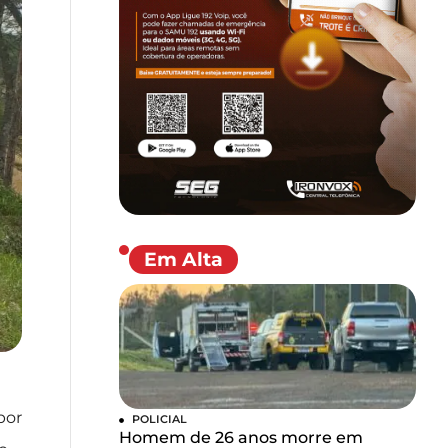
Em Alta
por
POLICIAL
Homem de 26 anos morre em