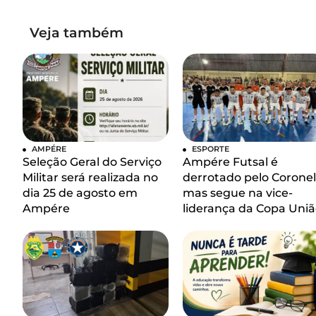
Veja também
AMPÉRE
ESPORTE
Seleção Geral do Serviço
Ampére Futsal é
Militar será realizada no
derrotado pelo Coronel
dia 25 de agosto em
mas segue na vice-
Ampére
liderança da Copa Uniã