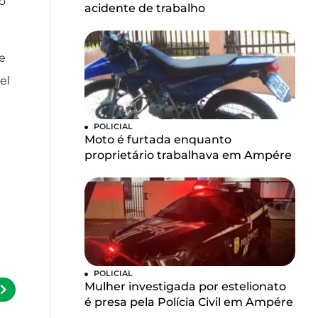
o
acidente de trabalho
e
el
POLICIAL
Moto é furtada enquanto
proprietário trabalhava em Ampére
POLICIAL
Mulher investigada por estelionato
é presa pela Polícia Civil em Ampére