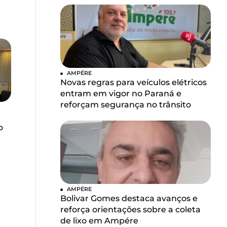
AMPÉRE
Novas regras para veículos elétricos
entram em vigor no Paraná e
reforçam segurança no trânsito
o
AMPÉRE
Bolivar Gomes destaca avanços e
reforça orientações sobre a coleta
de lixo em Ampére