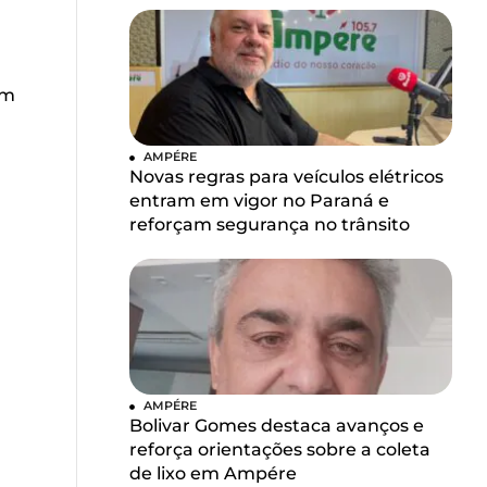
u
em
AMPÉRE
Novas regras para veículos elétricos
entram em vigor no Paraná e
reforçam segurança no trânsito
AMPÉRE
Bolivar Gomes destaca avanços e
reforça orientações sobre a coleta
de lixo em Ampére