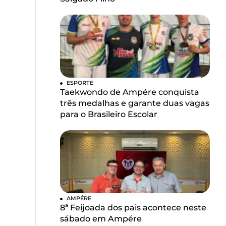
ESPORTE
Taekwondo de Ampére conquista
três medalhas e garante duas vagas
para o Brasileiro Escolar
AMPÉRE
8ª Feijoada dos pais acontece neste
sábado em Ampére