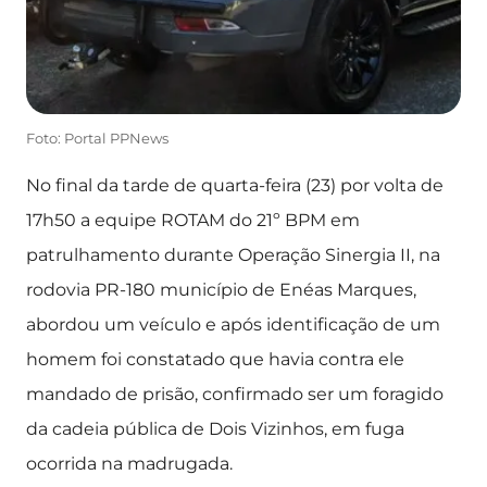
Foto: Portal PPNews
No final da tarde de quarta-feira (23) por volta de
17h50 a equipe ROTAM do 21º BPM em
patrulhamento durante Operação Sinergia II, na
rodovia PR-180 município de Enéas Marques,
abordou um veículo e após identificação de um
homem foi constatado que havia contra ele
mandado de prisão, confirmado ser um foragido
da cadeia pública de Dois Vizinhos, em fuga
ocorrida na madrugada.