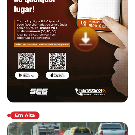
Em Alta