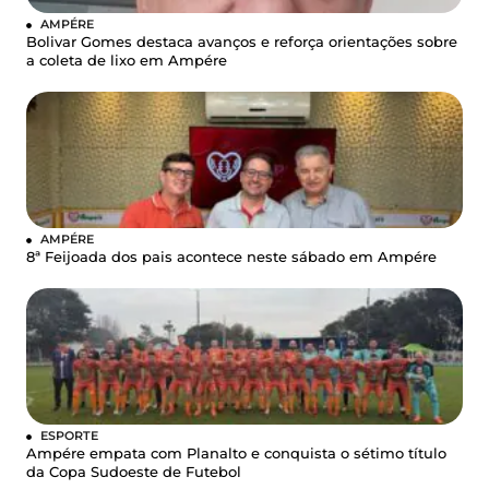
AMPÉRE
Bolivar Gomes destaca avanços e reforça orientações sobre
a coleta de lixo em Ampére
AMPÉRE
8ª Feijoada dos pais acontece neste sábado em Ampére
ESPORTE
Ampére empata com Planalto e conquista o sétimo título
da Copa Sudoeste de Futebol