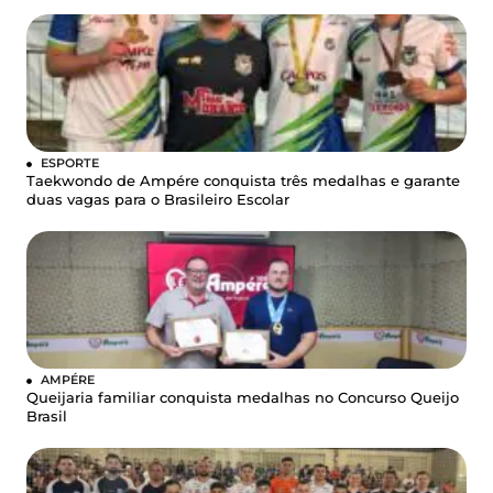
ESPORTE
Taekwondo de Ampére conquista três medalhas e garante
duas vagas para o Brasileiro Escolar
AMPÉRE
Queijaria familiar conquista medalhas no Concurso Queijo
Brasil