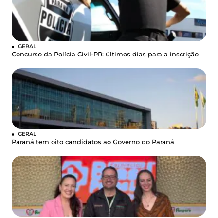
GERAL
Concurso da Polícia Civil-PR: últimos dias para a inscrição
GERAL
Paraná tem oito candidatos ao Governo do Paraná