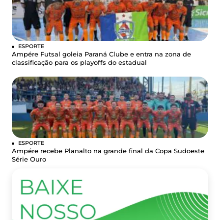
ESPORTE
Ampére Futsal goleia Paraná Clube e entra na zona de
classificação para os playoffs do estadual
ESPORTE
Ampére recebe Planalto na grande final da Copa Sudoeste
Série Ouro