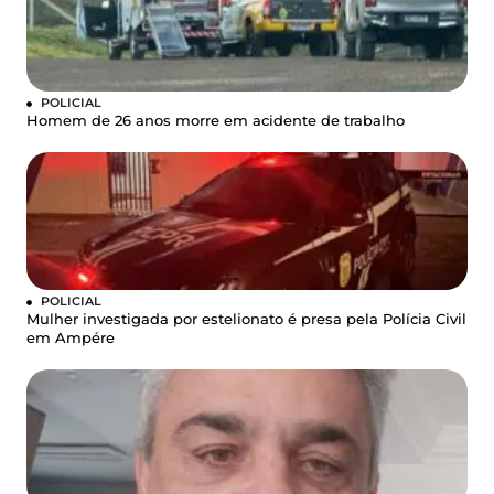
POLICIAL
Homem de 26 anos morre em acidente de trabalho
POLICIAL
Mulher investigada por estelionato é presa pela Polícia Civil
em Ampére