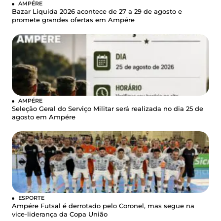
AMPÉRE
Bazar Liquida 2026 acontece de 27 a 29 de agosto e
promete grandes ofertas em Ampére
AMPÉRE
Seleção Geral do Serviço Militar será realizada no dia 25 de
agosto em Ampére
ESPORTE
Ampére Futsal é derrotado pelo Coronel, mas segue na
vice-liderança da Copa União