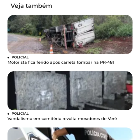
Veja também
POLICIAL
Motorista fica ferido após carreta tombar na PR-481
POLICIAL
Vandalismo em cemitério revolta moradores de Verê