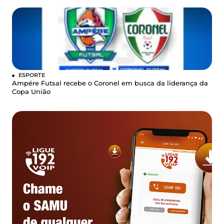
ESPORTE
Ampére Futsal recebe o Coronel em busca da liderança da
Copa União