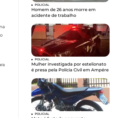
POLICIAL
Homem de 26 anos morre em
acidente de trabalho
 na
to
POLICIAL
Mulher investigada por estelionato
ara
é presa pela Polícia Civil em Ampére
POLICIAL