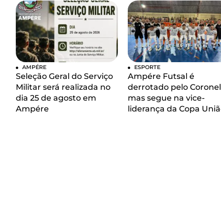
AMPÉRE
ESPORTE
Seleção Geral do Serviço
Ampére Futsal é
Militar será realizada no
derrotado pelo Coronel
dia 25 de agosto em
mas segue na vice-
Ampére
liderança da Copa Uniã