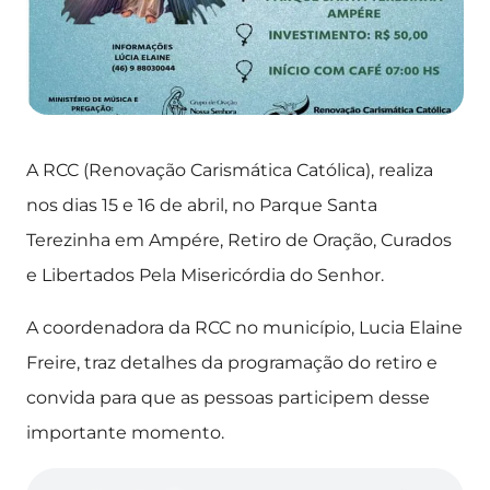
A RCC (Renovação Carismática Católica), realiza
nos dias 15 e 16 de abril, no Parque Santa
Terezinha em Ampére, Retiro de Oração, Curados
e Libertados Pela Misericórdia do Senhor.
A coordenadora da RCC no município, Lucia Elaine
Freire, traz detalhes da programação do retiro e
convida para que as pessoas participem desse
importante momento.