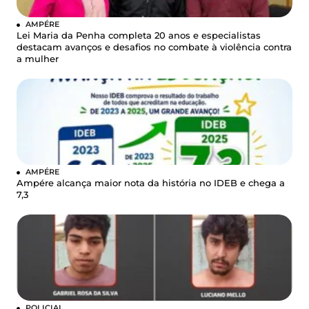
AMPÉRE
Lei Maria da Penha completa 20 anos e especialistas
destacam avanços e desafios no combate à violência contra
a mulher
AMPÉRE
Ampére alcança maior nota da história no IDEB e chega a
7,3
POLICIAL