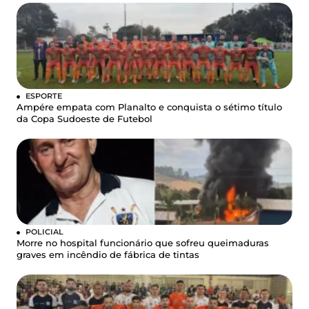
ESPORTE
Ampére empata com Planalto e conquista o sétimo título
da Copa Sudoeste de Futebol
POLICIAL
Morre no hospital funcionário que sofreu queimaduras
graves em incêndio de fábrica de tintas