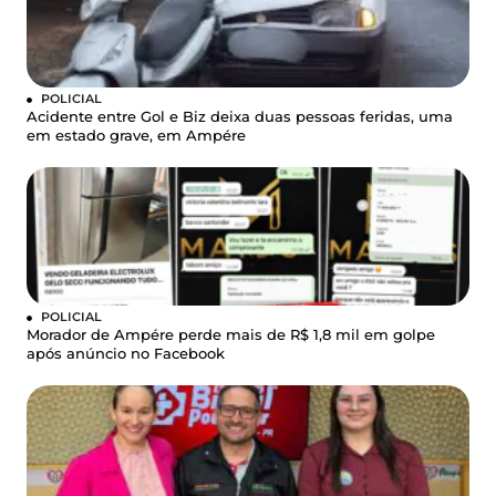
POLICIAL
Acidente entre Gol e Biz deixa duas pessoas feridas, uma
em estado grave, em Ampére
POLICIAL
Morador de Ampére perde mais de R$ 1,8 mil em golpe
após anúncio no Facebook