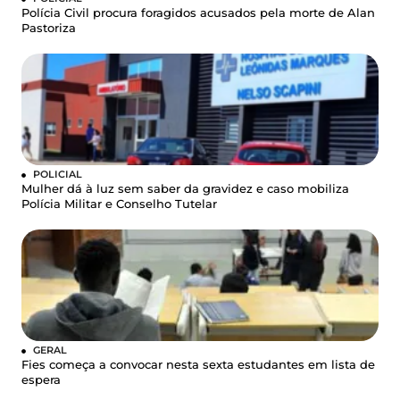
Polícia Civil procura foragidos acusados pela morte de Alan
Pastoriza
POLICIAL
Mulher dá à luz sem saber da gravidez e caso mobiliza
Polícia Militar e Conselho Tutelar
GERAL
Fies começa a convocar nesta sexta estudantes em lista de
espera