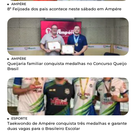
AMPÉRE
8ª Feijoada dos pais acontece neste sábado em Ampére
AMPÉRE
Queijaria familiar conquista medalhas no Concurso Queijo
Brasil
ESPORTE
Taekwondo de Ampére conquista três medalhas e garante
duas vagas para o Brasileiro Escolar