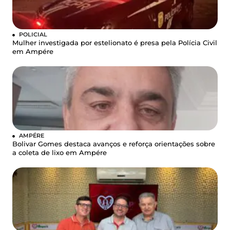
POLICIAL
Mulher investigada por estelionato é presa pela Polícia Civil
em Ampére
AMPÉRE
Bolivar Gomes destaca avanços e reforça orientações sobre
a coleta de lixo em Ampére