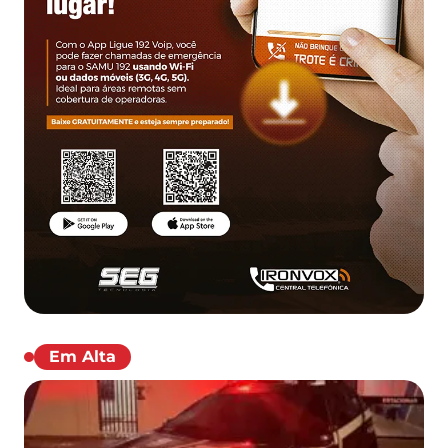
Em Alta