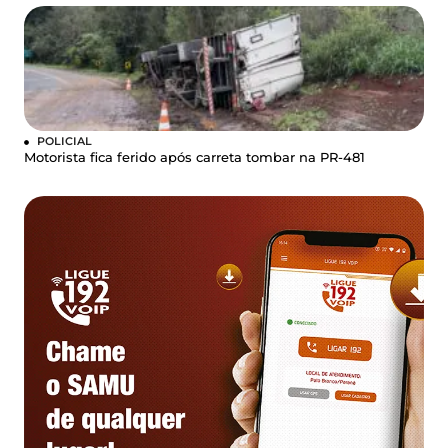
POLICIAL
Motorista fica ferido após carreta tombar na PR-481