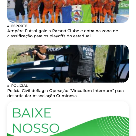
ESPORTE
Ampére Futsal goleia Paraná Clube e entra na zona de
classificação para os playoffs do estadual
POLICIAL
Polícia Civil deflagra Operação “Vincullum Internum” para
desarticular Associação Criminosa