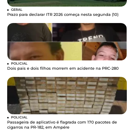
GERAL
Prazo para declarar ITR 2026 começa nesta segunda (10)
POLICIAL
Dois pais e dois filhos morrem em acidente na PRC-280
POLICIAL
Passageira de aplicativo é flagrada com 170 pacotes de
cigarros na PR-182, em Ampére