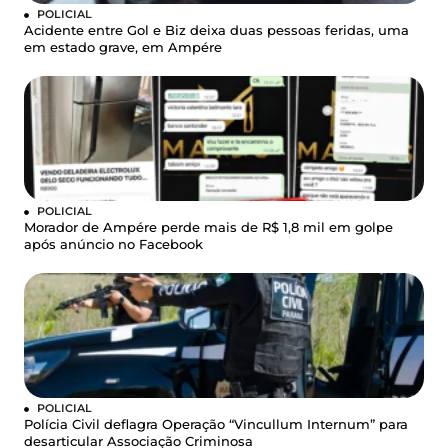
POLICIAL
Acidente entre Gol e Biz deixa duas pessoas feridas, uma
em estado grave, em Ampére
POLICIAL
Morador de Ampére perde mais de R$ 1,8 mil em golpe
após anúncio no Facebook
POLICIAL
Polícia Civil deflagra Operação “Vincullum Internum” para
desarticular Associação Criminosa