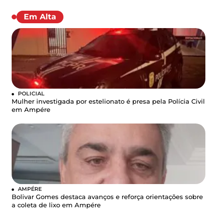
Em Alta
POLICIAL
Mulher investigada por estelionato é presa pela Polícia Civil
em Ampére
AMPÉRE
Bolivar Gomes destaca avanços e reforça orientações sobre
a coleta de lixo em Ampére