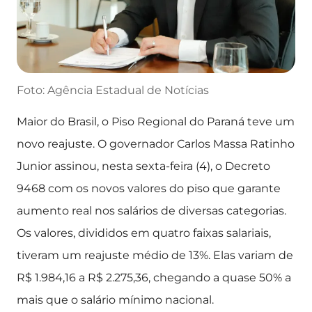
Foto: Agência Estadual de Notícias
Maior do Brasil, o Piso Regional do Paraná teve um
novo reajuste. O governador Carlos Massa Ratinho
Junior assinou, nesta sexta-feira (4), o Decreto
9468 com os novos valores do piso que garante
aumento real nos salários de diversas categorias.
Os valores, divididos em quatro faixas salariais,
tiveram um reajuste médio de 13%. Elas variam de
R$ 1.984,16 a R$ 2.275,36, chegando a quase 50% a
mais que o salário mínimo nacional.