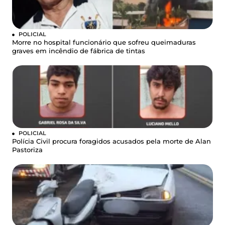
POLICIAL
Morre no hospital funcionário que sofreu queimaduras
graves em incêndio de fábrica de tintas
POLICIAL
Polícia Civil procura foragidos acusados pela morte de Alan
Pastoriza