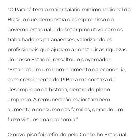
“O Paraná tem o maior salário mínimo regional do
Brasil, o que demonstra o compromisso do
governo estadual e do setor produtivo com os
trabalhadores paranaenses, valorizando os
profissionais que ajudam a construir as riquezas
do nosso Estado”, ressaltou o governador.
“Estamos em um bom momento da economia,
com crescimento do PIB e a menor taxa de
desemprego da história, dentro do pleno
emprego. A remuneração maior também
aumenta o consumo das famílias, gerando um
fluxo virtuoso na economia.”
O novo piso foi definido pelo Conselho Estadual