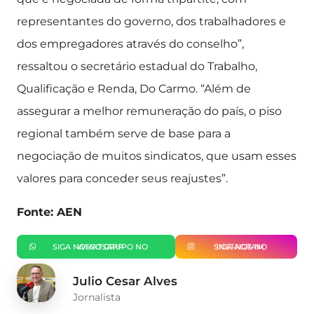
representantes do governo, dos trabalhadores e
dos empregadores através do conselho”,
ressaltou o secretário estadual do Trabalho,
Qualificação e Renda, Do Carmo. “Além de
assegurar a melhor remuneração do país, o piso
regional também serve de base para a
negociação de muitos sindicatos, que usam esses
valores para conceder seus reajustes”.
Fonte: AEN
SIGA NOSSO GRUPO NO WHATSAPP
SIGA-NOS NO INSTAGRAM
Julio Cesar Alves
Jornalista