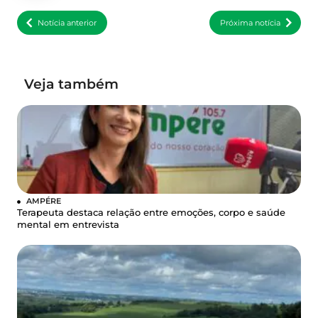
Notícia anterior
Próxima notícia
Veja também
AMPÉRE
Terapeuta destaca relação entre emoções, corpo e saúde
mental em entrevista