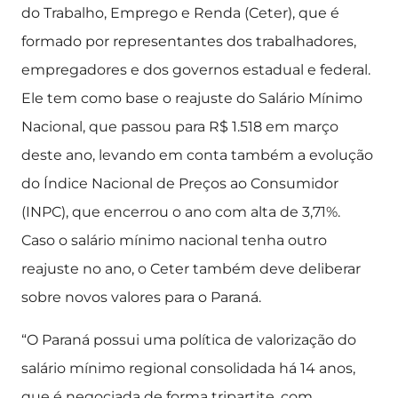
do Trabalho, Emprego e Renda (Ceter), que é
formado por representantes dos trabalhadores,
empregadores e dos governos estadual e federal.
Ele tem como base o reajuste do Salário Mínimo
Nacional, que passou para R$ 1.518 em março
deste ano, levando em conta também a evolução
do Índice Nacional de Preços ao Consumidor
(INPC), que encerrou o ano com alta de 3,71%.
Caso o salário mínimo nacional tenha outro
reajuste no ano, o Ceter também deve deliberar
sobre novos valores para o Paraná.
“O Paraná possui uma política de valorização do
salário mínimo regional consolidada há 14 anos,
que é negociada de forma tripartite, com