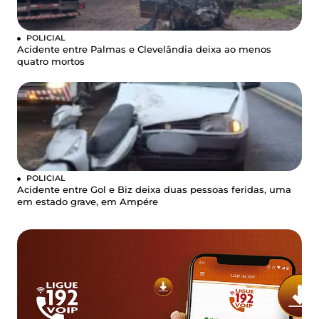
POLICIAL
Acidente entre Palmas e Clevelândia deixa ao menos
quatro mortos
POLICIAL
Acidente entre Gol e Biz deixa duas pessoas feridas, uma
em estado grave, em Ampére