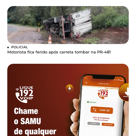
POLICIAL
Motorista fica ferido após carreta tombar na PR-481