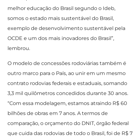
melhor educação do Brasil segundo o Ideb,
somos o estado mais sustentável do Brasil,
exemplo de desenvolvimento sustentável pela
OCDE e um dos mais inovadores do Brasil”,
lembrou.
O modelo de concessões rodoviárias também é
outro marco para o País, ao unir em um mesmo
contrato rodovias federais e estaduais, somando
3,3 mil quilômetros concedidos durante 30 anos.
“Com essa modelagem, estamos atraindo R$ 60
bilhões de obras em 7 anos. A termos de
comparação, o orçamento do DNIT, órgão federal
que cuida das rodovias de todo o Brasil, foi de R$ 7