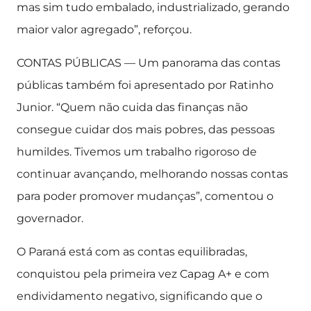
mas sim tudo embalado, industrializado, gerando
maior valor agregado”, reforçou.
CONTAS PÚBLICAS — Um panorama das contas
públicas também foi apresentado por Ratinho
Junior. “Quem não cuida das finanças não
consegue cuidar dos mais pobres, das pessoas
humildes. Tivemos um trabalho rigoroso de
continuar avançando, melhorando nossas contas
para poder promover mudanças”, comentou o
governador.
O Paraná está com as contas equilibradas,
conquistou pela primeira vez Capag A+ e com
endividamento negativo, significando que o