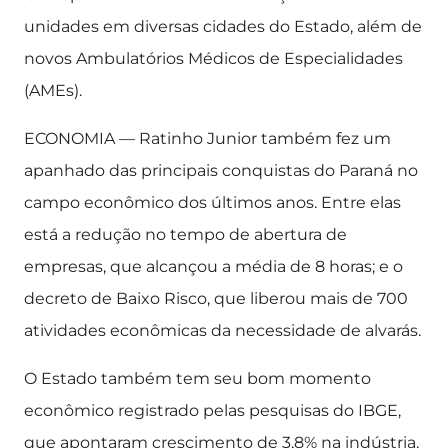
unidades em diversas cidades do Estado, além de
novos Ambulatórios Médicos de Especialidades
(AMEs).
ECONOMIA — Ratinho Junior também fez um
apanhado das principais conquistas do Paraná no
campo econômico dos últimos anos. Entre elas
está a redução no tempo de abertura de
empresas, que alcançou a média de 8 horas; e o
decreto de Baixo Risco, que liberou mais de 700
atividades econômicas da necessidade de alvarás.
O Estado também tem seu bom momento
econômico registrado pelas pesquisas do IBGE,
que apontaram crescimento de 3,8% na indústria,