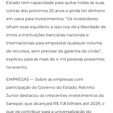
Estado tem capacidade para quitar todas as suas
contas dos próximos 20 anos e ainda ter dinheiro
em caixa para investimentos. “Os investidores
olham esse equilíbrio, e isso nos dá a liberdade de
irmos a instituições bancárias nacionais e
internacionais para emprestar qualquer volume
de recursos, sem precisar da garantia da União”,
explicou para as mais de 4 mil pessoas presentes
no evento.
EMPRESAS — Sobre as empresas com
participação do Governo do Estado, Ratinho
Junior destacou os crescentes investimentos da
Sanepar, que alcançará R$ 11,8 bilhões até 2029, o
que irá contribuir para a universalização do