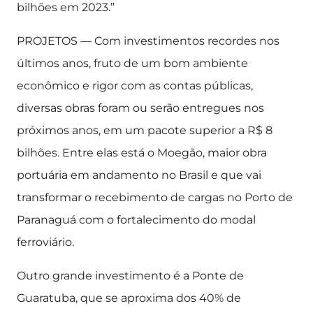
bilhões em 2023.”
PROJETOS — Com investimentos recordes nos
últimos anos, fruto de um bom ambiente
econômico e rigor com as contas públicas,
diversas obras foram ou serão entregues nos
próximos anos, em um pacote superior a R$ 8
bilhões. Entre elas está o Moegão, maior obra
portuária em andamento no Brasil e que vai
transformar o recebimento de cargas no Porto de
Paranaguá com o fortalecimento do modal
ferroviário.
Outro grande investimento é a Ponte de
Guaratuba, que se aproxima dos 40% de