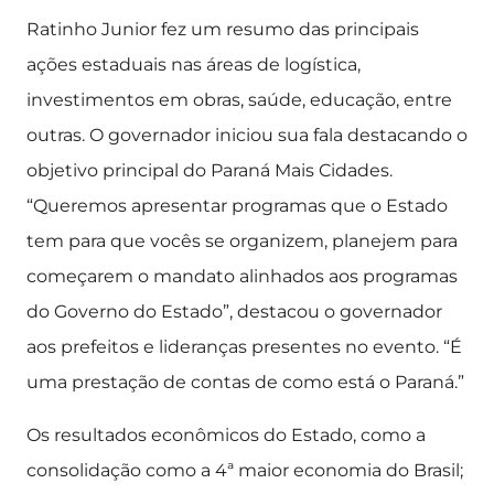
Ratinho Junior fez um resumo das principais
ações estaduais nas áreas de logística,
investimentos em obras, saúde, educação, entre
outras. O governador iniciou sua fala destacando o
objetivo principal do Paraná Mais Cidades.
“Queremos apresentar programas que o Estado
tem para que vocês se organizem, planejem para
começarem o mandato alinhados aos programas
do Governo do Estado”, destacou o governador
aos prefeitos e lideranças presentes no evento. “É
uma prestação de contas de como está o Paraná.”
Os resultados econômicos do Estado, como a
consolidação como a 4ª maior economia do Brasil;