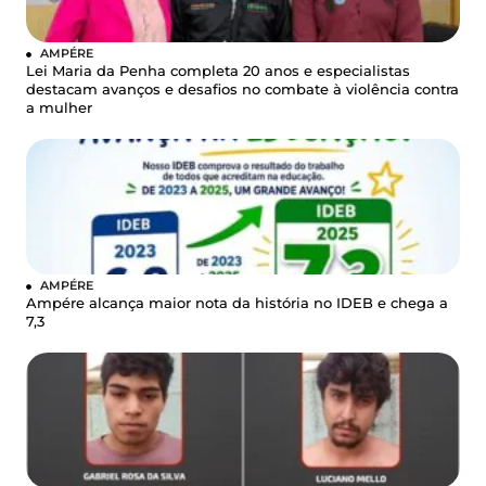
AMPÉRE
Lei Maria da Penha completa 20 anos e especialistas
destacam avanços e desafios no combate à violência contra
a mulher
AMPÉRE
Ampére alcança maior nota da história no IDEB e chega a
7,3