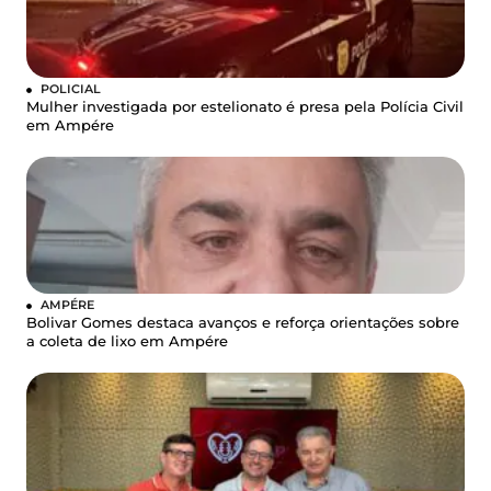
POLICIAL
Mulher investigada por estelionato é presa pela Polícia Civil
em Ampére
AMPÉRE
Bolivar Gomes destaca avanços e reforça orientações sobre
a coleta de lixo em Ampére