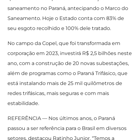
saneamento no Paraná, antecipando o Marco do
Saneamento. Hoje o Estado conta com 83% de
seu esgoto recolhido e 100% dele tratado.
No campo da Copel, que foi transformada em
corporação em 2023, investirá R$ 2,5 bilhões neste
ano, com a construção de 20 novas subestações,
além de programas como o Paraná Trifásico, que
está instalando mais de 25 mil quilômetros de
redes trifásicas, mais seguras e com mais
estabilidade.
REFERÊNCIA — Nos últimos anos, o Paraná
passou a ser referência para o Brasil em diversos
setores, destacou Ratinho Junior. “Temos a