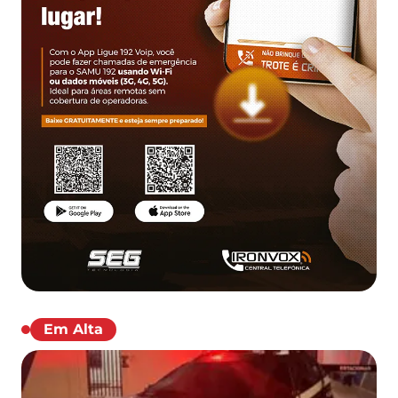
Em Alta