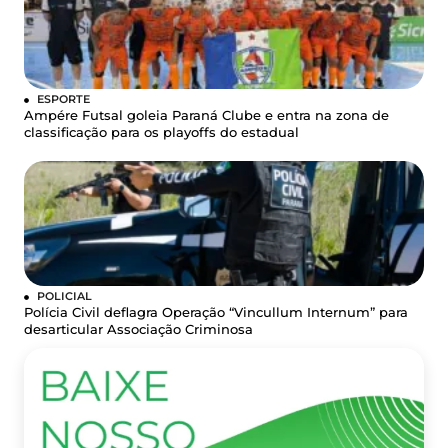
ESPORTE
Ampére Futsal goleia Paraná Clube e entra na zona de
classificação para os playoffs do estadual
POLICIAL
Polícia Civil deflagra Operação “Vincullum Internum” para
desarticular Associação Criminosa