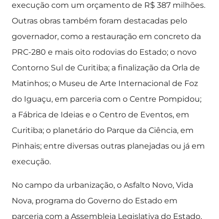
execução com um orçamento de R$ 387 milhões.
Outras obras também foram destacadas pelo
governador, como a restauração em concreto da
PRC-280 e mais oito rodovias do Estado; o novo
Contorno Sul de Curitiba; a finalização da Orla de
Matinhos; o Museu de Arte Internacional de Foz
do Iguaçu, em parceria com o Centre Pompidou;
a Fábrica de Ideias e o Centro de Eventos, em
Curitiba; o planetário do Parque da Ciência, em
Pinhais; entre diversas outras planejadas ou já em
execução.
No campo da urbanização, o Asfalto Novo, Vida
Nova, programa do Governo do Estado em
parceria com a Assembleia Legislativa do Estado,