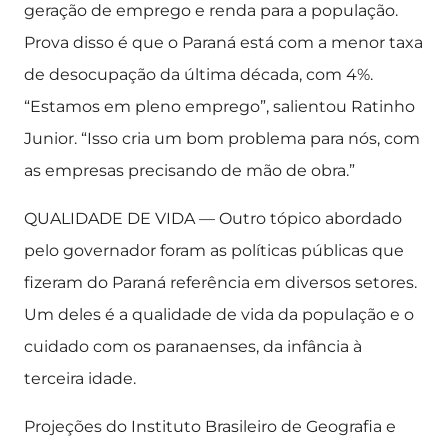
geração de emprego e renda para a população.
Prova disso é que o Paraná está com a menor taxa
de desocupação da última década, com 4%.
“Estamos em pleno emprego”, salientou Ratinho
Junior. “Isso cria um bom problema para nós, com
as empresas precisando de mão de obra.”
QUALIDADE DE VIDA — Outro tópico abordado
pelo governador foram as políticas públicas que
fizeram do Paraná referência em diversos setores.
Um deles é a qualidade de vida da população e o
cuidado com os paranaenses, da infância à
terceira idade.
Projeções do Instituto Brasileiro de Geografia e