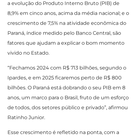
a evolução do Produto Interno Bruto (PIB) de
8,9% em cinco anos, acima da média nacional; e o
crescimento de 7,5% na atividade econômica do
Paraná, índice medido pelo Banco Central, são
fatores que ajudam a explicar o bom momento
vivido no Estado.
“Fechamos 2024 com R$ 713 bilhões, segundo o
Ipardes, e em 2025 ficaremos perto de R$ 800
bilhões. O Paraná está dobrando o seu PIB em 8
anos, um marco para o Brasil, fruto de um esforço
de todos, dos setores público e privado”, afirmou
Ratinho Junior.
Esse crescimento é refletido na ponta, com a