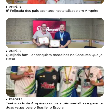
AMPÉRE
8ª Feijoada dos pais acontece neste sábado em Ampére
AMPÉRE
Queijaria familiar conquista medalhas no Concurso Queijo
Brasil
ESPORTE
Taekwondo de Ampére conquista três medalhas e garante
duas vagas para o Brasileiro Escolar