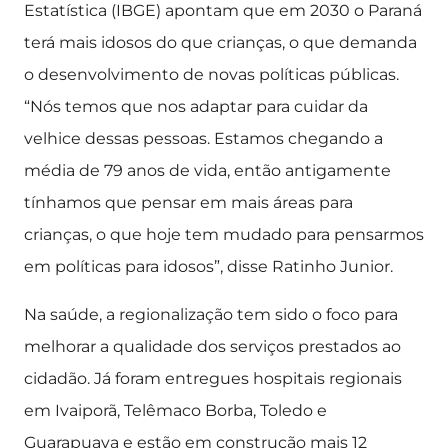
Estatística (IBGE) apontam que em 2030 o Paraná
terá mais idosos do que crianças, o que demanda
o desenvolvimento de novas políticas públicas.
“Nós temos que nos adaptar para cuidar da
velhice dessas pessoas. Estamos chegando a
média de 79 anos de vida, então antigamente
tínhamos que pensar em mais áreas para
crianças, o que hoje tem mudado para pensarmos
em políticas para idosos”, disse Ratinho Junior.
Na saúde, a regionalização tem sido o foco para
melhorar a qualidade dos serviços prestados ao
cidadão. Já foram entregues hospitais regionais
em Ivaiporã, Telêmaco Borba, Toledo e
Guarapuava e estão em construção mais 12