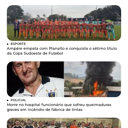
ESPORTE
Ampére empata com Planalto e conquista o sétimo título
da Copa Sudoeste de Futebol
POLICIAL
Morre no hospital funcionário que sofreu queimaduras
graves em incêndio de fábrica de tintas