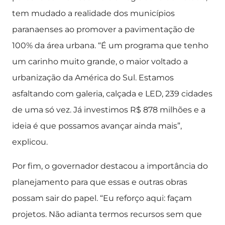
tem mudado a realidade dos municípios
paranaenses ao promover a pavimentação de
100% da área urbana. “É um programa que tenho
um carinho muito grande, o maior voltado a
urbanização da América do Sul. Estamos
asfaltando com galeria, calçada e LED, 239 cidades
de uma só vez. Já investimos R$ 878 milhões e a
ideia é que possamos avançar ainda mais”,
explicou.
Por fim, o governador destacou a importância do
planejamento para que essas e outras obras
possam sair do papel. “Eu reforço aqui: façam
projetos. Não adianta termos recursos sem que