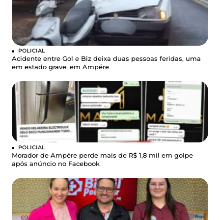
POLICIAL
Acidente entre Gol e Biz deixa duas pessoas feridas, uma
em estado grave, em Ampére
POLICIAL
Morador de Ampére perde mais de R$ 1,8 mil em golpe
após anúncio no Facebook