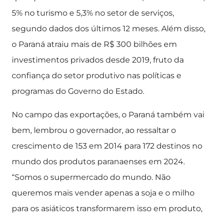
5% no turismo e 5,3% no setor de serviços,
segundo dados dos últimos 12 meses. Além disso,
o Paraná atraiu mais de R$ 300 bilhões em
investimentos privados desde 2019, fruto da
confiança do setor produtivo nas políticas e
programas do Governo do Estado.
No campo das exportações, o Paraná também vai
bem, lembrou o governador, ao ressaltar o
crescimento de 153 em 2014 para 172 destinos no
mundo dos produtos paranaenses em 2024.
“Somos o supermercado do mundo. Não
queremos mais vender apenas a soja e o milho
para os asiáticos transformarem isso em produto,