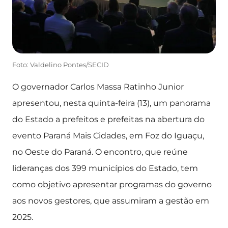
Foto: Valdelino Pontes/SECID
O governador Carlos Massa Ratinho Junior
apresentou, nesta quinta-feira (13), um panorama
do Estado a prefeitos e prefeitas na abertura do
evento Paraná Mais Cidades, em Foz do Iguaçu,
no Oeste do Paraná. O encontro, que reúne
lideranças dos 399 municípios do Estado, tem
como objetivo apresentar programas do governo
aos novos gestores, que assumiram a gestão em
2025.