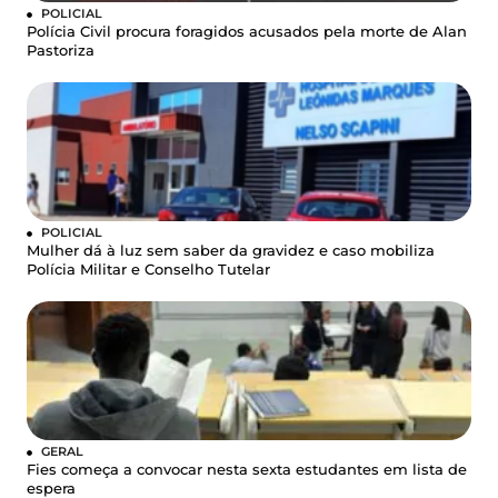
POLICIAL
Polícia Civil procura foragidos acusados pela morte de Alan
Pastoriza
POLICIAL
Mulher dá à luz sem saber da gravidez e caso mobiliza
Polícia Militar e Conselho Tutelar
GERAL
Fies começa a convocar nesta sexta estudantes em lista de
espera