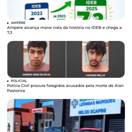
AMPÉRE
Ampére alcança maior nota da história no IDEB e chega a
7,3
POLICIAL
Polícia Civil procura foragidos acusados pela morte de Alan
Pastoriza