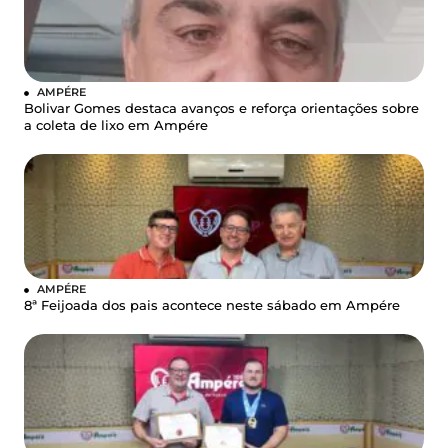
AMPÉRE
Bolivar Gomes destaca avanços e reforça orientações sobre
a coleta de lixo em Ampére
AMPÉRE
8ª Feijoada dos pais acontece neste sábado em Ampére