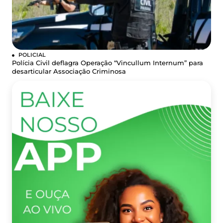
POLICIAL
Polícia Civil deflagra Operação “Vincullum Internum” para
desarticular Associação Criminosa