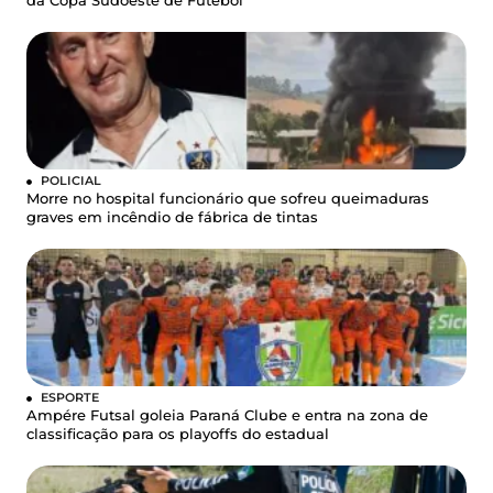
da Copa Sudoeste de Futebol
POLICIAL
Morre no hospital funcionário que sofreu queimaduras
graves em incêndio de fábrica de tintas
ESPORTE
Ampére Futsal goleia Paraná Clube e entra na zona de
classificação para os playoffs do estadual