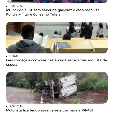
POLICIAL
Mulher dá à luz sem saber da gravidez e caso mobiliza
Polícia Militar e Conselho Tutelar
GERAL
Fies começa a convocar nesta sexta estudantes em lista de
espera
POLICIAL
Motorista fica ferido após carreta tombar na PR-481