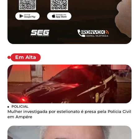
Em Alta
POLICIAL
Mulher investigada por estelionato é presa pela Polícia Civil
em Ampére