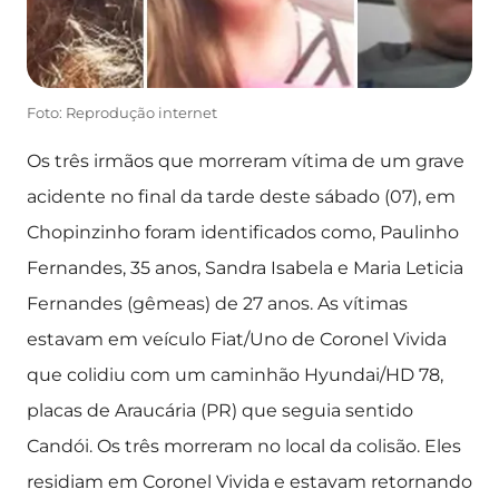
Foto: Reprodução internet
Os três irmãos que morreram vítima de um grave
acidente no final da tarde deste sábado (07), em
Chopinzinho foram identificados como, Paulinho
Fernandes, 35 anos, Sandra Isabela e Maria Leticia
Fernandes (gêmeas) de 27 anos. As vítimas
estavam em veículo Fiat/Uno de Coronel Vivida
que colidiu com um caminhão Hyundai/HD 78,
placas de Araucária (PR) que seguia sentido
Candói. Os três morreram no local da colisão. Eles
residiam em Coronel Vivida e estavam retornando