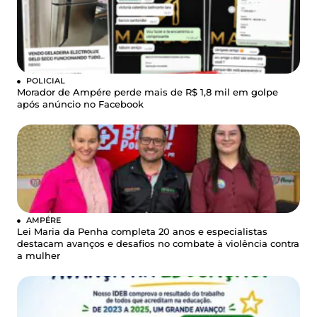
POLICIAL
Morador de Ampére perde mais de R$ 1,8 mil em golpe
após anúncio no Facebook
AMPÉRE
Lei Maria da Penha completa 20 anos e especialistas
destacam avanços e desafios no combate à violência contra
a mulher