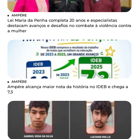
AMPÉRE
Lei Maria da Penha completa 20 anos e especialistas
destacam avanços e desafios no combate à violência contra
a mulher
AMPÉRE
Ampére alcança maior nota da história no IDEB e chega a
7,3