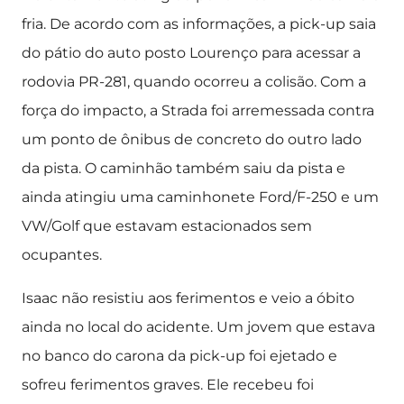
fria. De acordo com as informações, a pick-up saia
do pátio do auto posto Lourenço para acessar a
rodovia PR-281, quando ocorreu a colisão. Com a
força do impacto, a Strada foi arremessada contra
um ponto de ônibus de concreto do outro lado
da pista. O caminhão também saiu da pista e
ainda atingiu uma caminhonete Ford/F-250 e um
VW/Golf que estavam estacionados sem
ocupantes.
Isaac não resistiu aos ferimentos e veio a óbito
ainda no local do acidente. Um jovem que estava
no banco do carona da pick-up foi ejetado e
sofreu ferimentos graves. Ele recebeu foi