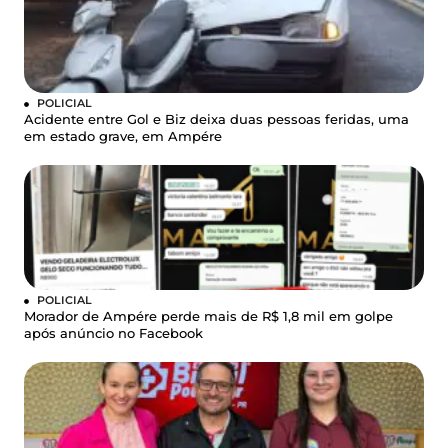
POLICIAL
Acidente entre Gol e Biz deixa duas pessoas feridas, uma
em estado grave, em Ampére
POLICIAL
Morador de Ampére perde mais de R$ 1,8 mil em golpe
após anúncio no Facebook