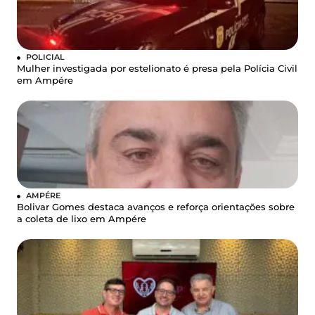
POLICIAL
Mulher investigada por estelionato é presa pela Polícia Civil
em Ampére
AMPÉRE
Bolivar Gomes destaca avanços e reforça orientações sobre
a coleta de lixo em Ampére