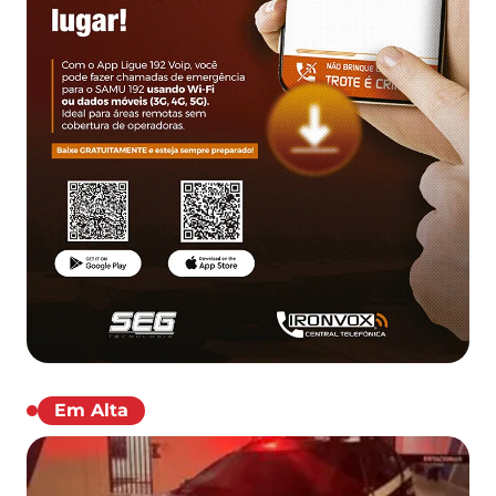
Em Alta