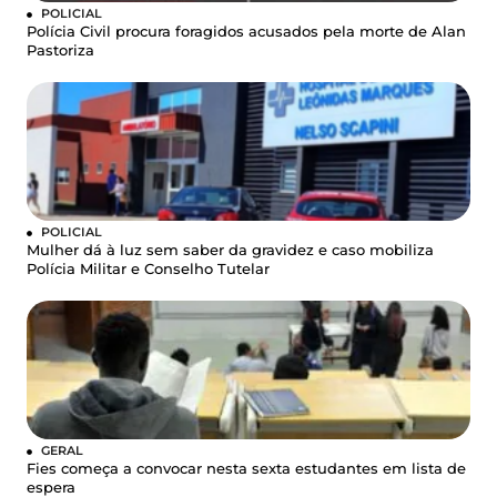
POLICIAL
Polícia Civil procura foragidos acusados pela morte de Alan
Pastoriza
POLICIAL
Mulher dá à luz sem saber da gravidez e caso mobiliza
Polícia Militar e Conselho Tutelar
GERAL
Fies começa a convocar nesta sexta estudantes em lista de
espera