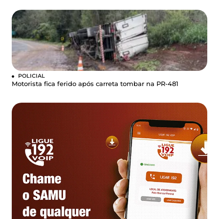
POLICIAL
Motorista fica ferido após carreta tombar na PR-481