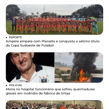
ESPORTE
Ampére empata com Planalto e conquista o sétimo título
da Copa Sudoeste de Futebol
POLICIAL
Morre no hospital funcionário que sofreu queimaduras
graves em incêndio de fábrica de tintas