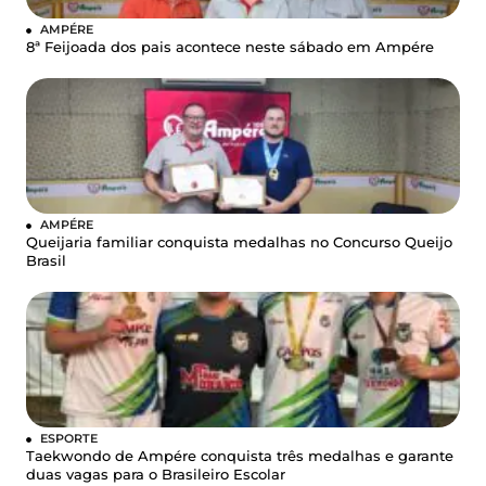
AMPÉRE
8ª Feijoada dos pais acontece neste sábado em Ampére
AMPÉRE
Queijaria familiar conquista medalhas no Concurso Queijo
Brasil
ESPORTE
Taekwondo de Ampére conquista três medalhas e garante
duas vagas para o Brasileiro Escolar