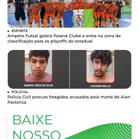
ESPORTE
Ampére Futsal goleia Paraná Clube e entra na zona de
classificação para os playoffs do estadual
POLICIAL
Polícia Civil procura foragidos acusados pela morte de Alan
Pastoriza