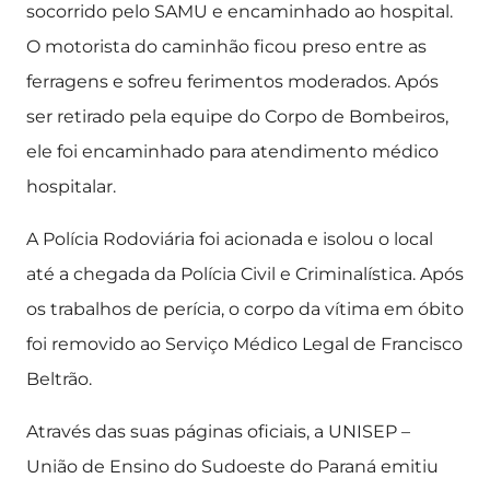
socorrido pelo SAMU e encaminhado ao hospital.
O motorista do caminhão ficou preso entre as
ferragens e sofreu ferimentos moderados. Após
ser retirado pela equipe do Corpo de Bombeiros,
ele foi encaminhado para atendimento médico
hospitalar.
A Polícia Rodoviária foi acionada e isolou o local
até a chegada da Polícia Civil e Criminalística. Após
os trabalhos de perícia, o corpo da vítima em óbito
foi removido ao Serviço Médico Legal de Francisco
Beltrão.
Através das suas páginas oficiais, a UNISEP –
União de Ensino do Sudoeste do Paraná emitiu