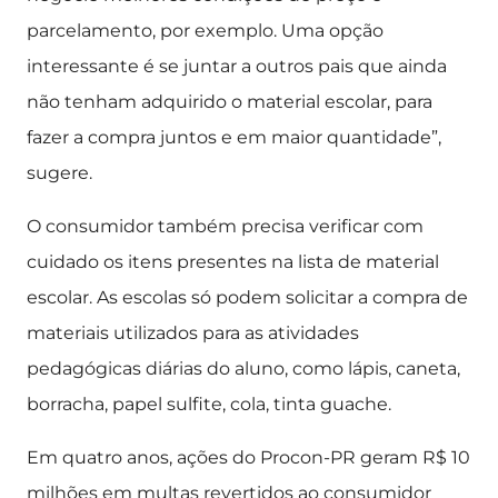
parcelamento, por exemplo. Uma opção
interessante é se juntar a outros pais que ainda
não tenham adquirido o material escolar, para
fazer a compra juntos e em maior quantidade”,
sugere.
O consumidor também precisa verificar com
cuidado os itens presentes na lista de material
escolar. As escolas só podem solicitar a compra de
materiais utilizados para as atividades
pedagógicas diárias do aluno, como lápis, caneta,
borracha, papel sulfite, cola, tinta guache.
Em quatro anos, ações do Procon-PR geram R$ 10
milhões em multas revertidos ao consumidor