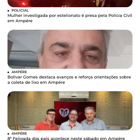
POLICIAL
Mulher investigada por estelionato é presa pela Polícia Civil
em Ampére
AMPÉRE
Bolivar Gomes destaca avanços e reforça orientações sobre
a coleta de lixo em Ampére
AMPÉRE
8ª Feijoada dos pais acontece neste sábado em Ampére