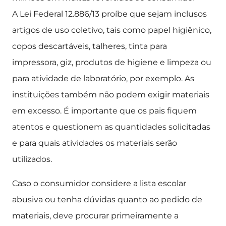
A Lei Federal 12.886/13 proíbe que sejam inclusos
artigos de uso coletivo, tais como papel higiênico,
copos descartáveis, talheres, tinta para
impressora, giz, produtos de higiene e limpeza ou
para atividade de laboratório, por exemplo. As
instituições também não podem exigir materiais
em excesso. É importante que os pais fiquem
atentos e questionem as quantidades solicitadas
e para quais atividades os materiais serão
utilizados.
Caso o consumidor considere a lista escolar
abusiva ou tenha dúvidas quanto ao pedido de
materiais, deve procurar primeiramente a