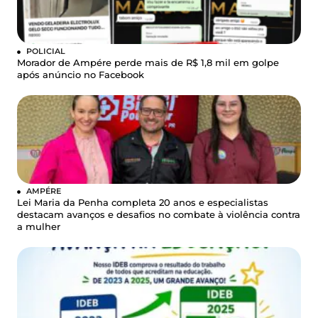
POLICIAL
Morador de Ampére perde mais de R$ 1,8 mil em golpe
após anúncio no Facebook
AMPÉRE
Lei Maria da Penha completa 20 anos e especialistas
destacam avanços e desafios no combate à violência contra
a mulher