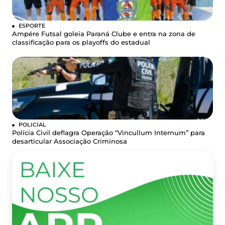
ESPORTE
Ampére Futsal goleia Paraná Clube e entra na zona de
classificação para os playoffs do estadual
POLICIAL
Polícia Civil deflagra Operação “Vincullum Internum” para
desarticular Associação Criminosa