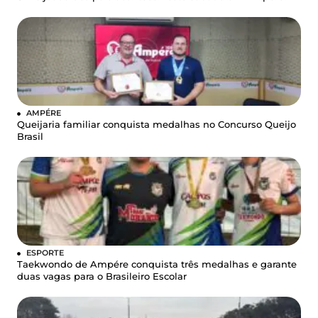
AMPÉRE
Queijaria familiar conquista medalhas no Concurso Queijo
Brasil
ESPORTE
Taekwondo de Ampére conquista três medalhas e garante
duas vagas para o Brasileiro Escolar