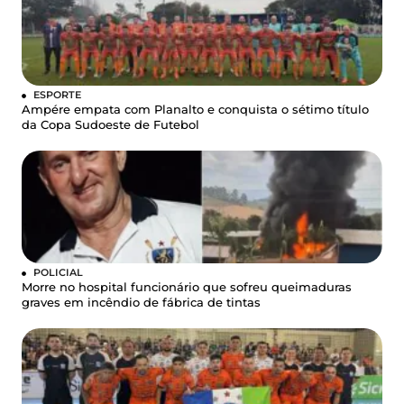
ESPORTE
Ampére empata com Planalto e conquista o sétimo título
da Copa Sudoeste de Futebol
POLICIAL
Morre no hospital funcionário que sofreu queimaduras
graves em incêndio de fábrica de tintas