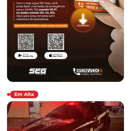
Em Alta