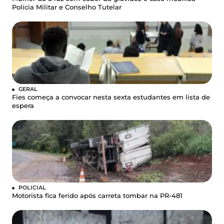
Polícia Militar e Conselho Tutelar
GERAL
Fies começa a convocar nesta sexta estudantes em lista de
espera
POLICIAL
Motorista fica ferido após carreta tombar na PR-481