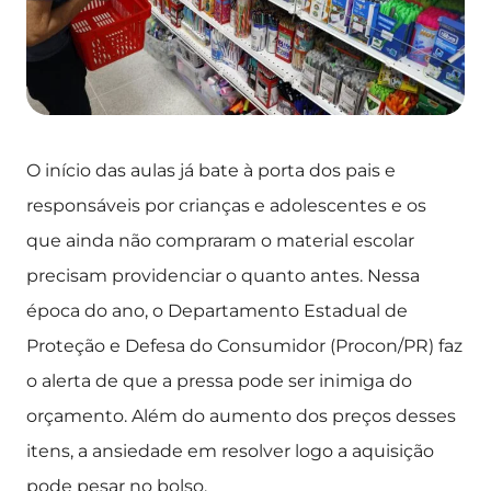
O início das aulas já bate à porta dos pais e
responsáveis por crianças e adolescentes e os
que ainda não compraram o material escolar
precisam providenciar o quanto antes. Nessa
época do ano, o Departamento Estadual de
Proteção e Defesa do Consumidor (Procon/PR) faz
o alerta de que a pressa pode ser inimiga do
orçamento. Além do aumento dos preços desses
itens, a ansiedade em resolver logo a aquisição
pode pesar no bolso.