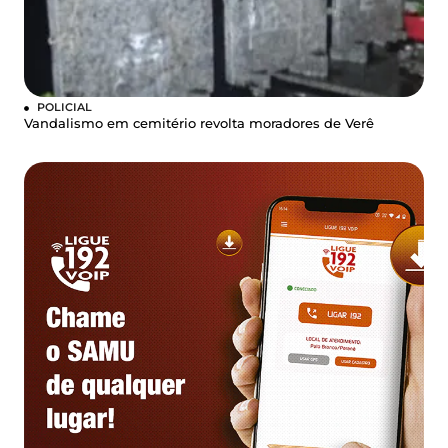
POLICIAL
Vandalismo em cemitério revolta moradores de Verê