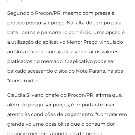
Segundo o Procon/PR, mesmo com pressa é
preciso pesquisar preço. Na falta de tempo para
bater perna e percorrer o comércio, uma opção é
a utilização do aplicativo Menor Preço, vinculado
ao Nota Paraná, que ajuda a verificar os valores
praticados no mercado. O aplicativo pode ser
baixado acessando o site do Nota Paraná, na aba
“consumidor”.
Claudia Silvano, chefe do Procon/PR, afirma que,
além de pesquisar preços, é importante ficar
atento às condições de pagamento. “Comprar em
grande volume possibilita que o consumidor
negocie melhores condições de preço e