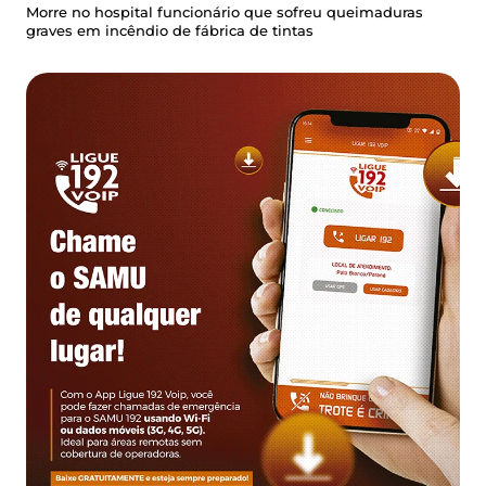
Morre no hospital funcionário que sofreu queimaduras
graves em incêndio de fábrica de tintas