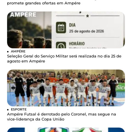
promete grandes ofertas em Ampére
AMPÉRE
Seleção Geral do Serviço Militar será realizada no dia 25 de
agosto em Ampére
ESPORTE
Ampére Futsal é derrotado pelo Coronel, mas segue na
vice-liderança da Copa União