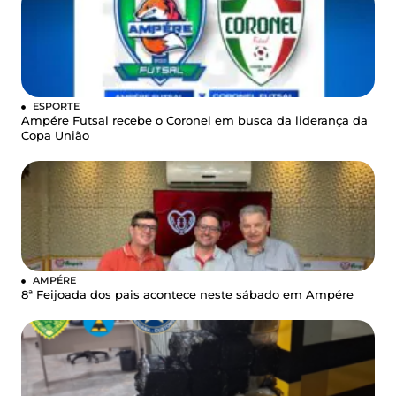
ESPORTE
Ampére Futsal recebe o Coronel em busca da liderança da
Copa União
AMPÉRE
8ª Feijoada dos pais acontece neste sábado em Ampére