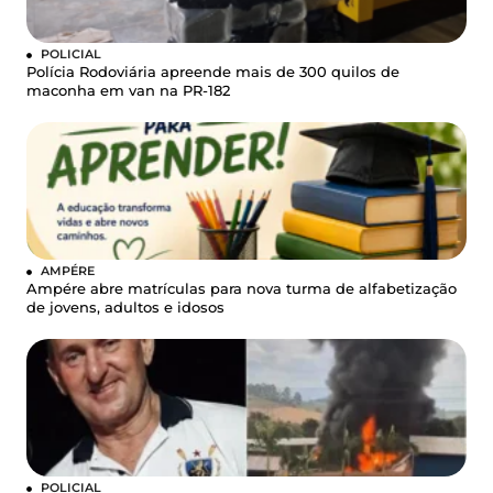
POLICIAL
Polícia Rodoviária apreende mais de 300 quilos de
maconha em van na PR-182
AMPÉRE
Ampére abre matrículas para nova turma de alfabetização
de jovens, adultos e idosos
POLICIAL