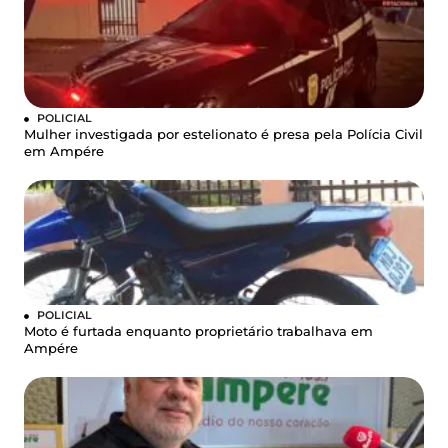
POLICIAL
Mulher investigada por estelionato é presa pela Polícia Civil
em Ampére
POLICIAL
Moto é furtada enquanto proprietário trabalhava em
Ampére