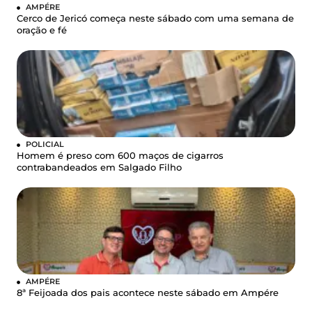
AMPÉRE
Cerco de Jericó começa neste sábado com uma semana de
oração e fé
POLICIAL
Homem é preso com 600 maços de cigarros
contrabandeados em Salgado Filho
AMPÉRE
8ª Feijoada dos pais acontece neste sábado em Ampére