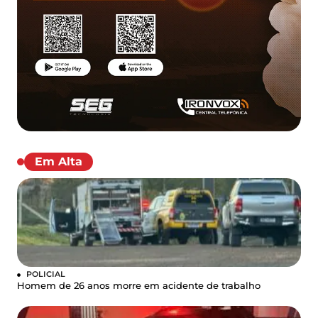
Em Alta
POLICIAL
Homem de 26 anos morre em acidente de trabalho