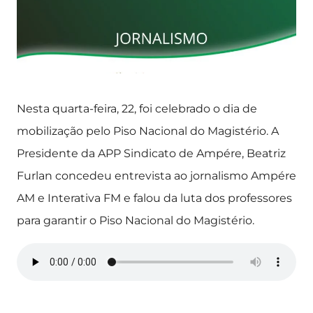
Nesta quarta-feira, 22, foi celebrado o dia de
mobilização pelo Piso Nacional do Magistério. A
Presidente da APP Sindicato de Ampére, Beatriz
Furlan concedeu entrevista ao jornalismo Ampére
AM e Interativa FM e falou da luta dos professores
para garantir o Piso Nacional do Magistério.