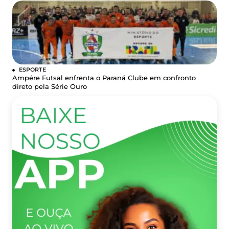
ESPORTE
Ampére Futsal enfrenta o Paraná Clube em confronto
direto pela Série Ouro