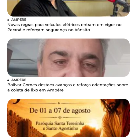
AMPÉRE
Novas regras para veículos elétricos entram em vigor no
Paraná e reforçam segurança no trânsito
AMPÉRE
Bolivar Gomes destaca avanços e reforça orientações sobre
a coleta de lixo em Ampére