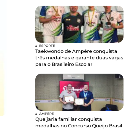
ESPORTE
Taekwondo de Ampére conquista
três medalhas e garante duas vagas
para o Brasileiro Escolar
AMPÉRE
Queijaria familiar conquista
medalhas no Concurso Queijo Brasil