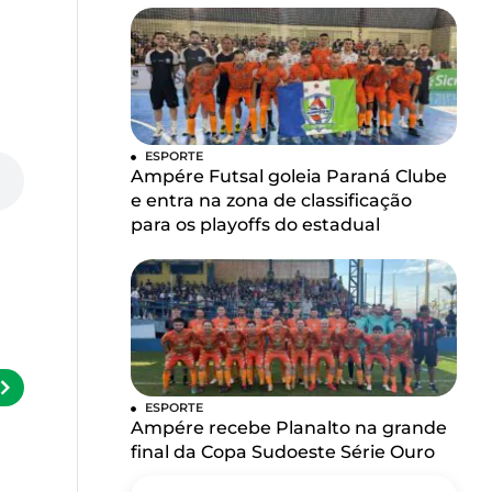
ESPORTE
Ampére Futsal goleia Paraná Clube
e entra na zona de classificação
para os playoffs do estadual
ESPORTE
Ampére recebe Planalto na grande
final da Copa Sudoeste Série Ouro