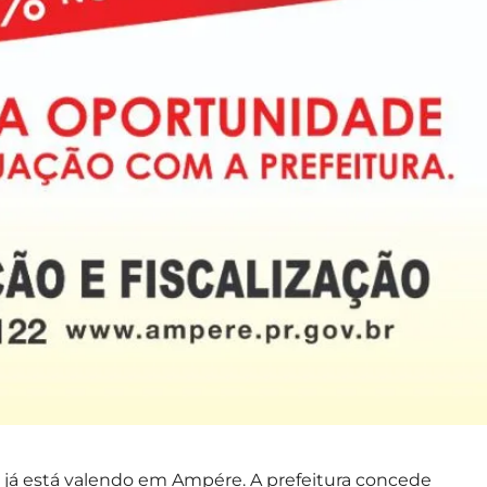
s já está valendo em Ampére. A prefeitura concede