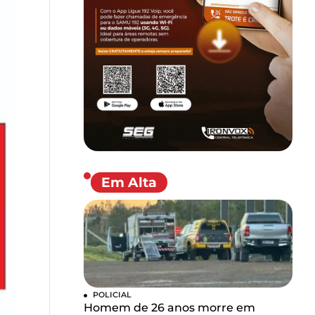
Em Alta
POLICIAL
Homem de 26 anos morre em