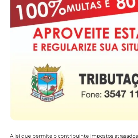
A lei que permite o contribuinte impostos atrasado