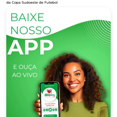
da Copa Sudoeste de Futebol