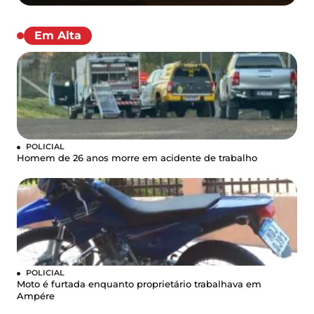
Em Alta
POLICIAL
Homem de 26 anos morre em acidente de trabalho
POLICIAL
Moto é furtada enquanto proprietário trabalhava em
Ampére