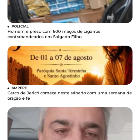
POLICIAL
Homem é preso com 600 maços de cigarros
contrabandeados em Salgado Filho
AMPÉRE
Cerco de Jericó começa neste sábado com uma semana de
oração e fé