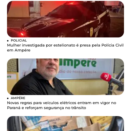
POLICIAL
Mulher investigada por estelionato é presa pela Polícia Civil
em Ampére
AMPÉRE
Novas regras para veículos elétricos entram em vigor no
Paraná e reforçam segurança no trânsito