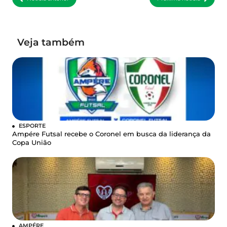
Veja também
ESPORTE
Ampére Futsal recebe o Coronel em busca da liderança da
Copa União
AMPÉRE