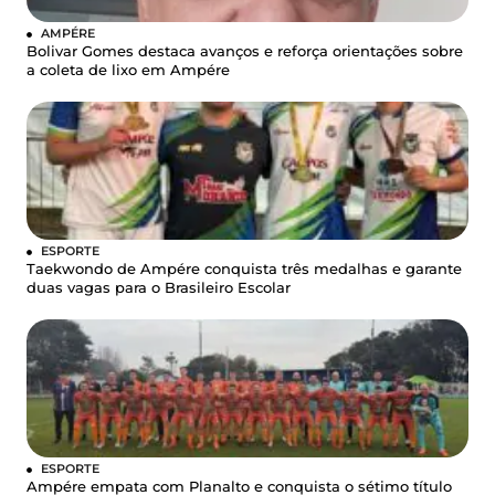
AMPÉRE
Bolivar Gomes destaca avanços e reforça orientações sobre
a coleta de lixo em Ampére
ESPORTE
Taekwondo de Ampére conquista três medalhas e garante
duas vagas para o Brasileiro Escolar
ESPORTE
Ampére empata com Planalto e conquista o sétimo título