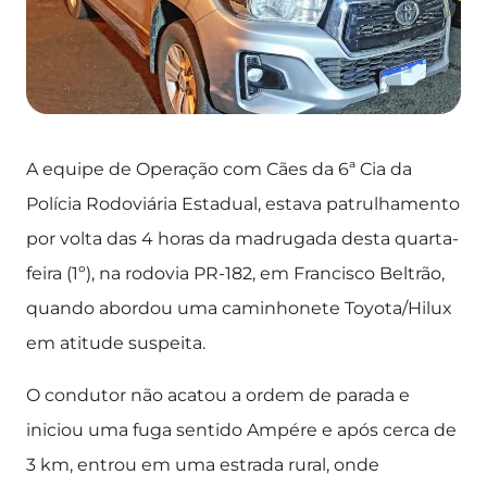
A equipe de Operação com Cães da 6ª Cia da
Polícia Rodoviária Estadual, estava patrulhamento
por volta das 4 horas da madrugada desta quarta-
feira (1º), na rodovia PR-182, em Francisco Beltrão,
quando abordou uma caminhonete Toyota/Hilux
em atitude suspeita.
O condutor não acatou a ordem de parada e
iniciou uma fuga sentido Ampére e após cerca de
3 km, entrou em uma estrada rural, onde