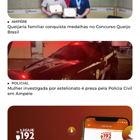
AMPÉRE
Queijaria familiar conquista medalhas no Concurso Queijo
Brasil
POLICIAL
Mulher investigada por estelionato é presa pela Polícia Civil
em Ampére