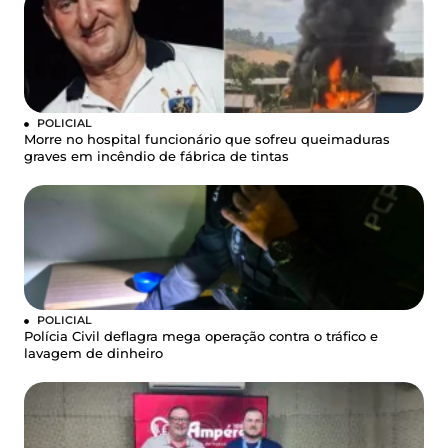
POLICIAL
Morre no hospital funcionário que sofreu queimaduras
graves em incêndio de fábrica de tintas
POLICIAL
Polícia Civil deflagra mega operação contra o tráfico e
lavagem de dinheiro