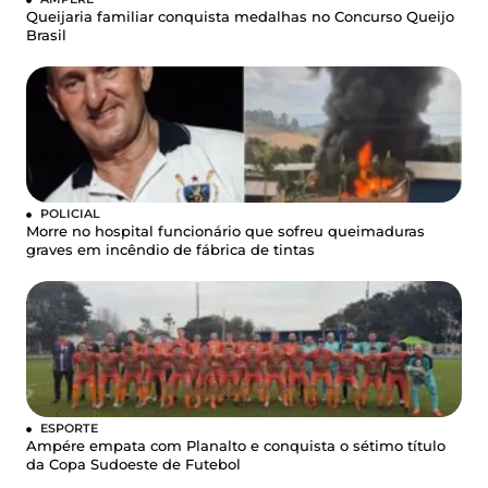
Queijaria familiar conquista medalhas no Concurso Queijo
Brasil
POLICIAL
Morre no hospital funcionário que sofreu queimaduras
graves em incêndio de fábrica de tintas
ESPORTE
Ampére empata com Planalto e conquista o sétimo título
da Copa Sudoeste de Futebol