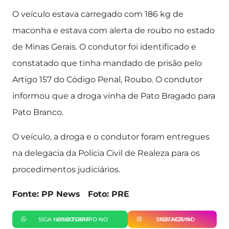
O veículo estava carregado com 186 kg de
maconha e estava com alerta de roubo no estado
de Minas Gerais. O condutor foi identificado e
constatado que tinha mandado de prisão pelo
Artigo 157 do Código Penal, Roubo. O condutor
informou que a droga vinha de Pato Bragado para
Pato Branco.
O veículo, a droga e o condutor foram entregues
na delegacia da Polícia Civil de Realeza para os
procedimentos judiciários.
Fonte: PP News Foto: PRE
SIGA NOSSO GRUPO NO WHATSAPP
SIGA-NOS NO INSTAGRAM