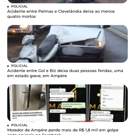
POLICIAL
Acidente entre Palmas e Clevelândia deixa ao menos
quatro mortos
POLICIAL
Acidente entre Gol e Biz deixa duas pessoas feridas, uma
em estado grave, em Ampére
POLICIAL
Morador de Ampére perde mais de R$ 1,8 mil em golpe