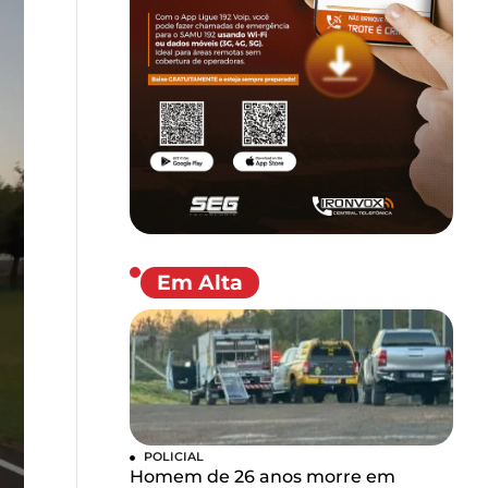
Em Alta
POLICIAL
Homem de 26 anos morre em