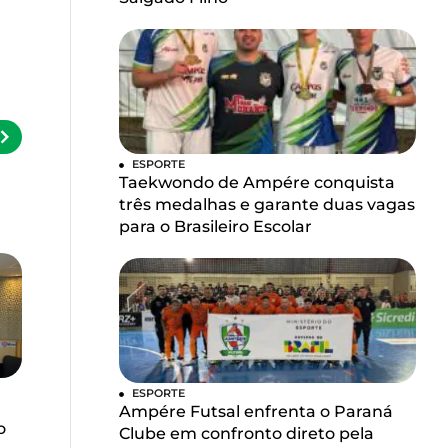
ESPORTE
Taekwondo de Ampére conquista
três medalhas e garante duas vagas
para o Brasileiro Escolar
ESPORTE
Ampére Futsal enfrenta o Paraná
o
Clube em confronto direto pela