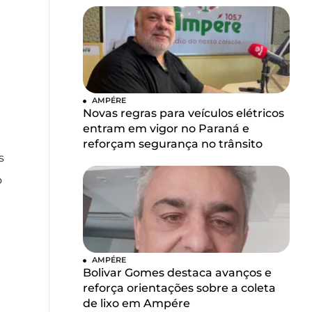
AMPÉRE
Novas regras para veículos elétricos
entram em vigor no Paraná e
reforçam segurança no trânsito
s
o
AMPÉRE
Bolivar Gomes destaca avanços e
reforça orientações sobre a coleta
de lixo em Ampére