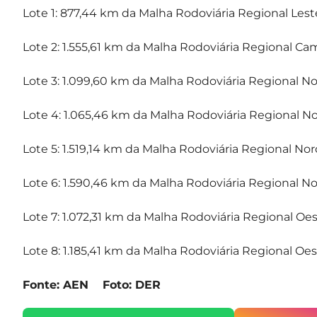
Lote 1: 877,44 km da Malha Rodoviária Regional Lest
Lote 2: 1.555,61 km da Malha Rodoviária Regional Ca
Lote 3: 1.099,60 km da Malha Rodoviária Regional No
Lote 4: 1.065,46 km da Malha Rodoviária Regional N
Lote 5: 1.519,14 km da Malha Rodoviária Regional No
Lote 6: 1.590,46 km da Malha Rodoviária Regional N
Lote 7: 1.072,31 km da Malha Rodoviária Regional Oe
Lote 8: 1.185,41 km da Malha Rodoviária Regional Oe
Fonte: AEN Foto: DER