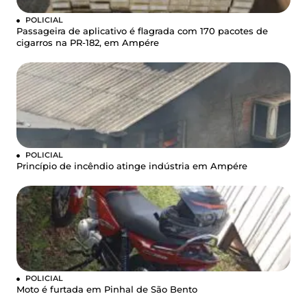
POLICIAL
Passageira de aplicativo é flagrada com 170 pacotes de
cigarros na PR-182, em Ampére
POLICIAL
Princípio de incêndio atinge indústria em Ampére
POLICIAL
Moto é furtada em Pinhal de São Bento