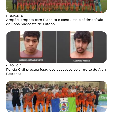
ESPORTE
Ampére empata com Planalto e conquista o sétimo título
da Copa Sudoeste de Futebol
POLICIAL
Polícia Civil procura foragidos acusados pela morte de Alan
Pastoriza