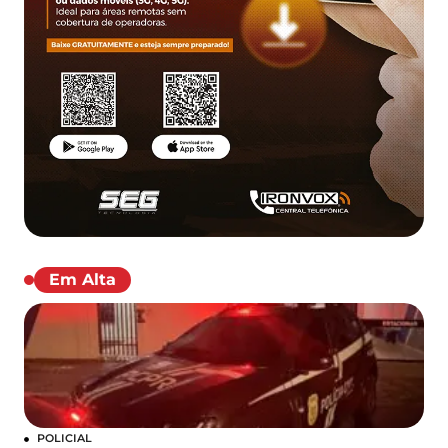
Em Alta
POLICIAL