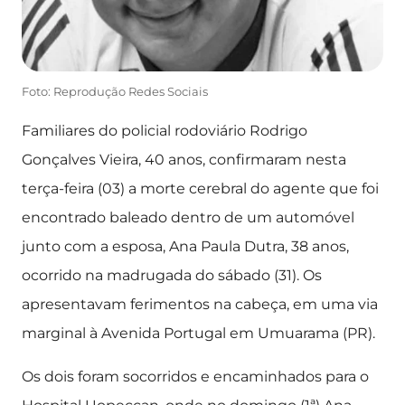
Foto: Reprodução Redes Sociais
Familiares do policial rodoviário Rodrigo
Gonçalves Vieira, 40 anos, confirmaram nesta
terça-feira (03) a morte cerebral do agente que foi
encontrado baleado dentro de um automóvel
junto com a esposa, Ana Paula Dutra, 38 anos,
ocorrido na madrugada do sábado (31). Os
apresentavam ferimentos na cabeça, em uma via
marginal à Avenida Portugal em Umuarama (PR).
Os dois foram socorridos e encaminhados para o