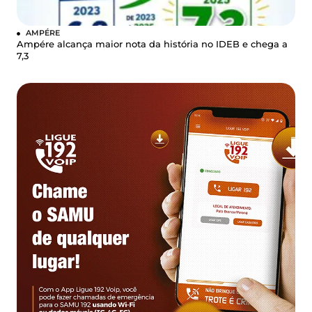
AMPÉRE
Ampére alcança maior nota da história no IDEB e chega a
7,3