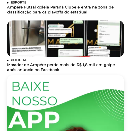
ESPORTE
Ampére Futsal goleia Paraná Clube e entra na zona de
classificação para os playoffs do estadual
POLICIAL
Morador de Ampére perde mais de R$ 1,8 mil em golpe
após anúncio no Facebook