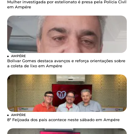
Mulher investigada por estelionato é presa pela Polícia Civil
em Ampére
AMPÉRE
Bolivar Gomes destaca avanços e reforça orientações sobre
a coleta de lixo em Ampére
AMPÉRE
8ª Feijoada dos pais acontece neste sábado em Ampére