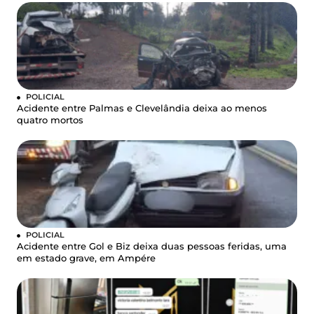
POLICIAL
Acidente entre Palmas e Clevelândia deixa ao menos
quatro mortos
POLICIAL
Acidente entre Gol e Biz deixa duas pessoas feridas, uma
em estado grave, em Ampére