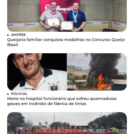
AMPÉRE
Queijaria familiar conquista medalhas no Concurso Queijo
Brasil
POLICIAL
Morre no hospital funcionário que sofreu queimaduras
graves em incêndio de fábrica de tintas