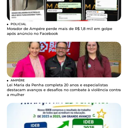
POLICIAL
Morador de Ampére perde mais de R$ 1,8 mil em golpe
após anúncio no Facebook
AMPÉRE
Lei Maria da Penha completa 20 anos e especialistas
destacam avanços e desafios no combate à violência contra
a mulher