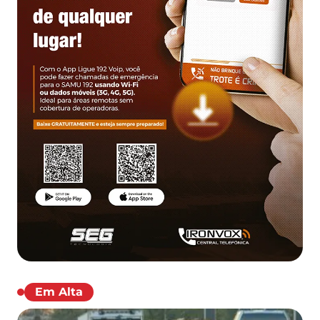
Em Alta