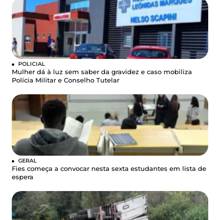
POLICIAL
Mulher dá à luz sem saber da gravidez e caso mobiliza
Polícia Militar e Conselho Tutelar
GERAL
Fies começa a convocar nesta sexta estudantes em lista de
espera