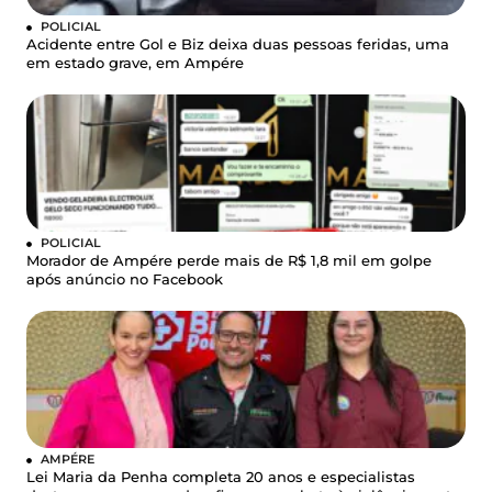
POLICIAL
Acidente entre Gol e Biz deixa duas pessoas feridas, uma
em estado grave, em Ampére
POLICIAL
Morador de Ampére perde mais de R$ 1,8 mil em golpe
após anúncio no Facebook
AMPÉRE
Lei Maria da Penha completa 20 anos e especialistas