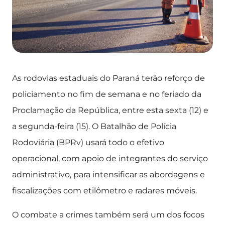
As rodovias estaduais do Paraná terão reforço de
policiamento no fim de semana e no feriado da
Proclamação da República, entre esta sexta (12) e
a segunda-feira (15). O Batalhão de Polícia
Rodoviária (BPRv) usará todo o efetivo
operacional, com apoio de integrantes do serviço
administrativo, para intensificar as abordagens e
fiscalizações com etilômetro e radares móveis.
O combate a crimes também será um dos focos