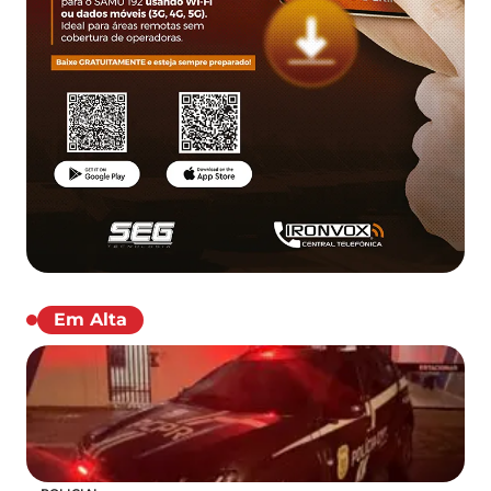
Em Alta