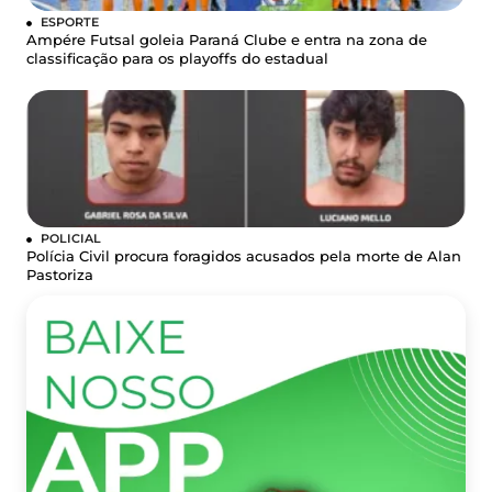
ESPORTE
Ampére Futsal goleia Paraná Clube e entra na zona de
classificação para os playoffs do estadual
POLICIAL
Polícia Civil procura foragidos acusados pela morte de Alan
Pastoriza