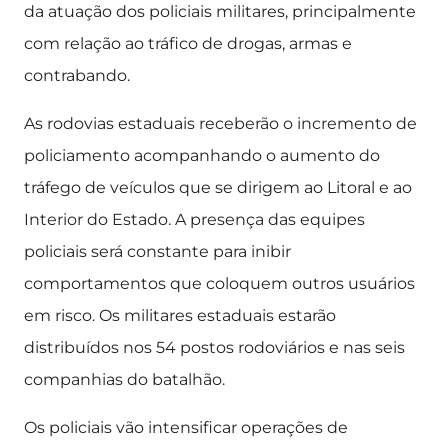
da atuação dos policiais militares, principalmente
com relação ao tráfico de drogas, armas e
contrabando.
As rodovias estaduais receberão o incremento de
policiamento acompanhando o aumento do
tráfego de veículos que se dirigem ao Litoral e ao
Interior do Estado. A presença das equipes
policiais será constante para inibir
comportamentos que coloquem outros usuários
em risco. Os militares estaduais estarão
distribuídos nos 54 postos rodoviários e nas seis
companhias do batalhão.
Os policiais vão intensificar operações de