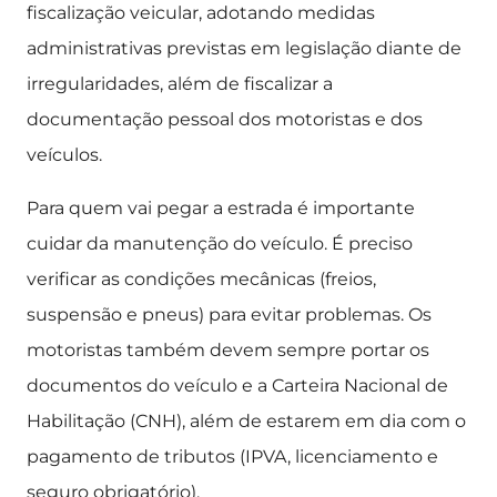
fiscalização veicular, adotando medidas
administrativas previstas em legislação diante de
irregularidades, além de fiscalizar a
documentação pessoal dos motoristas e dos
veículos.
Para quem vai pegar a estrada é importante
cuidar da manutenção do veículo. É preciso
verificar as condições mecânicas (freios,
suspensão e pneus) para evitar problemas. Os
motoristas também devem sempre portar os
documentos do veículo e a Carteira Nacional de
Habilitação (CNH), além de estarem em dia com o
pagamento de tributos (IPVA, licenciamento e
seguro obrigatório).