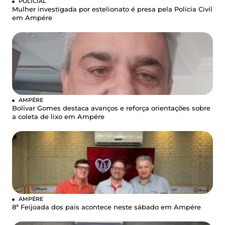
POLICIAL
Mulher investigada por estelionato é presa pela Polícia Civil
em Ampére
AMPÉRE
Bolivar Gomes destaca avanços e reforça orientações sobre
a coleta de lixo em Ampére
AMPÉRE
8ª Feijoada dos pais acontece neste sábado em Ampére