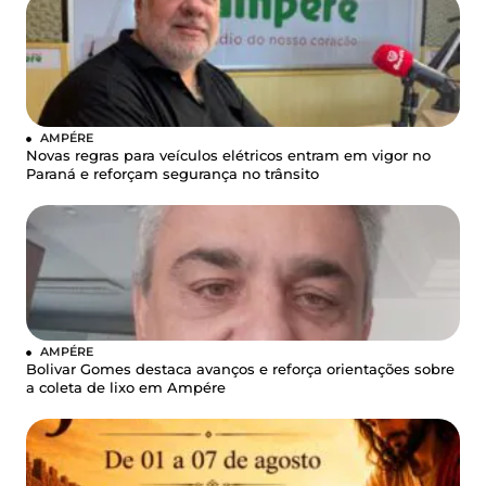
AMPÉRE
Novas regras para veículos elétricos entram em vigor no
Paraná e reforçam segurança no trânsito
AMPÉRE
Bolivar Gomes destaca avanços e reforça orientações sobre
a coleta de lixo em Ampére