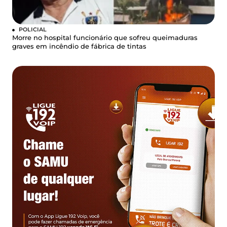
POLICIAL
Morre no hospital funcionário que sofreu queimaduras
graves em incêndio de fábrica de tintas