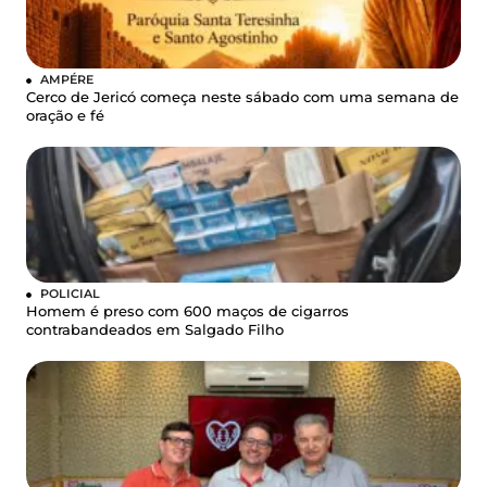
AMPÉRE
Cerco de Jericó começa neste sábado com uma semana de
oração e fé
POLICIAL
Homem é preso com 600 maços de cigarros
contrabandeados em Salgado Filho