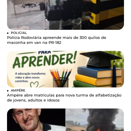
POLICIAL
Polícia Rodoviária apreende mais de 300 quilos de
maconha em van na PR-182
AMPÉRE
Ampére abre matrículas para nova turma de alfabetização
de jovens, adultos e idosos