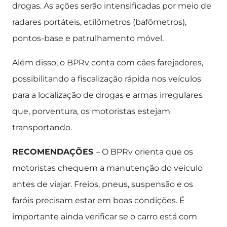
drogas. As ações serão intensificadas por meio de
radares portáteis, etilômetros (bafômetros),
pontos-base e patrulhamento móvel.
Além disso, o BPRv conta com cães farejadores,
possibilitando a fiscalização rápida nos veículos
para a localização de drogas e armas irregulares
que, porventura, os motoristas estejam
transportando.
RECOMENDAÇÕES
– O BPRv orienta que os
motoristas chequem a manutenção do veículo
antes de viajar. Freios, pneus, suspensão e os
faróis precisam estar em boas condições. É
importante ainda verificar se o carro está com