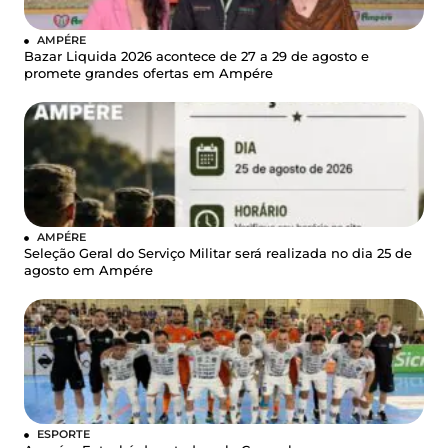
AMPÉRE
Bazar Liquida 2026 acontece de 27 a 29 de agosto e
promete grandes ofertas em Ampére
AMPÉRE
Seleção Geral do Serviço Militar será realizada no dia 25 de
agosto em Ampére
ESPORTE