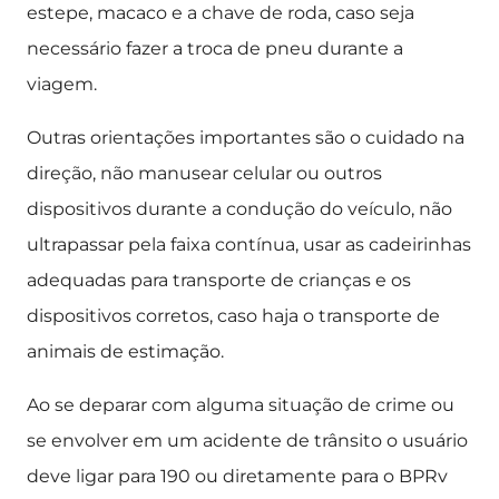
estepe, macaco e a chave de roda, caso seja
necessário fazer a troca de pneu durante a
viagem.
Outras orientações importantes são o cuidado na
direção, não manusear celular ou outros
dispositivos durante a condução do veículo, não
ultrapassar pela faixa contínua, usar as cadeirinhas
adequadas para transporte de crianças e os
dispositivos corretos, caso haja o transporte de
animais de estimação.
Ao se deparar com alguma situação de crime ou
se envolver em um acidente de trânsito o usuário
deve ligar para 190 ou diretamente para o BPRv