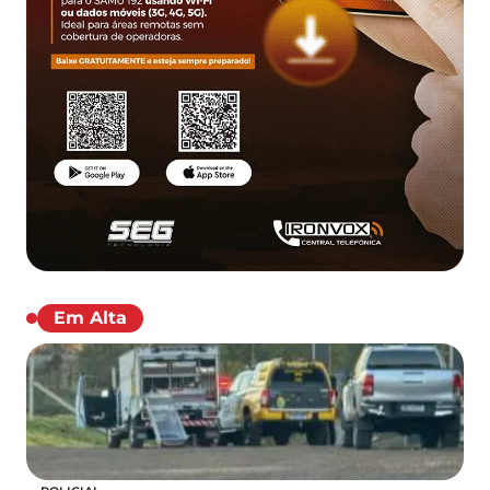
Em Alta