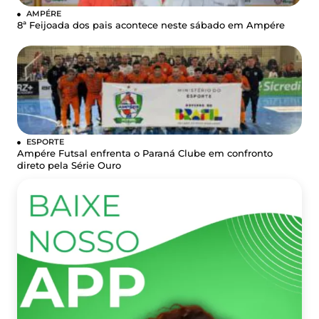
AMPÉRE
8ª Feijoada dos pais acontece neste sábado em Ampére
ESPORTE
Ampére Futsal enfrenta o Paraná Clube em confronto
direto pela Série Ouro