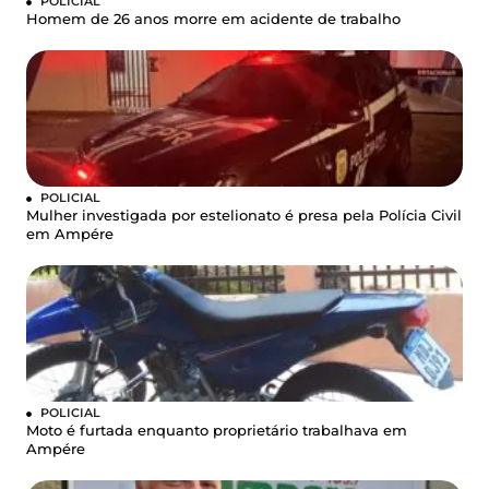
POLICIAL
Homem de 26 anos morre em acidente de trabalho
POLICIAL
Mulher investigada por estelionato é presa pela Polícia Civil
em Ampére
POLICIAL
Moto é furtada enquanto proprietário trabalhava em
Ampére