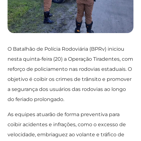
O Batalhão de Polícia Rodoviária (BPRv) iniciou
nesta quinta-feira (20) a Operação Tiradentes, com
reforço de policiamento nas rodovias estaduais. O
objetivo é coibir os crimes de trânsito e promover
a segurança dos usuários das rodovias ao longo
do feriado prolongado.
As equipes atuarão de forma preventiva para
coibir acidentes e infrações, como o excesso de
velocidade, embriaguez ao volante e tráfico de