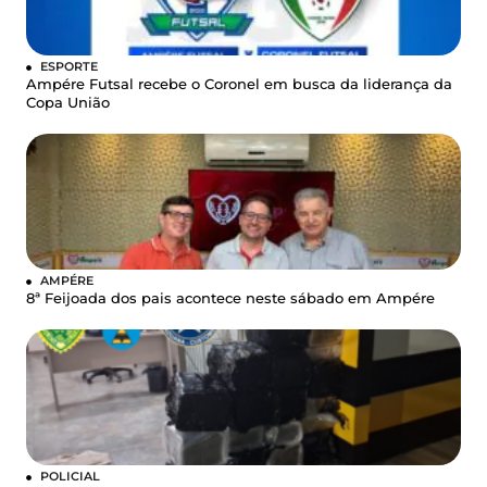
ESPORTE
Ampére Futsal recebe o Coronel em busca da liderança da
Copa União
AMPÉRE
8ª Feijoada dos pais acontece neste sábado em Ampére
POLICIAL