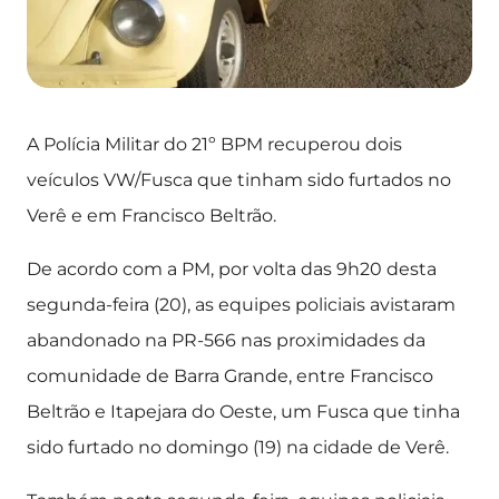
A Polícia Militar do 21º BPM recuperou dois
veículos VW/Fusca que tinham sido furtados no
Verê e em Francisco Beltrão.
De acordo com a PM, por volta das 9h20 desta
segunda-feira (20), as equipes policiais avistaram
abandonado na PR-566 nas proximidades da
comunidade de Barra Grande, entre Francisco
Beltrão e Itapejara do Oeste, um Fusca que tinha
sido furtado no domingo (19) na cidade de Verê.