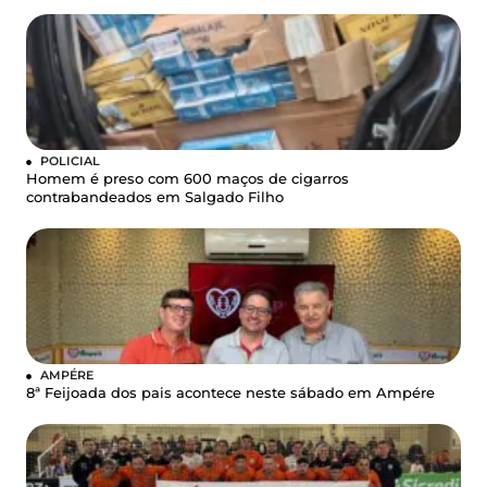
POLICIAL
Homem é preso com 600 maços de cigarros
contrabandeados em Salgado Filho
AMPÉRE
8ª Feijoada dos pais acontece neste sábado em Ampére