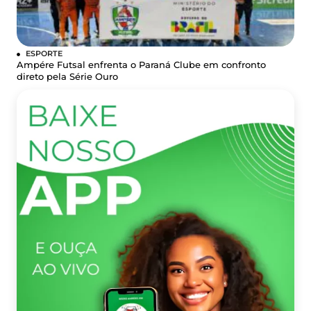
ESPORTE
Ampére Futsal enfrenta o Paraná Clube em confronto
direto pela Série Ouro