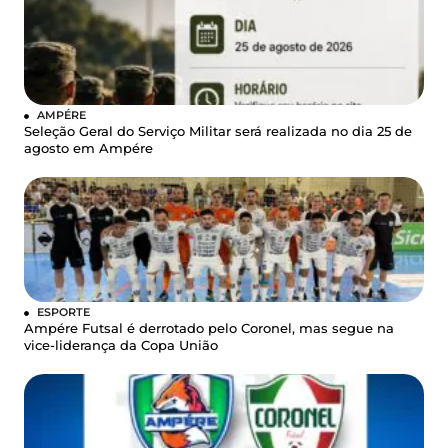
AMPÉRE
Seleção Geral do Serviço Militar será realizada no dia 25 de
agosto em Ampére
ESPORTE
Ampére Futsal é derrotado pelo Coronel, mas segue na
vice-liderança da Copa União