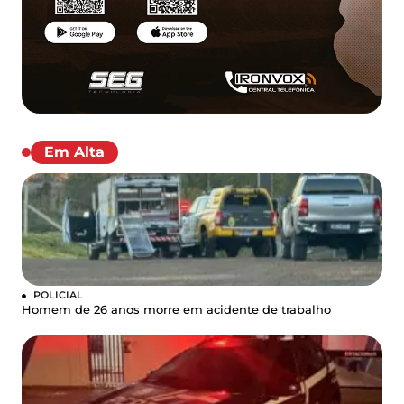
Em Alta
POLICIAL
Homem de 26 anos morre em acidente de trabalho