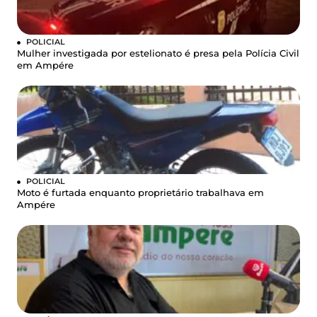
POLICIAL
Mulher investigada por estelionato é presa pela Polícia Civil
em Ampére
POLICIAL
Moto é furtada enquanto proprietário trabalhava em
Ampére