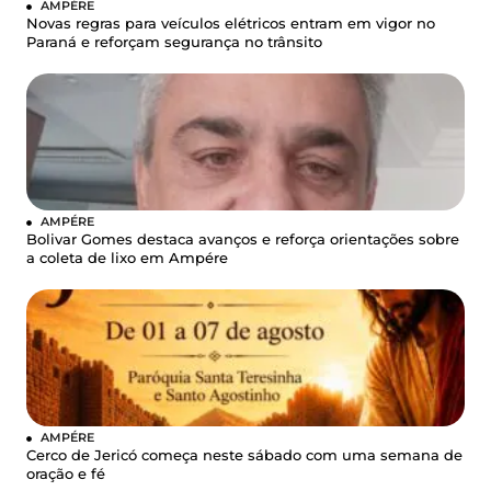
AMPÉRE
Novas regras para veículos elétricos entram em vigor no
Paraná e reforçam segurança no trânsito
AMPÉRE
Bolivar Gomes destaca avanços e reforça orientações sobre
a coleta de lixo em Ampére
AMPÉRE
Cerco de Jericó começa neste sábado com uma semana de
oração e fé