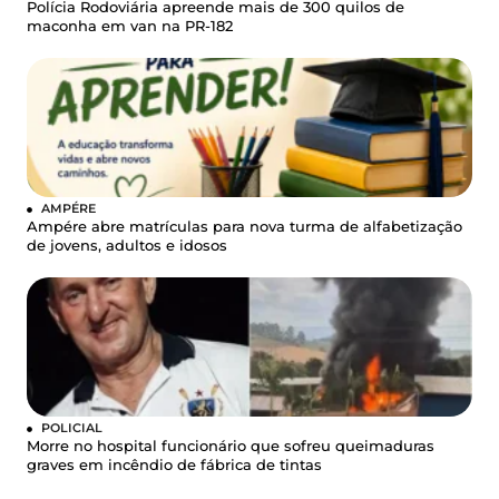
Polícia Rodoviária apreende mais de 300 quilos de
maconha em van na PR-182
AMPÉRE
Ampére abre matrículas para nova turma de alfabetização
de jovens, adultos e idosos
POLICIAL
Morre no hospital funcionário que sofreu queimaduras
graves em incêndio de fábrica de tintas