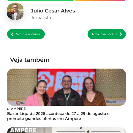
Julio Cesar Alves
Jornalista
Notícia anterior
Próxima notícia
Veja também
AMPÉRE
Bazar Liquida 2026 acontece de 27 a 29 de agosto e
promete grandes ofertas em Ampére