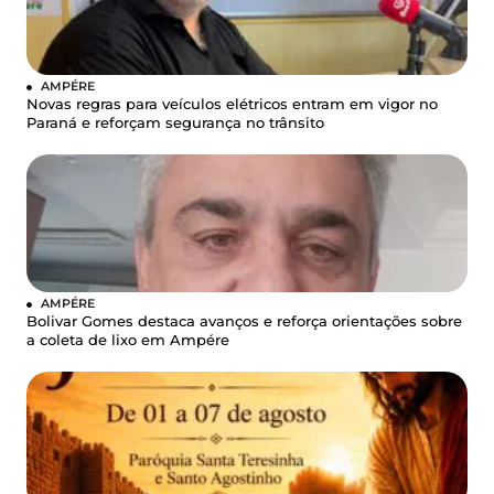
AMPÉRE
Novas regras para veículos elétricos entram em vigor no
Paraná e reforçam segurança no trânsito
AMPÉRE
Bolivar Gomes destaca avanços e reforça orientações sobre
a coleta de lixo em Ampére