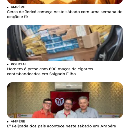
AMPÉRE
Cerco de Jericó começa neste sábado com uma semana de
oração e fé
POLICIAL
Homem é preso com 600 maços de cigarros
contrabandeados em Salgado Filho
AMPÉRE
8ª Feijoada dos pais acontece neste sábado em Ampére