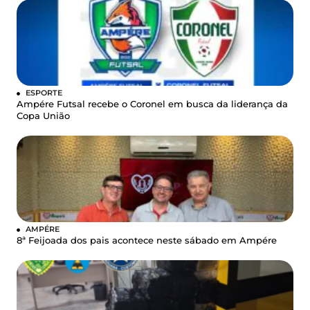
ESPORTE
Ampére Futsal recebe o Coronel em busca da liderança da
Copa União
AMPÉRE
8ª Feijoada dos pais acontece neste sábado em Ampére