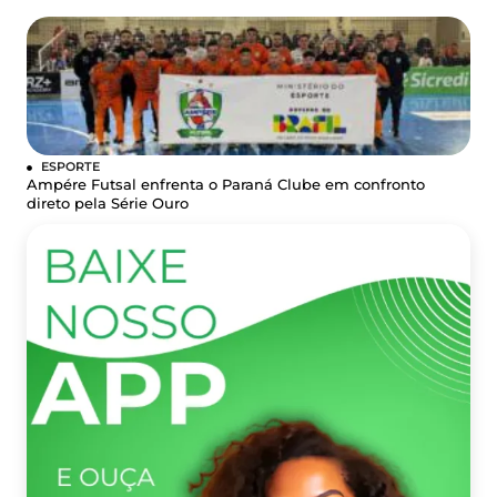
ESPORTE
Ampére Futsal enfrenta o Paraná Clube em confronto
direto pela Série Ouro