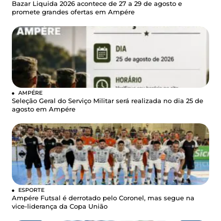
Bazar Liquida 2026 acontece de 27 a 29 de agosto e
promete grandes ofertas em Ampére
AMPÉRE
Seleção Geral do Serviço Militar será realizada no dia 25 de
agosto em Ampére
ESPORTE
Ampére Futsal é derrotado pelo Coronel, mas segue na
vice-liderança da Copa União