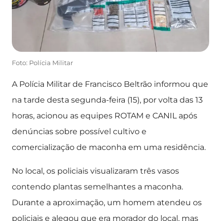
Foto: Polícia Militar
A Polícia Militar de Francisco Beltrão informou que
na tarde desta segunda-feira (15), por volta das 13
horas, acionou as equipes ROTAM e CANIL após
denúncias sobre possível cultivo e
comercialização de maconha em uma residência.
No local, os policiais visualizaram três vasos
contendo plantas semelhantes a maconha.
Durante a aproximação, um homem atendeu os
policiais e alegou que era morador do local, mas