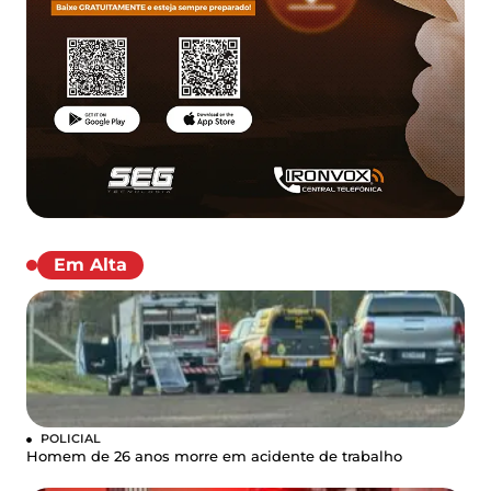
Em Alta
POLICIAL
Homem de 26 anos morre em acidente de trabalho