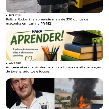
POLICIAL
Polícia Rodoviária apreende mais de 300 quilos de
maconha em van na PR-182
AMPÉRE
Ampére abre matrículas para nova turma de alfabetização
de jovens, adultos e idosos