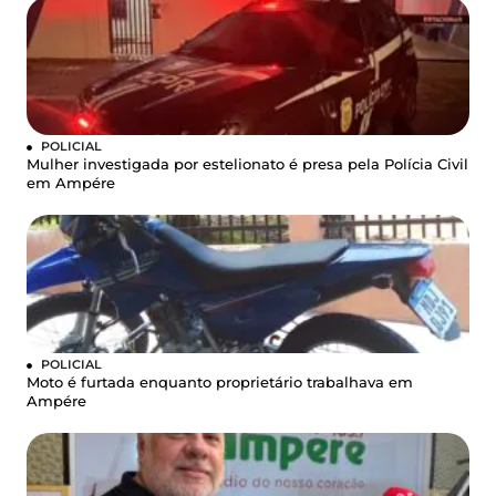
POLICIAL
Mulher investigada por estelionato é presa pela Polícia Civil
em Ampére
POLICIAL
Moto é furtada enquanto proprietário trabalhava em
Ampére