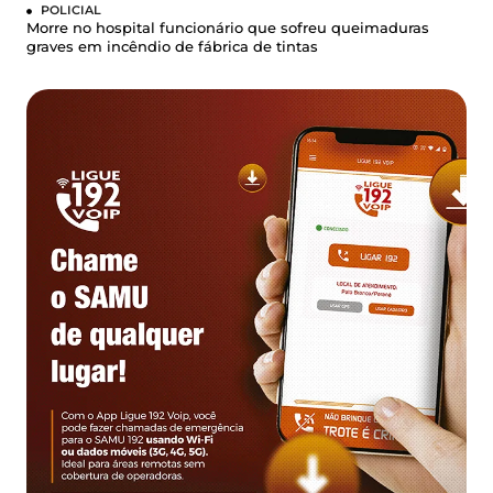
POLICIAL
Morre no hospital funcionário que sofreu queimaduras
graves em incêndio de fábrica de tintas