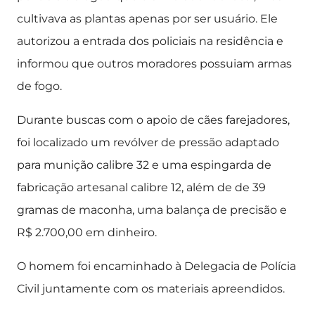
cultivava as plantas apenas por ser usuário. Ele
autorizou a entrada dos policiais na residência e
informou que outros moradores possuiam armas
de fogo.
Durante buscas com o apoio de cães farejadores,
foi localizado um revólver de pressão adaptado
para munição calibre 32 e uma espingarda de
fabricação artesanal calibre 12, além de de 39
gramas de maconha, uma balança de precisão e
R$ 2.700,00 em dinheiro.
O homem foi encaminhado à Delegacia de Polícia
Civil juntamente com os materiais apreendidos.