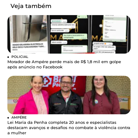
Veja também
POLICIAL
Morador de Ampére perde mais de R$ 1,8 mil em golpe
após anúncio no Facebook
AMPÉRE
Lei Maria da Penha completa 20 anos e especialistas
destacam avanços e desafios no combate à violência contra
a mulher