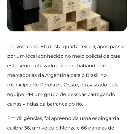
Por volta das 19h desta quarta-feira, 3, após passar
por um local conhecido no meio policial de que
está sendo utilizado para contrabando de
mercadorias da Argentina para o Brasil, no
município de Pérola do Oeste, foi avistado pela
equipe PM um grupo de pessoas carregando
caixas vindas da barranca do rio.
Em diligências, foi apreendida uma espingarda
calibre 36, um veículo Monza e 66 garrafas de