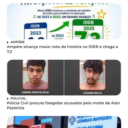
AMPÉRE
Ampére alcança maior nota da história no IDEB e chega a
7,3
POLICIAL
Polícia Civil procura foragidos acusados pela morte de Alan
Pastoriza