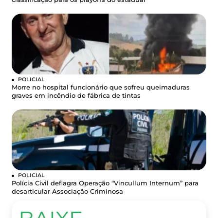
POLICIAL
Morre no hospital funcionário que sofreu queimaduras
graves em incêndio de fábrica de tintas
POLICIAL
Polícia Civil deflagra Operação “Vincullum Internum” para
desarticular Associação Criminosa