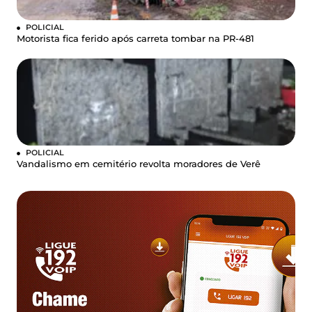
POLICIAL
Motorista fica ferido após carreta tombar na PR-481
POLICIAL
Vandalismo em cemitério revolta moradores de Verê