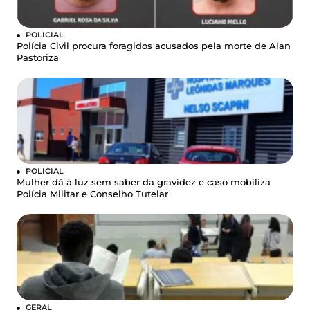
POLICIAL
Polícia Civil procura foragidos acusados pela morte de Alan
Pastoriza
POLICIAL
Mulher dá à luz sem saber da gravidez e caso mobiliza
Polícia Militar e Conselho Tutelar
GERAL