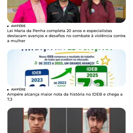
AMPÉRE
Lei Maria da Penha completa 20 anos e especialistas
destacam avanços e desafios no combate à violência contra
a mulher
AMPÉRE
Ampére alcança maior nota da história no IDEB e chega a
7,3