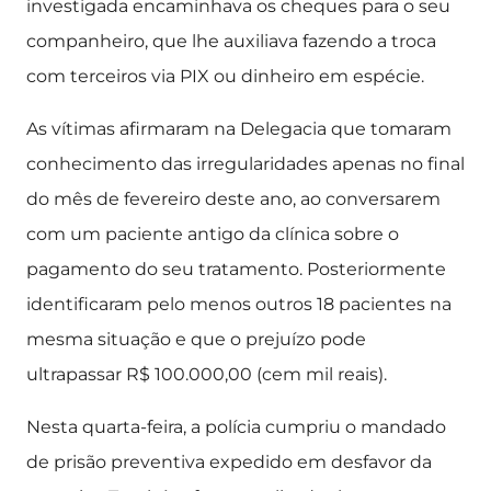
investigada encaminhava os cheques para o seu
companheiro, que lhe auxiliava fazendo a troca
com terceiros via PIX ou dinheiro em espécie.
As vítimas afirmaram na Delegacia que tomaram
conhecimento das irregularidades apenas no final
do mês de fevereiro deste ano, ao conversarem
com um paciente antigo da clínica sobre o
pagamento do seu tratamento. Posteriormente
identificaram pelo menos outros 18 pacientes na
mesma situação e que o prejuízo pode
ultrapassar R$ 100.000,00 (cem mil reais).
Nesta quarta-feira, a polícia cumpriu o mandado
de prisão preventiva expedido em desfavor da