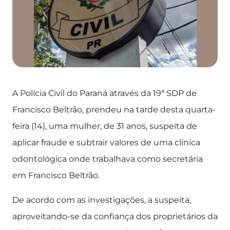
A Polícia Civil do Paraná através da 19ª SDP de
Francisco Beltrão, prendeu na tarde desta quarta-
feira (14), uma mulher, de 31 anos, suspeita de
aplicar fraude e subtrair valores de uma clínica
odontológica onde trabalhava como secretária
em Francisco Beltrão.
De acordo com as investigações, a suspeita,
aproveitando-se da confiança dos proprietários da