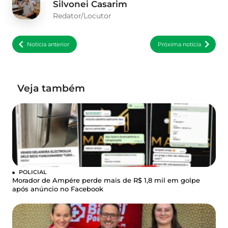
Silvonei Casarim
Redator/Locutor
Notícia anterior
Próxima notícia
Veja também
POLICIAL
Morador de Ampére perde mais de R$ 1,8 mil em golpe
após anúncio no Facebook