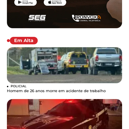
Em Alta
POLICIAL
Homem de 26 anos morre em acidente de trabalho