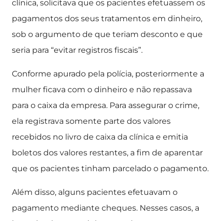
clínica, solicitava que os pacientes efetuassem os
pagamentos dos seus tratamentos em dinheiro,
sob o argumento de que teriam desconto e que
seria para “evitar registros fiscais”.
Conforme apurado pela polícia, posteriormente a
mulher ficava com o dinheiro e não repassava
para o caixa da empresa. Para assegurar o crime,
ela registrava somente parte dos valores
recebidos no livro de caixa da clínica e emitia
boletos dos valores restantes, a fim de aparentar
que os pacientes tinham parcelado o pagamento.
Além disso, alguns pacientes efetuavam o
pagamento mediante cheques. Nesses casos, a