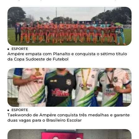
ESPORTE
Ampére empata com Planalto e conquista o sétimo título
da Copa Sudoeste de Futebol
ESPORTE
Taekwondo de Ampére conquista três medalhas e garante
duas vagas para o Brasileiro Escolar