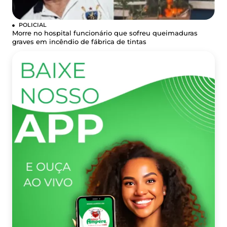
POLICIAL
Morre no hospital funcionário que sofreu queimaduras
graves em incêndio de fábrica de tintas