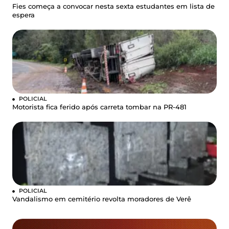
Fies começa a convocar nesta sexta estudantes em lista de
espera
POLICIAL
Motorista fica ferido após carreta tombar na PR-481
POLICIAL
Vandalismo em cemitério revolta moradores de Verê