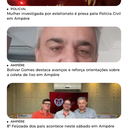
POLICIAL
Mulher investigada por estelionato é presa pela Polícia Civil
em Ampére
AMPÉRE
Bolivar Gomes destaca avanços e reforça orientações sobre
a coleta de lixo em Ampére
AMPÉRE
8ª Feijoada dos pais acontece neste sábado em Ampére