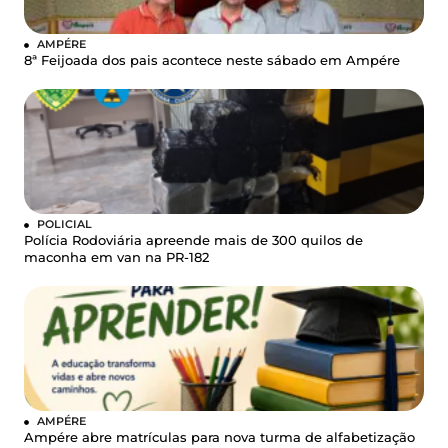
AMPÉRE
8ª Feijoada dos pais acontece neste sábado em Ampére
POLICIAL
Polícia Rodoviária apreende mais de 300 quilos de
maconha em van na PR-182
AMPÉRE
Ampére abre matrículas para nova turma de alfabetização