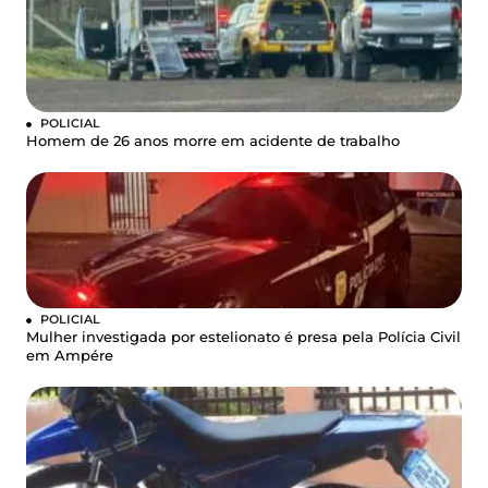
POLICIAL
Homem de 26 anos morre em acidente de trabalho
POLICIAL
Mulher investigada por estelionato é presa pela Polícia Civil
em Ampére