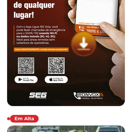
Em Alta