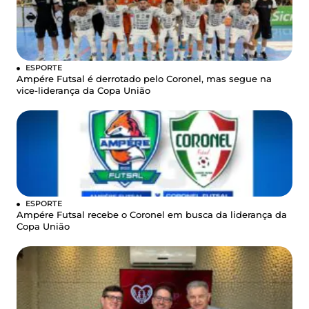
ESPORTE
Ampére Futsal é derrotado pelo Coronel, mas segue na
vice-liderança da Copa União
ESPORTE
Ampére Futsal recebe o Coronel em busca da liderança da
Copa União