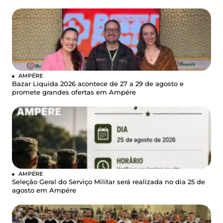
AMPÉRE
Bazar Liquida 2026 acontece de 27 a 29 de agosto e
promete grandes ofertas em Ampére
AMPÉRE
Seleção Geral do Serviço Militar será realizada no dia 25 de
agosto em Ampére