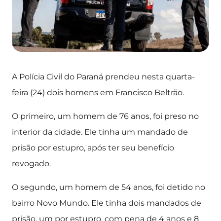
A Polícia Civil do Paraná prendeu nesta quarta-
feira (24) dois homens em Francisco Beltrão.
O primeiro, um homem de 76 anos, foi preso no
interior da cidade. Ele tinha um mandado de
prisão por estupro, após ter seu benefício
revogado.
O segundo, um homem de 54 anos, foi detido no
bairro Novo Mundo. Ele tinha dois mandados de
prisão, um por estupro, com pena de 4 anos e 8