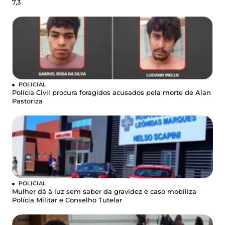
7,3
POLICIAL
Polícia Civil procura foragidos acusados pela morte de Alan
Pastoriza
POLICIAL
Mulher dá à luz sem saber da gravidez e caso mobiliza
Polícia Militar e Conselho Tutelar