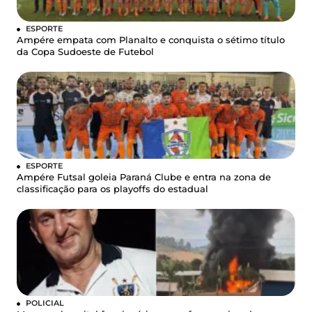
ESPORTE
Ampére empata com Planalto e conquista o sétimo título
da Copa Sudoeste de Futebol
ESPORTE
Ampére Futsal goleia Paraná Clube e entra na zona de
classificação para os playoffs do estadual
POLICIAL