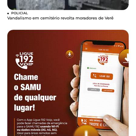
POLICIAL
Vandalismo em cemitério revolta moradores de Verê