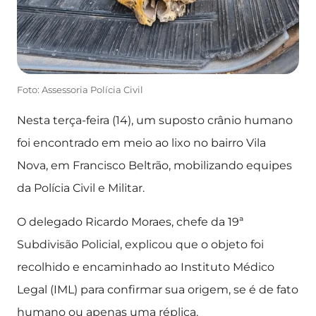
Foto: Assessoria Polícia Civil
Nesta terça-feira (14), um suposto crânio humano
foi encontrado em meio ao lixo no bairro Vila
Nova, em Francisco Beltrão, mobilizando equipes
da Polícia Civil e Militar.
O delegado Ricardo Moraes, chefe da 19ª
Subdivisão Policial, explicou que o objeto foi
recolhido e encaminhado ao Instituto Médico
Legal (IML) para confirmar sua origem, se é de fato
humano ou apenas uma réplica.