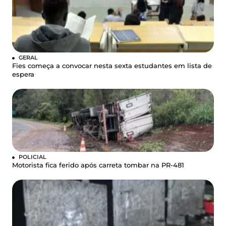
GERAL
Fies começa a convocar nesta sexta estudantes em lista de
espera
POLICIAL
Motorista fica ferido após carreta tombar na PR-481