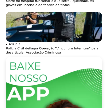
Morre no hospital funcionário que sofreu queimaduras
graves em incêndio de fábrica de tintas
POLICIAL
Polícia Civil deflagra Operação “Vincullum Internum” para
desarticular Associação Criminosa