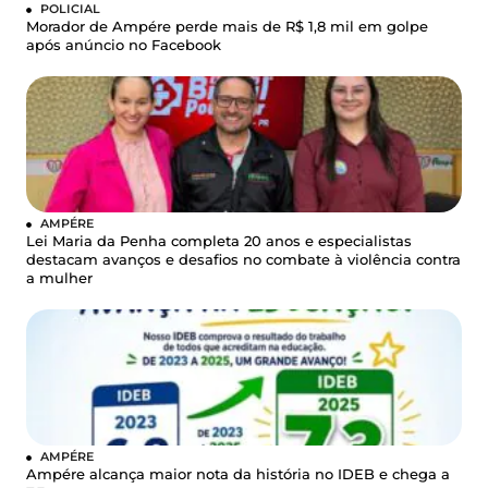
POLICIAL
Morador de Ampére perde mais de R$ 1,8 mil em golpe
após anúncio no Facebook
AMPÉRE
Lei Maria da Penha completa 20 anos e especialistas
destacam avanços e desafios no combate à violência contra
a mulher
AMPÉRE
Ampére alcança maior nota da história no IDEB e chega a