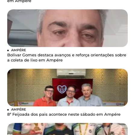
em Ampére
AMPÉRE
Bolivar Gomes destaca avanços e reforça orientações sobre
a coleta de lixo em Ampére
AMPÉRE
8ª Feijoada dos pais acontece neste sábado em Ampére