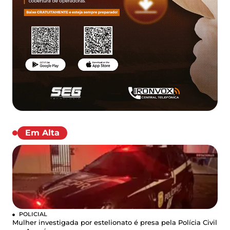
Em Alta
POLICIAL
Mulher investigada por estelionato é presa pela Polícia Civil