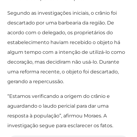
Segundo as investigações iniciais, o crânio foi
descartado por uma barbearia da região. De
acordo com o delegado, os proprietários do
estabelecimento haviam recebido o objeto há
algum tempo com a intenção de utilizá-lo como
decoração, mas decidiram não usá-lo. Durante
uma reforma recente, o objeto foi descartado,
gerando a repercussão.
“Estamos verificando a origem do crânio e
aguardando o laudo pericial para dar uma
resposta à população”, afirmou Moraes. A
investigação segue para esclarecer os fatos.