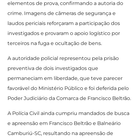
elementos de prova, confirmando a autoria do
crime. Imagens de câmeras de segurança e
laudos periciais reforçaram a participação dos
investigados e provaram o apoio logístico por
terceiros na fuga e ocultação de bens.
A autoridade policial representou pela prisão
preventiva de dois investigados que
permaneciam em liberdade, que teve parecer
favorável do Ministério Público e foi deferida pelo
Poder Judiciário da Comarca de Francisco Beltrão.
A Polícia Civil ainda cumpriu mandados de busca
e apreensão em Francisco Beltrão e Balneário
Camburiú-SC, resultando na apreensão de