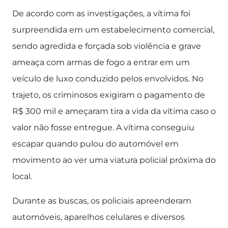
De acordo com as investigações, a vítima foi
surpreendida em um estabelecimento comercial,
sendo agredida e forçada sob violência e grave
ameaça com armas de fogo a entrar em um
veículo de luxo conduzido pelos envolvidos. No
trajeto, os criminosos exigiram o pagamento de
R$ 300 mil e ameçaram tira a vida da vítima caso o
valor não fosse entregue. A vítima conseguiu
escapar quando pulou do automóvel em
movimento ao ver uma viatura policial próxima do
local.
Durante as buscas, os policiais apreenderam
automóveis, aparelhos celulares e diversos