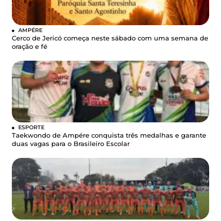
AMPÉRE
Cerco de Jericó começa neste sábado com uma semana de
oração e fé
ESPORTE
Taekwondo de Ampére conquista três medalhas e garante
duas vagas para o Brasileiro Escolar