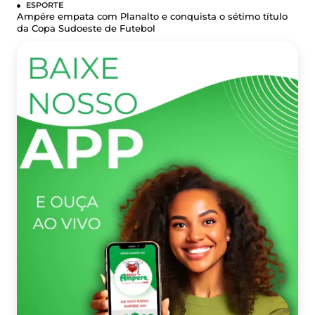
ESPORTE
Ampére empata com Planalto e conquista o sétimo título
da Copa Sudoeste de Futebol