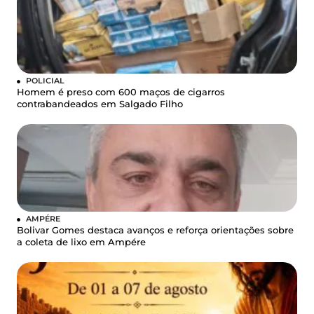
POLICIAL
Homem é preso com 600 maços de cigarros
contrabandeados em Salgado Filho
AMPÉRE
Bolivar Gomes destaca avanços e reforça orientações sobre
a coleta de lixo em Ampére