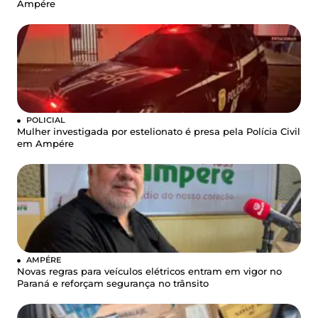
Ampére
POLICIAL
Mulher investigada por estelionato é presa pela Polícia Civil
em Ampére
AMPÉRE
Novas regras para veículos elétricos entram em vigor no
Paraná e reforçam segurança no trânsito