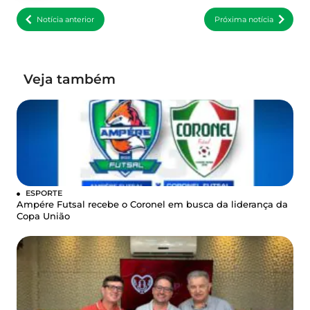
Notícia anterior
Próxima notícia
Veja também
ESPORTE
Ampére Futsal recebe o Coronel em busca da liderança da
Copa União