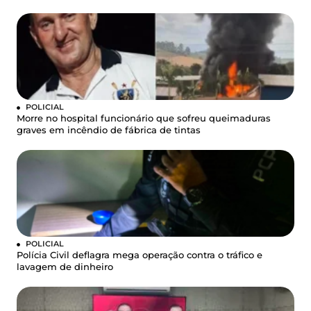
POLICIAL
Morre no hospital funcionário que sofreu queimaduras
graves em incêndio de fábrica de tintas
POLICIAL
Polícia Civil deflagra mega operação contra o tráfico e
lavagem de dinheiro