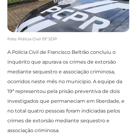
Foto: Polícia Civil 19ª SDP
A Polícia Civil de Francisco Beltrão concluiu o
inquérito que apurava os crimes de extorsão
mediante sequestro e associação criminosa,
ocorridos neste mês no município. A equipe da
19ª representou pela prisão preventiva de dois
investigados que permaneciam em liberdade, e
no total quatro pessoas foram indiciadas pelos
crimes de extorsão mediante sequestro e
associação criminosa.