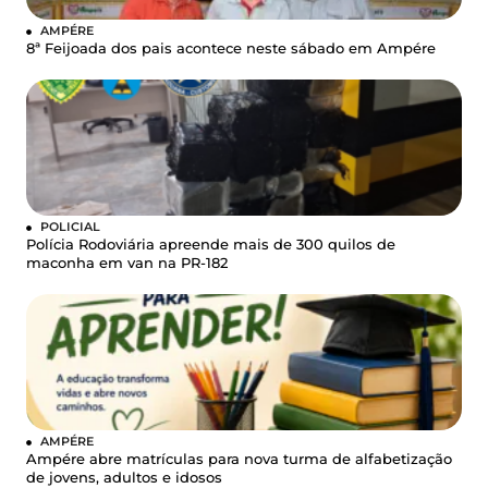
AMPÉRE
8ª Feijoada dos pais acontece neste sábado em Ampére
POLICIAL
Polícia Rodoviária apreende mais de 300 quilos de
maconha em van na PR-182
AMPÉRE
Ampére abre matrículas para nova turma de alfabetização
de jovens, adultos e idosos