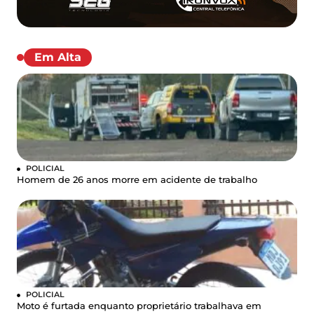
Em Alta
POLICIAL
Homem de 26 anos morre em acidente de trabalho
POLICIAL
Moto é furtada enquanto proprietário trabalhava em