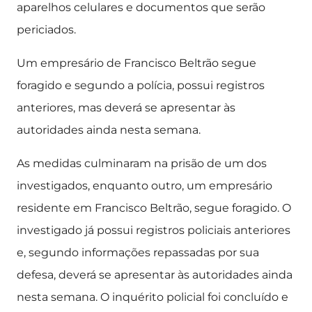
aparelhos celulares e documentos que serão
periciados.
Um empresário de Francisco Beltrão segue
foragido e segundo a polícia, possui registros
anteriores, mas deverá se apresentar às
autoridades ainda nesta semana.
As medidas culminaram na prisão de um dos
investigados, enquanto outro, um empresário
residente em Francisco Beltrão, segue foragido. O
investigado já possui registros policiais anteriores
e, segundo informações repassadas por sua
defesa, deverá se apresentar às autoridades ainda
nesta semana. O inquérito policial foi concluído e