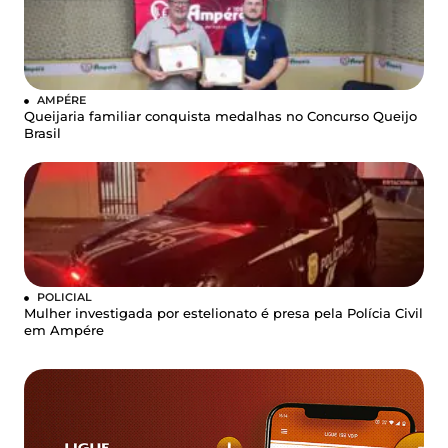
AMPÉRE
Queijaria familiar conquista medalhas no Concurso Queijo
Brasil
POLICIAL
Mulher investigada por estelionato é presa pela Polícia Civil
em Ampére