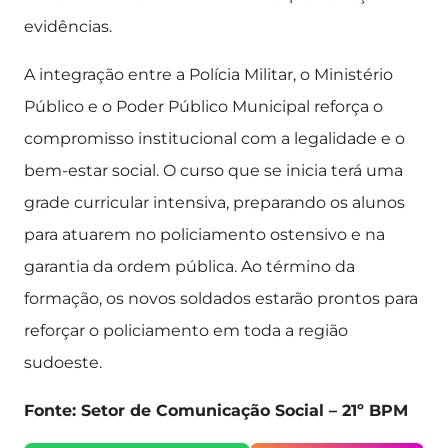
evidências.
A integração entre a Polícia Militar, o Ministério
Público e o Poder Público Municipal reforça o
compromisso institucional com a legalidade e o
bem-estar social. O curso que se inicia terá uma
grade curricular intensiva, preparando os alunos
para atuarem no policiamento ostensivo e na
garantia da ordem pública. Ao término da
formação, os novos soldados estarão prontos para
reforçar o policiamento em toda a região
sudoeste.
Fonte: Setor de Comunicação Social – 21º BPM