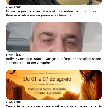
AMPÉRE
Novas regras para veículos elétricos entram em vigor no
Paraná e reforçam segurança no trânsito
AMPÉRE
Bolivar Gomes destaca avanços e reforça orientações sobre
a coleta de lixo em Ampére
AMPÉRE
Cerco de Jericó começa neste sábado com uma semana de