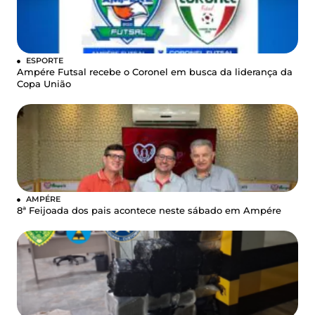
ESPORTE
Ampére Futsal recebe o Coronel em busca da liderança da
Copa União
AMPÉRE
8ª Feijoada dos pais acontece neste sábado em Ampére