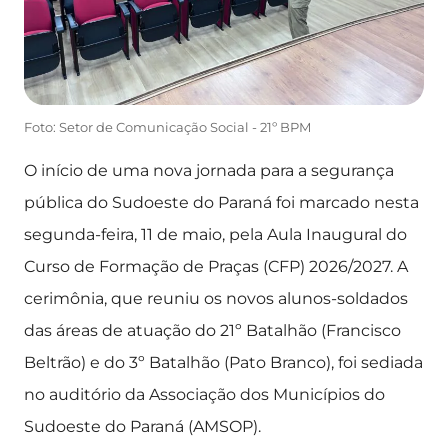
Foto: Setor de Comunicação Social - 21º BPM
O início de uma nova jornada para a segurança
pública do Sudoeste do Paraná foi marcado nesta
segunda-feira, 11 de maio, pela Aula Inaugural do
Curso de Formação de Praças (CFP) 2026/2027. A
cerimônia, que reuniu os novos alunos-soldados
das áreas de atuação do 21º Batalhão (Francisco
Beltrão) e do 3º Batalhão (Pato Branco), foi sediada
no auditório da Associação dos Municípios do
Sudoeste do Paraná (AMSOP).