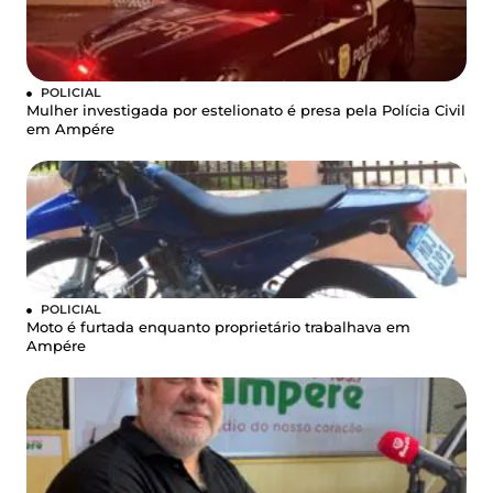
POLICIAL
Mulher investigada por estelionato é presa pela Polícia Civil
em Ampére
POLICIAL
Moto é furtada enquanto proprietário trabalhava em
Ampére