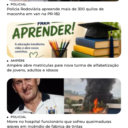
POLICIAL
Polícia Rodoviária apreende mais de 300 quilos de
maconha em van na PR-182
AMPÉRE
Ampére abre matrículas para nova turma de alfabetização
de jovens, adultos e idosos
POLICIAL
Morre no hospital funcionário que sofreu queimaduras
graves em incêndio de fábrica de tintas