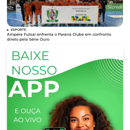
ESPORTE
Ampére Futsal enfrenta o Paraná Clube em confronto
direto pela Série Ouro