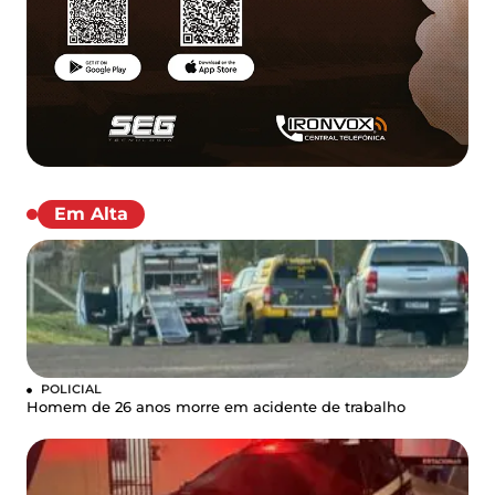
Em Alta
POLICIAL
Homem de 26 anos morre em acidente de trabalho