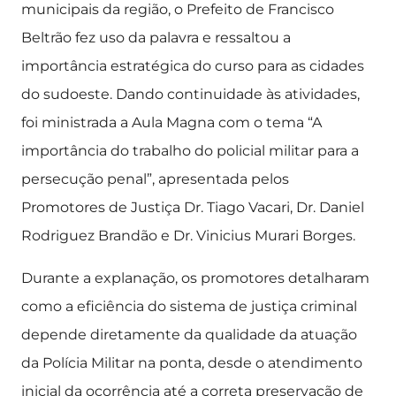
municipais da região, o Prefeito de Francisco
Beltrão fez uso da palavra e ressaltou a
importância estratégica do curso para as cidades
do sudoeste. Dando continuidade às atividades,
foi ministrada a Aula Magna com o tema “A
importância do trabalho do policial militar para a
persecução penal”, apresentada pelos
Promotores de Justiça Dr. Tiago Vacari, Dr. Daniel
Rodriguez Brandão e Dr. Vinicius Murari Borges.
Durante a explanação, os promotores detalharam
como a eficiência do sistema de justiça criminal
depende diretamente da qualidade da atuação
da Polícia Militar na ponta, desde o atendimento
inicial da ocorrência até a correta preservação de