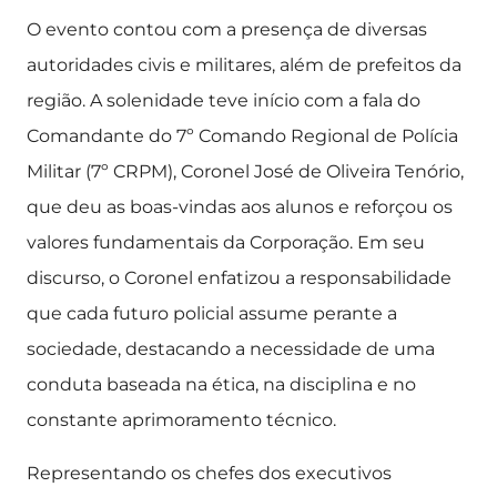
O evento contou com a presença de diversas
autoridades civis e militares, além de prefeitos da
região. A solenidade teve início com a fala do
Comandante do 7º Comando Regional de Polícia
Militar (7º CRPM), Coronel José de Oliveira Tenório,
que deu as boas-vindas aos alunos e reforçou os
valores fundamentais da Corporação. Em seu
discurso, o Coronel enfatizou a responsabilidade
que cada futuro policial assume perante a
sociedade, destacando a necessidade de uma
conduta baseada na ética, na disciplina e no
constante aprimoramento técnico.
Representando os chefes dos executivos