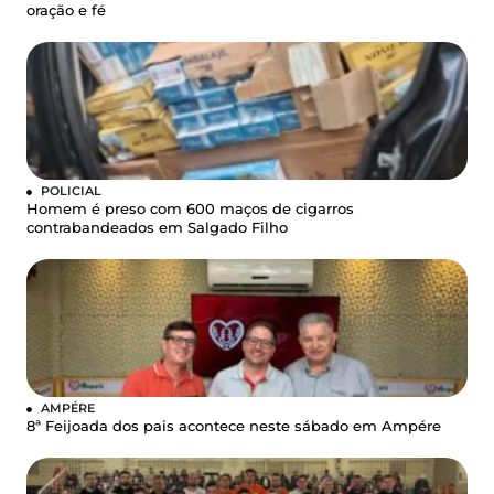
oração e fé
POLICIAL
Homem é preso com 600 maços de cigarros
contrabandeados em Salgado Filho
AMPÉRE
8ª Feijoada dos pais acontece neste sábado em Ampére