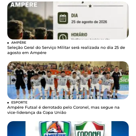
AMPÉRE
Seleção Geral do Serviço Militar será realizada no dia 25 de
agosto em Ampére
ESPORTE
Ampére Futsal é derrotado pelo Coronel, mas segue na
vice-liderança da Copa União