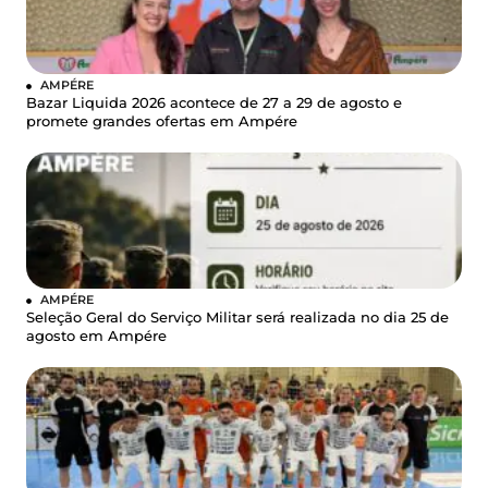
AMPÉRE
Bazar Liquida 2026 acontece de 27 a 29 de agosto e
promete grandes ofertas em Ampére
AMPÉRE
Seleção Geral do Serviço Militar será realizada no dia 25 de
agosto em Ampére