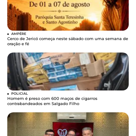
AMPÉRE
Cerco de Jericó começa neste sábado com uma semana de
oração e fé
POLICIAL
Homem é preso com 600 maços de cigarros
contrabandeados em Salgado Filho