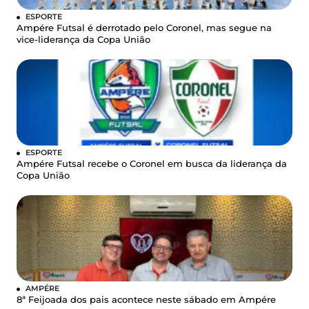
ESPORTE
Ampére Futsal é derrotado pelo Coronel, mas segue na
vice-liderança da Copa União
ESPORTE
Ampére Futsal recebe o Coronel em busca da liderança da
Copa União
AMPÉRE
8ª Feijoada dos pais acontece neste sábado em Ampére