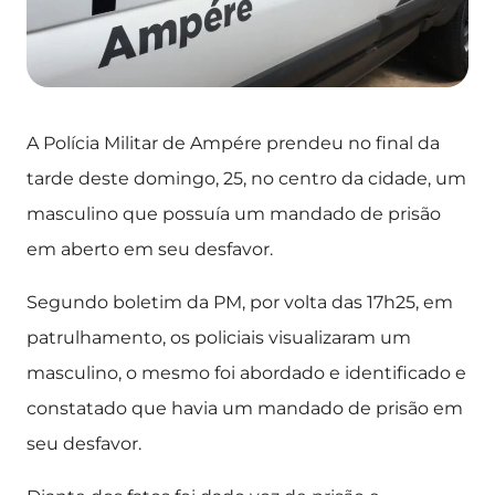
A Polícia Militar de Ampére prendeu no final da
tarde deste domingo, 25, no centro da cidade, um
masculino que possuía um mandado de prisão
em aberto em seu desfavor.
Segundo boletim da PM, por volta das 17h25, em
patrulhamento, os policiais visualizaram um
masculino, o mesmo foi abordado e identificado e
constatado que havia um mandado de prisão em
seu desfavor.