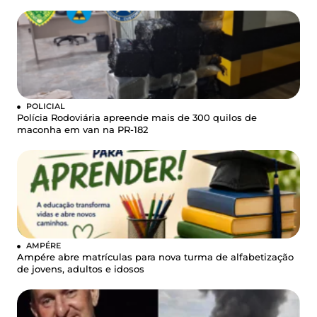
POLICIAL
Polícia Rodoviária apreende mais de 300 quilos de
maconha em van na PR-182
AMPÉRE
Ampére abre matrículas para nova turma de alfabetização
de jovens, adultos e idosos