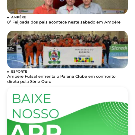
AMPÉRE
8ª Feijoada dos pais acontece neste sábado em Ampére
ESPORTE
Ampére Futsal enfrenta o Paraná Clube em confronto
direto pela Série Ouro