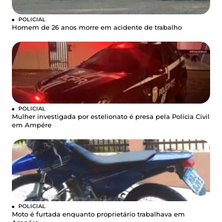
POLICIAL
Homem de 26 anos morre em acidente de trabalho
POLICIAL
Mulher investigada por estelionato é presa pela Polícia Civil
em Ampére
POLICIAL
Moto é furtada enquanto proprietário trabalhava em