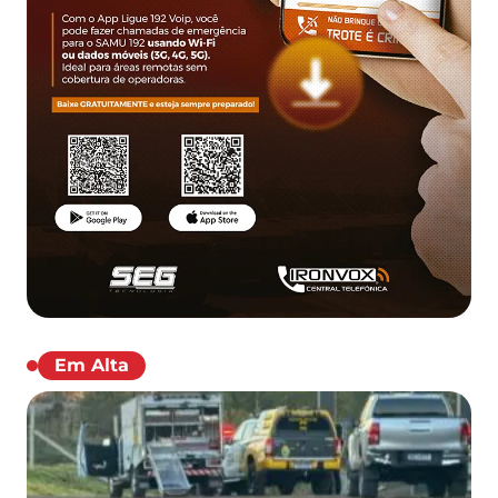
Em Alta