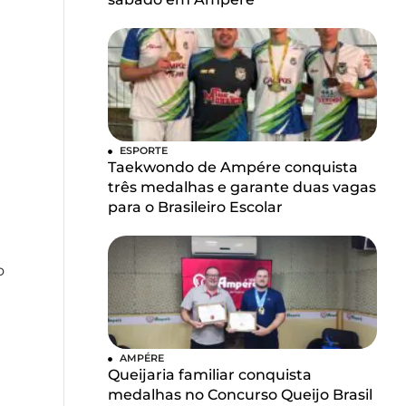
ESPORTE
Taekwondo de Ampére conquista
três medalhas e garante duas vagas
para o Brasileiro Escolar
o
AMPÉRE
Queijaria familiar conquista
medalhas no Concurso Queijo Brasil