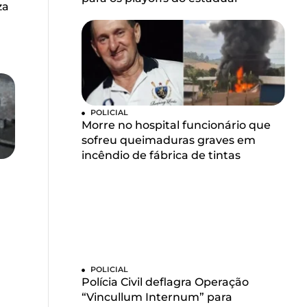
za
POLICIAL
Morre no hospital funcionário que
sofreu queimaduras graves em
incêndio de fábrica de tintas
POLICIAL
Polícia Civil deflagra Operação
“Vincullum Internum” para