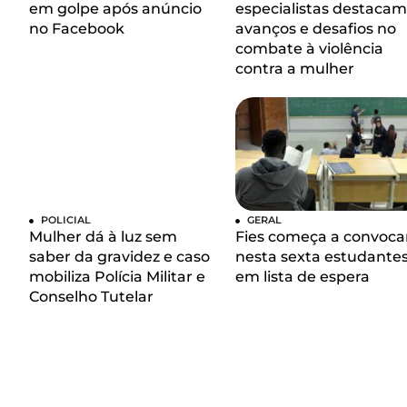
em golpe após anúncio
especialistas destacam
no Facebook
avanços e desafios no
combate à violência
contra a mulher
POLICIAL
GERAL
Mulher dá à luz sem
Fies começa a convoca
saber da gravidez e caso
nesta sexta estudante
mobiliza Polícia Militar e
em lista de espera
Conselho Tutelar