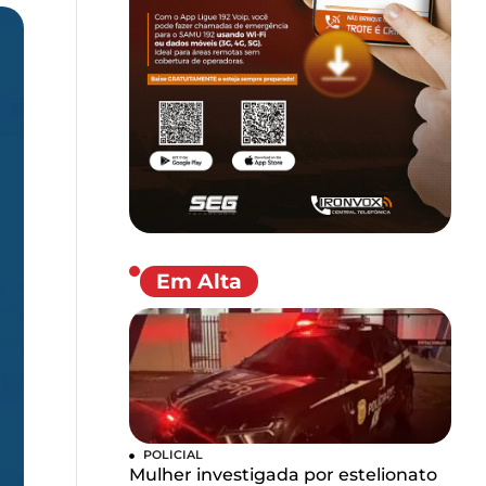
Em Alta
POLICIAL
Mulher investigada por estelionato