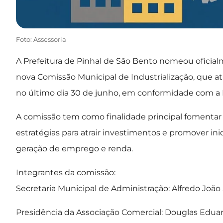
Foto: Assessoria
A Prefeitura de Pinhal de São Bento nomeou oficialm
nova Comissão Municipal de Industrialização, que at
no último dia 30 de junho, em conformidade com a L
A comissão tem como finalidade principal fomentar p
estratégias para atrair investimentos e promover ini
geração de emprego e renda.
Integrantes da comissão:
Secretaria Municipal de Administração: Alfredo João
Presidência da Associação Comercial: Douglas Eduard